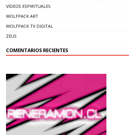
VIDEOS ESPIRITUALES
WOLFPACK ART
WOLFPACK TV DIGITAL
ZEUS
COMENTARIOS RECIENTES