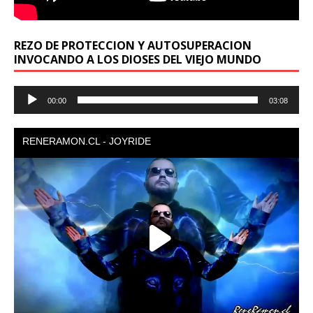
REZO DE PROTECCION Y AUTOSUPERACION
INVOCANDO A LOS DIOSES DEL VIEJO MUNDO
Reproductor
00:00
03:08
de
audio