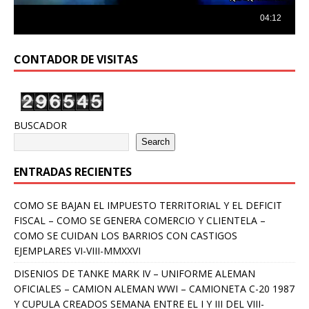
CONTADOR DE VISITAS
BUSCADOR
Search
ENTRADAS RECIENTES
COMO SE BAJAN EL IMPUESTO TERRITORIAL Y EL DEFICIT
FISCAL – COMO SE GENERA COMERCIO Y CLIENTELA –
COMO SE CUIDAN LOS BARRIOS CON CASTIGOS
EJEMPLARES VI-VIII-MMXXVI
DISENIOS DE TANKE MARK IV – UNIFORME ALEMAN
OFICIALES – CAMION ALEMAN WWI – CAMIONETA C-20 1987
Y CUPULA CREADOS SEMANA ENTRE EL I Y III DEL VIII-