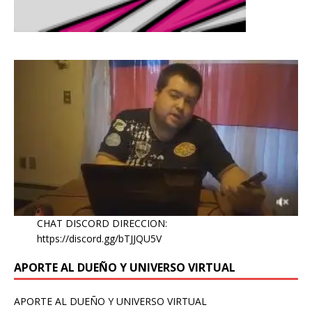
CHAT DISCORD DIRECCION:
https://discord.gg/bTJJQU5V
APORTE AL DUEÑO Y UNIVERSO VIRTUAL
APORTE AL DUEÑO Y UNIVERSO VIRTUAL