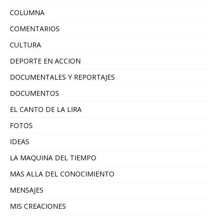
COLUMNA
COMENTARIOS
CULTURA
DEPORTE EN ACCION
DOCUMENTALES Y REPORTAJES
DOCUMENTOS
EL CANTO DE LA LIRA
FOTOS
IDEAS
LA MAQUINA DEL TIEMPO
MAS ALLA DEL CONOCIMIENTO
MENSAJES
MIS CREACIONES