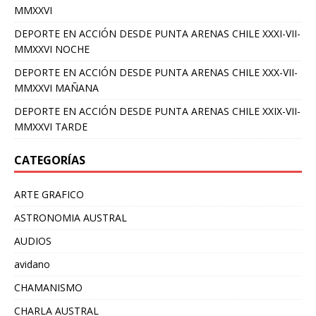
MMXXVI
DEPORTE EN ACCIÓN DESDE PUNTA ARENAS CHILE XXXI-VII-
MMXXVI NOCHE
DEPORTE EN ACCIÓN DESDE PUNTA ARENAS CHILE XXX-VII-
MMXXVI MAÑANA
DEPORTE EN ACCIÓN DESDE PUNTA ARENAS CHILE XXIX-VII-
MMXXVI TARDE
CATEGORÍAS
ARTE GRAFICO
ASTRONOMIA AUSTRAL
AUDIOS
avidano
CHAMANISMO
CHARLA AUSTRAL