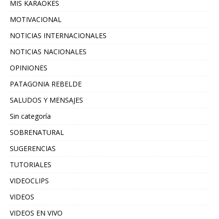
MIS KARAOKES
MOTIVACIONAL
NOTICIAS INTERNACIONALES
NOTICIAS NACIONALES
OPINIONES
PATAGONIA REBELDE
SALUDOS Y MENSAJES
Sin categoría
SOBRENATURAL
SUGERENCIAS
TUTORIALES
VIDEOCLIPS
VIDEOS
VIDEOS EN VIVO