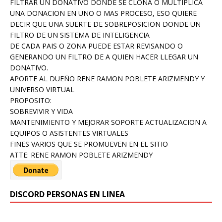
FILTRAR UN DONATIVO DONDE SE CLONA O MULTIPLICA
UNA DONACION EN UNO O MAS PROCESO, ESO QUIERE
DECIR QUE UNA SUERTE DE SOBREPOSICION DONDE UN
FILTRO DE UN SISTEMA DE INTELIGENCIA
DE CADA PAIS O ZONA PUEDE ESTAR REVISANDO O
GENERANDO UN FILTRO DE A QUIEN HACER LLEGAR UN
DONATIVO.
APORTE AL DUEÑO RENE RAMON POBLETE ARIZMENDY Y
UNIVERSO VIRTUAL
PROPOSITO:
SOBREVIVIR Y VIDA
MANTENIMIENTO Y MEJORAR SOPORTE ACTUALIZACION A
EQUIPOS O ASISTENTES VIRTUALES
FINES VARIOS QUE SE PROMUEVEN EN EL SITIO
ATTE: RENE RAMON POBLETE ARIZMENDY
DISCORD PERSONAS EN LINEA