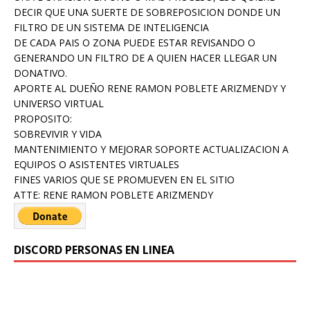
DECIR QUE UNA SUERTE DE SOBREPOSICION DONDE UN
FILTRO DE UN SISTEMA DE INTELIGENCIA
DE CADA PAIS O ZONA PUEDE ESTAR REVISANDO O
GENERANDO UN FILTRO DE A QUIEN HACER LLEGAR UN
DONATIVO.
APORTE AL DUEÑO RENE RAMON POBLETE ARIZMENDY Y
UNIVERSO VIRTUAL
PROPOSITO:
SOBREVIVIR Y VIDA
MANTENIMIENTO Y MEJORAR SOPORTE ACTUALIZACION A
EQUIPOS O ASISTENTES VIRTUALES
FINES VARIOS QUE SE PROMUEVEN EN EL SITIO
ATTE: RENE RAMON POBLETE ARIZMENDY
DISCORD PERSONAS EN LINEA