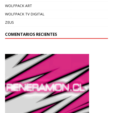
WOLFPACK ART
WOLFPACK TV DIGITAL
ZEUS
COMENTARIOS RECIENTES