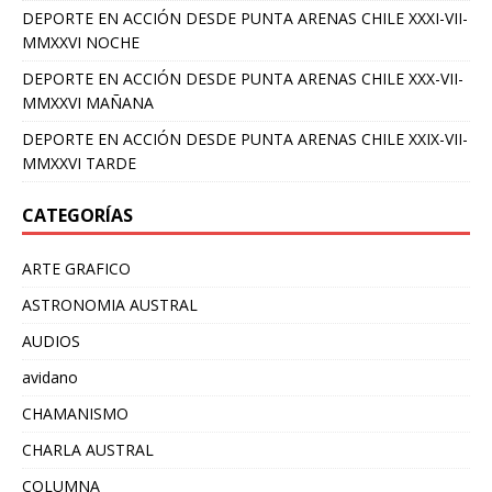
DEPORTE EN ACCIÓN DESDE PUNTA ARENAS CHILE XXXI-VII-
MMXXVI NOCHE
DEPORTE EN ACCIÓN DESDE PUNTA ARENAS CHILE XXX-VII-
MMXXVI MAÑANA
DEPORTE EN ACCIÓN DESDE PUNTA ARENAS CHILE XXIX-VII-
MMXXVI TARDE
CATEGORÍAS
ARTE GRAFICO
ASTRONOMIA AUSTRAL
AUDIOS
avidano
CHAMANISMO
CHARLA AUSTRAL
COLUMNA