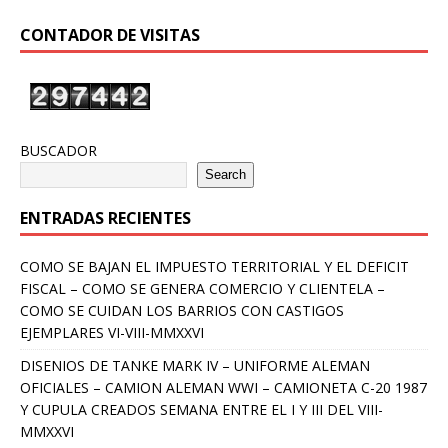
CONTADOR DE VISITAS
BUSCADOR
Search
ENTRADAS RECIENTES
COMO SE BAJAN EL IMPUESTO TERRITORIAL Y EL DEFICIT
FISCAL – COMO SE GENERA COMERCIO Y CLIENTELA –
COMO SE CUIDAN LOS BARRIOS CON CASTIGOS
EJEMPLARES VI-VIII-MMXXVI
DISENIOS DE TANKE MARK IV – UNIFORME ALEMAN
OFICIALES – CAMION ALEMAN WWI – CAMIONETA C-20 1987
Y CUPULA CREADOS SEMANA ENTRE EL I Y III DEL VIII-
MMXXVI