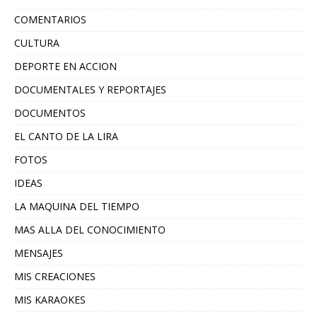
COMENTARIOS
CULTURA
DEPORTE EN ACCION
DOCUMENTALES Y REPORTAJES
DOCUMENTOS
EL CANTO DE LA LIRA
FOTOS
IDEAS
LA MAQUINA DEL TIEMPO
MAS ALLA DEL CONOCIMIENTO
MENSAJES
MIS CREACIONES
MIS KARAOKES