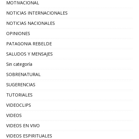
MOTIVACIONAL
NOTICIAS INTERNACIONALES
NOTICIAS NACIONALES
OPINIONES
PATAGONIA REBELDE
SALUDOS Y MENSAJES
Sin categoría
SOBRENATURAL
SUGERENCIAS
TUTORIALES
VIDEOCLIPS
VIDEOS
VIDEOS EN VIVO
VIDEOS ESPIRITUALES