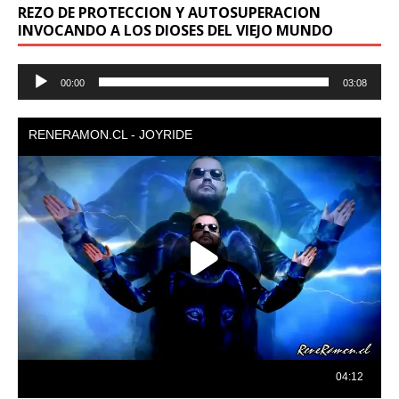
REZO DE PROTECCION Y AUTOSUPERACION
INVOCANDO A LOS DIOSES DEL VIEJO MUNDO
Reproductor
00:00
03:08
de
audio