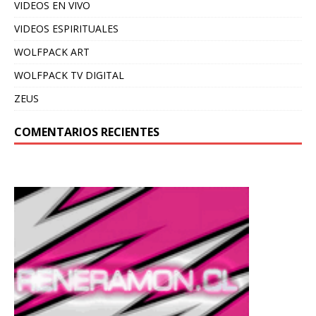
VIDEOS EN VIVO
VIDEOS ESPIRITUALES
WOLFPACK ART
WOLFPACK TV DIGITAL
ZEUS
COMENTARIOS RECIENTES