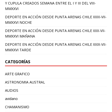
Y CUPULA CREADOS SEMANA ENTRE EL I Y III DEL VIII-
MMXXVI
DEPORTE EN ACCIÓN DESDE PUNTA ARENAS CHILE XXXI-VII-
MMXXVI NOCHE
DEPORTE EN ACCIÓN DESDE PUNTA ARENAS CHILE XXX-VII-
MMXXVI MAÑANA
DEPORTE EN ACCIÓN DESDE PUNTA ARENAS CHILE XXIX-VII-
MMXXVI TARDE
CATEGORÍAS
ARTE GRAFICO
ASTRONOMIA AUSTRAL
AUDIOS
avidano
CHAMANISMO