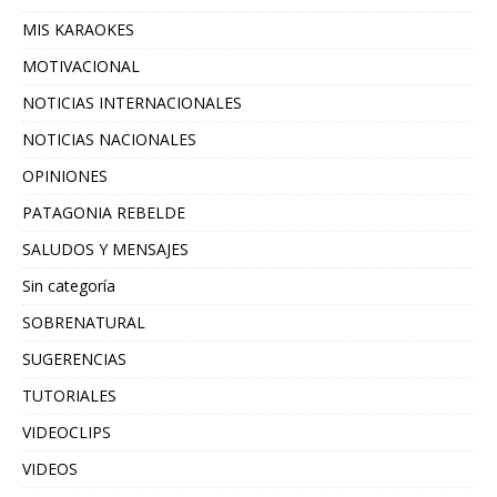
MIS KARAOKES
MOTIVACIONAL
NOTICIAS INTERNACIONALES
NOTICIAS NACIONALES
OPINIONES
PATAGONIA REBELDE
SALUDOS Y MENSAJES
Sin categoría
SOBRENATURAL
SUGERENCIAS
TUTORIALES
VIDEOCLIPS
VIDEOS