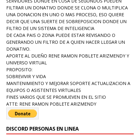
SERVIDORES DONDE EN COSA DE SEGUNDOS PUEDEN
FILTRAR UN DONATIVO DONDE SE CLONA O MULTIPLICA
UNA DONACION EN UNO O MAS PROCESO, ESO QUIERE
DECIR QUE UNA SUERTE DE SOBREPOSICION DONDE UN
FILTRO DE UN SISTEMA DE INTELIGENCIA
DE CADA PAIS O ZONA PUEDE ESTAR REVISANDO O
GENERANDO UN FILTRO DE A QUIEN HACER LLEGAR UN
DONATIVO.
APORTE AL DUEÑO RENE RAMON POBLETE ARIZMENDY Y
UNIVERSO VIRTUAL
PROPOSITO:
SOBREVIVIR Y VIDA
MANTENIMIENTO Y MEJORAR SOPORTE ACTUALIZACION A
EQUIPOS O ASISTENTES VIRTUALES
FINES VARIOS QUE SE PROMUEVEN EN EL SITIO
ATTE: RENE RAMON POBLETE ARIZMENDY
DISCORD PERSONAS EN LINEA