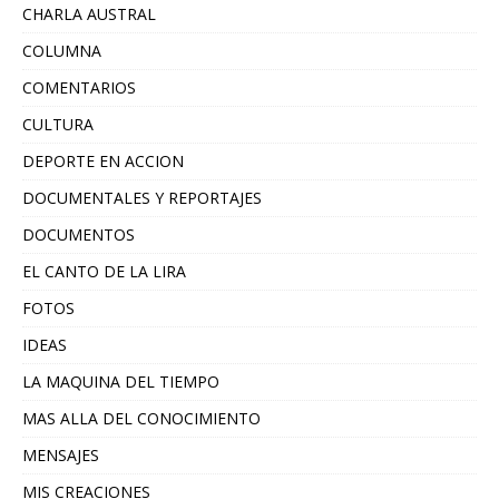
CHARLA AUSTRAL
COLUMNA
COMENTARIOS
CULTURA
DEPORTE EN ACCION
DOCUMENTALES Y REPORTAJES
DOCUMENTOS
EL CANTO DE LA LIRA
FOTOS
IDEAS
LA MAQUINA DEL TIEMPO
MAS ALLA DEL CONOCIMIENTO
MENSAJES
MIS CREACIONES