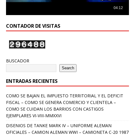
CONTADOR DE VISITAS
BUSCADOR
Search
ENTRADAS RECIENTES
COMO SE BAJAN EL IMPUESTO TERRITORIAL Y EL DEFICIT
FISCAL – COMO SE GENERA COMERCIO Y CLIENTELA –
COMO SE CUIDAN LOS BARRIOS CON CASTIGOS
EJEMPLARES VI-VIII-MMXXVI
DISENIOS DE TANKE MARK IV – UNIFORME ALEMAN
OFICIALES – CAMION ALEMAN WWI – CAMIONETA C-20 1987