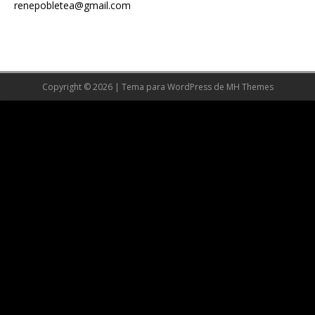
renepobletea@gmail.com
Copyright © 2026 | Tema para WordPress de
MH Themes