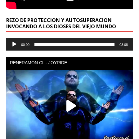
REZO DE PROTECCION Y AUTOSUPERACION
INVOCANDO A LOS DIOSES DEL VIEJO MUNDO
Reproductor
00:00
03:08
de
audio