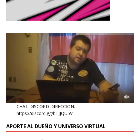
CHAT DISCORD DIRECCION:
https://discord.gg/bTJJQU5V
APORTE AL DUEÑO Y UNIVERSO VIRTUAL