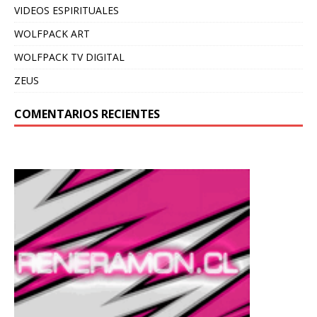
VIDEOS ESPIRITUALES
WOLFPACK ART
WOLFPACK TV DIGITAL
ZEUS
COMENTARIOS RECIENTES