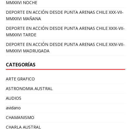
MMXXVI NOCHE
DEPORTE EN ACCIÓN DESDE PUNTA ARENAS CHILE XXX-VII-
MMXXVI MAÑANA
DEPORTE EN ACCIÓN DESDE PUNTA ARENAS CHILE XXIX-VII-
MMXXVI TARDE
DEPORTE EN ACCIÓN DESDE PUNTA ARENAS CHILE XXIV-VII-
MMXXVI MADRUGADA
CATEGORÍAS
ARTE GRAFICO
ASTRONOMIA AUSTRAL
AUDIOS
avidano
CHAMANISMO
CHARLA AUSTRAL