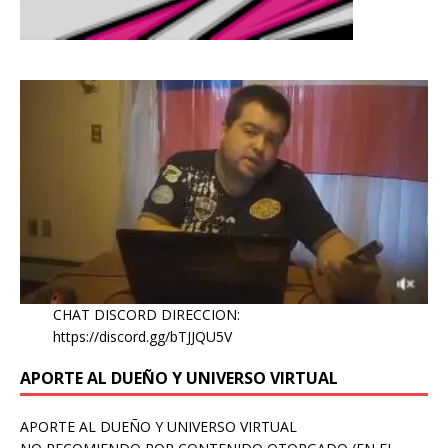
CHAT DISCORD DIRECCION:
https://discord.gg/bTJJQU5V
APORTE AL DUEÑO Y UNIVERSO VIRTUAL
APORTE AL DUEÑO Y UNIVERSO VIRTUAL