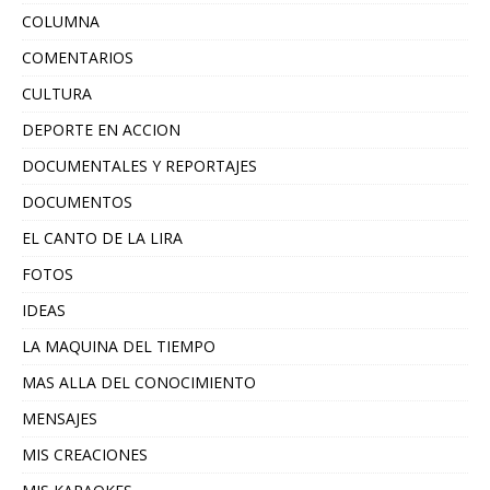
COLUMNA
COMENTARIOS
CULTURA
DEPORTE EN ACCION
DOCUMENTALES Y REPORTAJES
DOCUMENTOS
EL CANTO DE LA LIRA
FOTOS
IDEAS
LA MAQUINA DEL TIEMPO
MAS ALLA DEL CONOCIMIENTO
MENSAJES
MIS CREACIONES