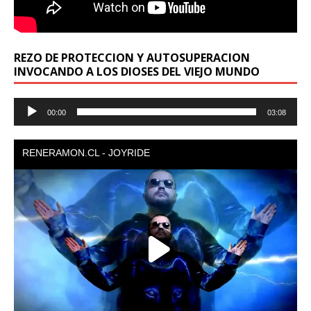
REZO DE PROTECCION Y AUTOSUPERACION
INVOCANDO A LOS DIOSES DEL VIEJO MUNDO
Reproductor
00:00
03:08
de
audio