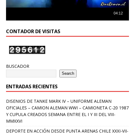
CONTADOR DE VISITAS
BUSCADOR
Search
ENTRADAS RECIENTES
DISENIOS DE TANKE MARK IV – UNIFORME ALEMAN
OFICIALES – CAMION ALEMAN WWI – CAMIONETA C-20 1987
Y CUPULA CREADOS SEMANA ENTRE EL I Y III DEL VIII-
MMXXVI
DEPORTE EN ACCIÓN DESDE PUNTA ARENAS CHILE XXXI-VII-