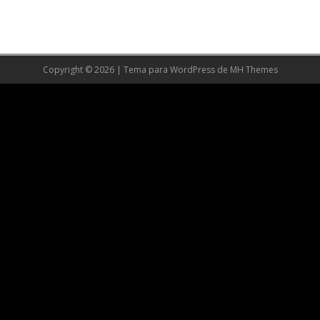
Copyright © 2026 | Tema para WordPress de
MH Themes