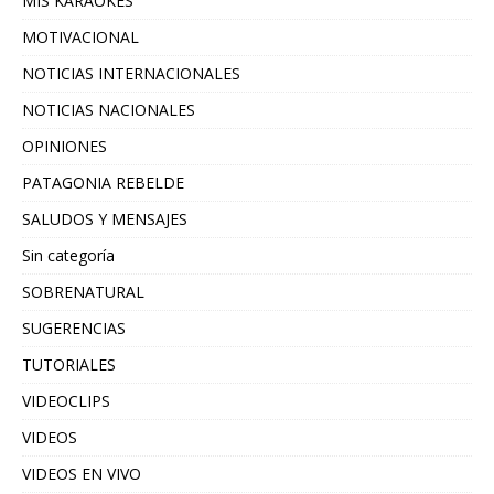
MIS KARAOKES
MOTIVACIONAL
NOTICIAS INTERNACIONALES
NOTICIAS NACIONALES
OPINIONES
PATAGONIA REBELDE
SALUDOS Y MENSAJES
Sin categoría
SOBRENATURAL
SUGERENCIAS
TUTORIALES
VIDEOCLIPS
VIDEOS
VIDEOS EN VIVO