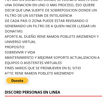
UNA DONACION EN UNO O MAS PROCESO, ESO QUIERE
DECIR QUE UNA SUERTE DE SOBREPOSICION DONDE UN
FILTRO DE UN SISTEMA DE INTELIGENCIA
DE CADA PAIS O ZONA PUEDE ESTAR REVISANDO O
GENERANDO UN FILTRO DE A QUIEN HACER LLEGAR UN
DONATIVO.
APORTE AL DUEÑO RENE RAMON POBLETE ARIZMENDY Y
UNIVERSO VIRTUAL
PROPOSITO:
SOBREVIVIR Y VIDA
MANTENIMIENTO Y MEJORAR SOPORTE ACTUALIZACION A
EQUIPOS O ASISTENTES VIRTUALES
FINES VARIOS QUE SE PROMUEVEN EN EL SITIO
ATTE: RENE RAMON POBLETE ARIZMENDY
DISCORD PERSONAS EN LINEA