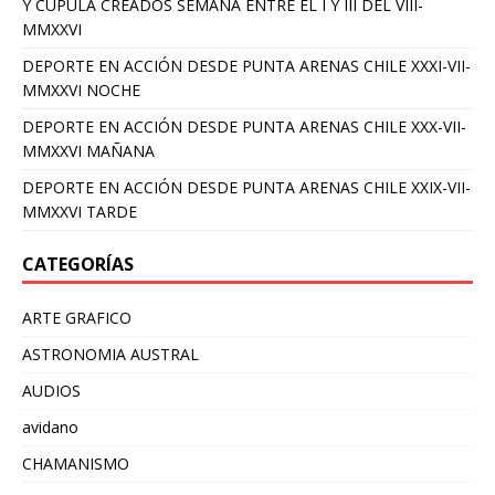
Y CUPULA CREADOS SEMANA ENTRE EL I Y III DEL VIII-
MMXXVI
DEPORTE EN ACCIÓN DESDE PUNTA ARENAS CHILE XXXI-VII-
MMXXVI NOCHE
DEPORTE EN ACCIÓN DESDE PUNTA ARENAS CHILE XXX-VII-
MMXXVI MAÑANA
DEPORTE EN ACCIÓN DESDE PUNTA ARENAS CHILE XXIX-VII-
MMXXVI TARDE
CATEGORÍAS
ARTE GRAFICO
ASTRONOMIA AUSTRAL
AUDIOS
avidano
CHAMANISMO