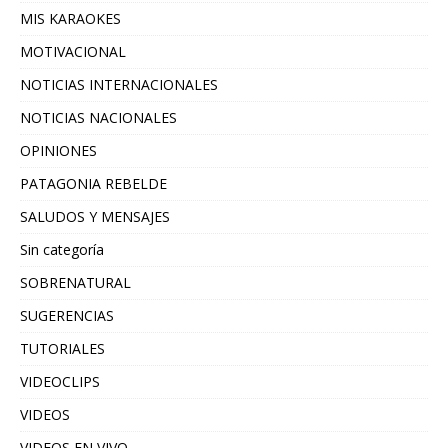
MIS KARAOKES
MOTIVACIONAL
NOTICIAS INTERNACIONALES
NOTICIAS NACIONALES
OPINIONES
PATAGONIA REBELDE
SALUDOS Y MENSAJES
Sin categoría
SOBRENATURAL
SUGERENCIAS
TUTORIALES
VIDEOCLIPS
VIDEOS
VIDEOS EN VIVO