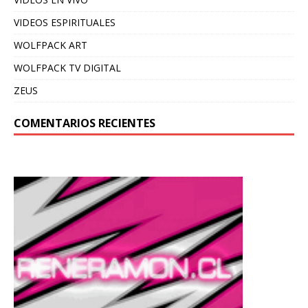
VIDEOS ESPIRITUALES
WOLFPACK ART
WOLFPACK TV DIGITAL
ZEUS
COMENTARIOS RECIENTES