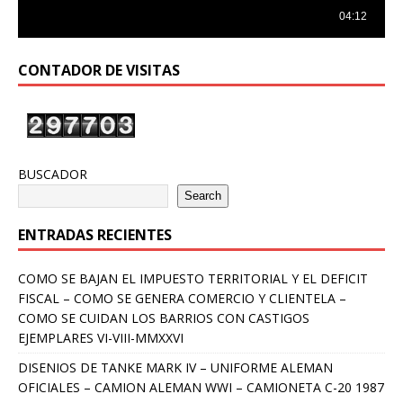
CONTADOR DE VISITAS
BUSCADOR
Search
ENTRADAS RECIENTES
COMO SE BAJAN EL IMPUESTO TERRITORIAL Y EL DEFICIT
FISCAL – COMO SE GENERA COMERCIO Y CLIENTELA –
COMO SE CUIDAN LOS BARRIOS CON CASTIGOS
EJEMPLARES VI-VIII-MMXXVI
DISENIOS DE TANKE MARK IV – UNIFORME ALEMAN
OFICIALES – CAMION ALEMAN WWI – CAMIONETA C-20 1987