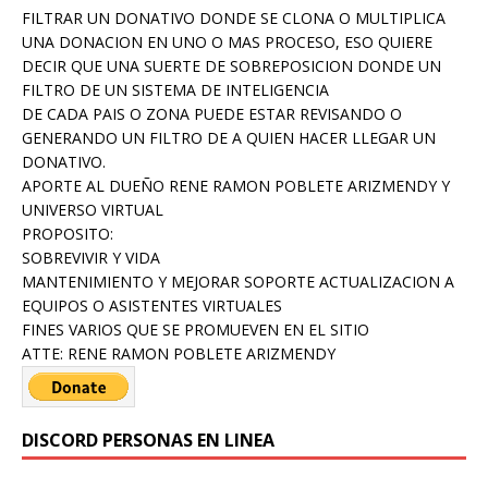
FILTRAR UN DONATIVO DONDE SE CLONA O MULTIPLICA
UNA DONACION EN UNO O MAS PROCESO, ESO QUIERE
DECIR QUE UNA SUERTE DE SOBREPOSICION DONDE UN
FILTRO DE UN SISTEMA DE INTELIGENCIA
DE CADA PAIS O ZONA PUEDE ESTAR REVISANDO O
GENERANDO UN FILTRO DE A QUIEN HACER LLEGAR UN
DONATIVO.
APORTE AL DUEÑO RENE RAMON POBLETE ARIZMENDY Y
UNIVERSO VIRTUAL
PROPOSITO:
SOBREVIVIR Y VIDA
MANTENIMIENTO Y MEJORAR SOPORTE ACTUALIZACION A
EQUIPOS O ASISTENTES VIRTUALES
FINES VARIOS QUE SE PROMUEVEN EN EL SITIO
ATTE: RENE RAMON POBLETE ARIZMENDY
DISCORD PERSONAS EN LINEA