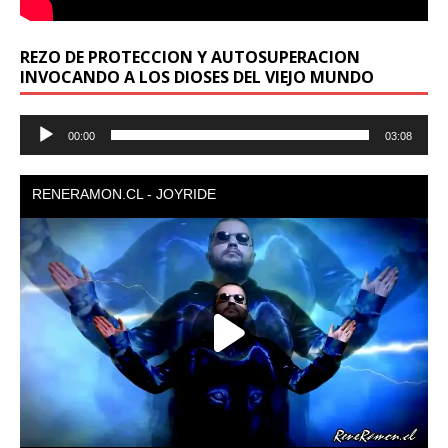
REZO DE PROTECCION Y AUTOSUPERACION
INVOCANDO A LOS DIOSES DEL VIEJO MUNDO
Reproductor
00:00
03:08
de
audio