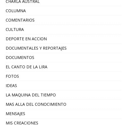
CHARLA AUSTRAL
COLUMNA
COMENTARIOS
CULTURA
DEPORTE EN ACCION
DOCUMENTALES Y REPORTAJES
DOCUMENTOS
EL CANTO DE LA LIRA
FOTOS
IDEAS
LA MAQUINA DEL TIEMPO
MAS ALLA DEL CONOCIMIENTO
MENSAJES
MIS CREACIONES