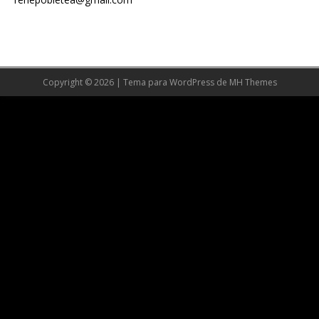
Copyright © 2026 | Tema para WordPress de
MH Themes