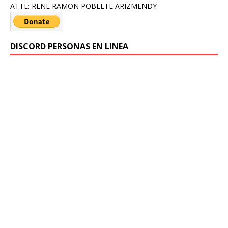
ATTE: RENE RAMON POBLETE ARIZMENDY
DISCORD PERSONAS EN LINEA