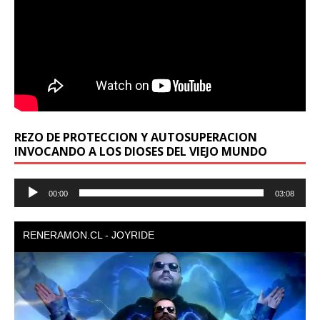
REZO DE PROTECCION Y AUTOSUPERACION
INVOCANDO A LOS DIOSES DEL VIEJO MUNDO
Reproductor
00:00
03:08
de
audio