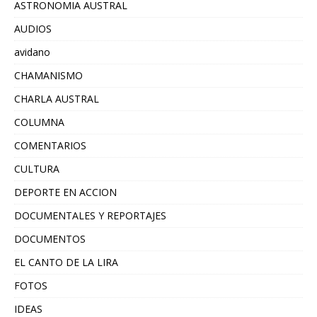
ASTRONOMIA AUSTRAL
AUDIOS
avidano
CHAMANISMO
CHARLA AUSTRAL
COLUMNA
COMENTARIOS
CULTURA
DEPORTE EN ACCION
DOCUMENTALES Y REPORTAJES
DOCUMENTOS
EL CANTO DE LA LIRA
FOTOS
IDEAS