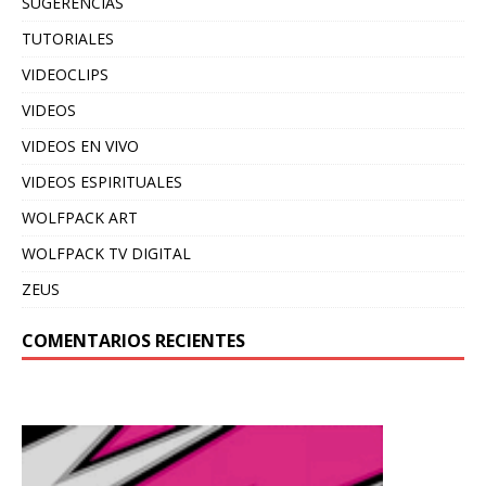
SUGERENCIAS
TUTORIALES
VIDEOCLIPS
VIDEOS
VIDEOS EN VIVO
VIDEOS ESPIRITUALES
WOLFPACK ART
WOLFPACK TV DIGITAL
ZEUS
COMENTARIOS RECIENTES