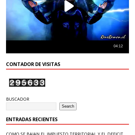
CONTADOR DE VISITAS
BUSCADOR
Search
ENTRADAS RECIENTES
COMO SE BAJAN EL IMPUESTO TERRITORIAL Y EL DEFICIT