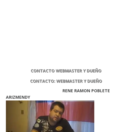
CONTACTO WEBMASTER Y DUEÑO
CONTACTO: WEBMASTER Y DUEÑO
RENE RAMON POBLETE
ARIZMENDY