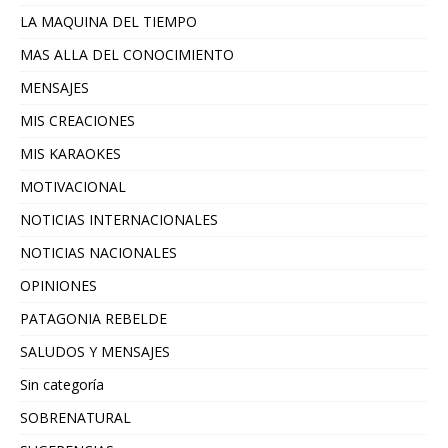
LA MAQUINA DEL TIEMPO
MAS ALLA DEL CONOCIMIENTO
MENSAJES
MIS CREACIONES
MIS KARAOKES
MOTIVACIONAL
NOTICIAS INTERNACIONALES
NOTICIAS NACIONALES
OPINIONES
PATAGONIA REBELDE
SALUDOS Y MENSAJES
Sin categoría
SOBRENATURAL