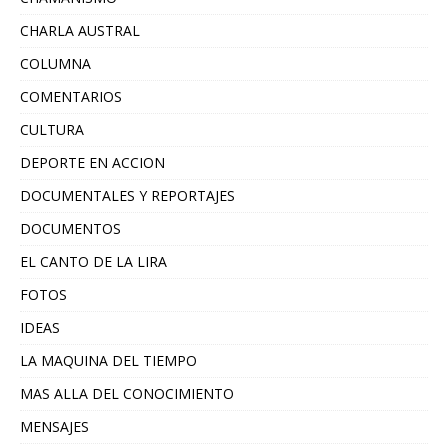
CHARLA AUSTRAL
COLUMNA
COMENTARIOS
CULTURA
DEPORTE EN ACCION
DOCUMENTALES Y REPORTAJES
DOCUMENTOS
EL CANTO DE LA LIRA
FOTOS
IDEAS
LA MAQUINA DEL TIEMPO
MAS ALLA DEL CONOCIMIENTO
MENSAJES