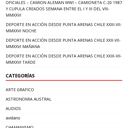
OFICIALES – CAMION ALEMAN WWI – CAMIONETA C-20 1987
Y CUPULA CREADOS SEMANA ENTRE EL I Y III DEL VIII-
MMXXVI
DEPORTE EN ACCIÓN DESDE PUNTA ARENAS CHILE XXXI-VII-
MMXXVI NOCHE
DEPORTE EN ACCIÓN DESDE PUNTA ARENAS CHILE XXX-VII-
MMXXVI MAÑANA
DEPORTE EN ACCIÓN DESDE PUNTA ARENAS CHILE XXIX-VII-
MMXXVI TARDE
CATEGORÍAS
ARTE GRAFICO
ASTRONOMIA AUSTRAL
AUDIOS
avidano
CHAMANISMO