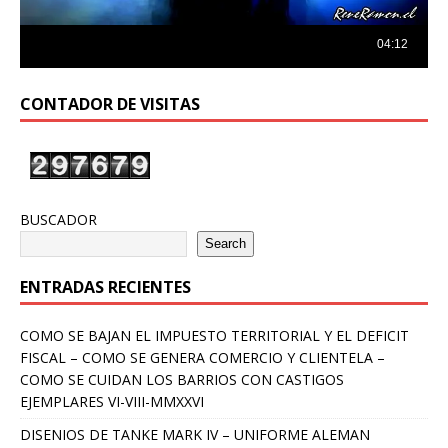
CONTADOR DE VISITAS
BUSCADOR
Search
ENTRADAS RECIENTES
COMO SE BAJAN EL IMPUESTO TERRITORIAL Y EL DEFICIT
FISCAL – COMO SE GENERA COMERCIO Y CLIENTELA –
COMO SE CUIDAN LOS BARRIOS CON CASTIGOS
EJEMPLARES VI-VIII-MMXXVI
DISENIOS DE TANKE MARK IV – UNIFORME ALEMAN