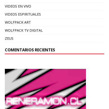
VIDEOS EN VIVO
VIDEOS ESPIRITUALES
WOLFPACK ART
WOLFPACK TV DIGITAL
ZEUS
COMENTARIOS RECIENTES