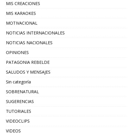
MIS CREACIONES
MIS KARAOKES
MOTIVACIONAL
NOTICIAS INTERNACIONALES
NOTICIAS NACIONALES
OPINIONES
PATAGONIA REBELDE
SALUDOS Y MENSAJES
Sin categoría
SOBRENATURAL
SUGERENCIAS
TUTORIALES
VIDEOCLIPS
VIDEOS