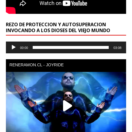
REZO DE PROTECCION Y AUTOSUPERACION
INVOCANDO A LOS DIOSES DEL VIEJO MUNDO
Reproductor
00:00
03:08
de
audio