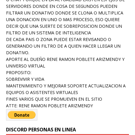
SERVIDORES DONDE EN COSA DE SEGUNDOS PUEDEN
FILTRAR UN DONATIVO DONDE SE CLONA O MULTIPLICA
UNA DONACION EN UNO O MAS PROCESO, ESO QUIERE
DECIR QUE UNA SUERTE DE SOBREPOSICION DONDE UN
FILTRO DE UN SISTEMA DE INTELIGENCIA
DE CADA PAIS O ZONA PUEDE ESTAR REVISANDO O
GENERANDO UN FILTRO DE A QUIEN HACER LLEGAR UN
DONATIVO.
APORTE AL DUEÑO RENE RAMON POBLETE ARIZMENDY Y
UNIVERSO VIRTUAL
PROPOSITO:
SOBREVIVIR Y VIDA
MANTENIMIENTO Y MEJORAR SOPORTE ACTUALIZACION A
EQUIPOS O ASISTENTES VIRTUALES
FINES VARIOS QUE SE PROMUEVEN EN EL SITIO
ATTE: RENE RAMON POBLETE ARIZMENDY
DISCORD PERSONAS EN LINEA