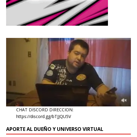
CHAT DISCORD DIRECCION:
https://discord.gg/bTJJQU5V
APORTE AL DUEÑO Y UNIVERSO VIRTUAL