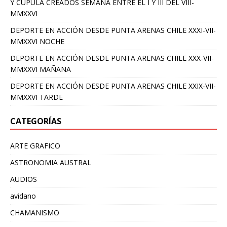
Y CUPULA CREADOS SEMANA ENTRE EL I Y III DEL VIII-
MMXXVI
DEPORTE EN ACCIÓN DESDE PUNTA ARENAS CHILE XXXI-VII-
MMXXVI NOCHE
DEPORTE EN ACCIÓN DESDE PUNTA ARENAS CHILE XXX-VII-
MMXXVI MAÑANA
DEPORTE EN ACCIÓN DESDE PUNTA ARENAS CHILE XXIX-VII-
MMXXVI TARDE
CATEGORÍAS
ARTE GRAFICO
ASTRONOMIA AUSTRAL
AUDIOS
avidano
CHAMANISMO