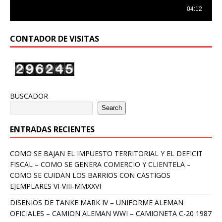
CONTADOR DE VISITAS
BUSCADOR
Search
ENTRADAS RECIENTES
COMO SE BAJAN EL IMPUESTO TERRITORIAL Y EL DEFICIT
FISCAL – COMO SE GENERA COMERCIO Y CLIENTELA –
COMO SE CUIDAN LOS BARRIOS CON CASTIGOS
EJEMPLARES VI-VIII-MMXXVI
DISENIOS DE TANKE MARK IV – UNIFORME ALEMAN
OFICIALES – CAMION ALEMAN WWI – CAMIONETA C-20 1987