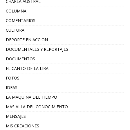
CHARLA AUSTRAL
COLUMNA
COMENTARIOS
CULTURA
DEPORTE EN ACCION
DOCUMENTALES Y REPORTAJES
DOCUMENTOS
EL CANTO DE LA LIRA
FOTOS
IDEAS
LA MAQUINA DEL TIEMPO
MAS ALLA DEL CONOCIMIENTO
MENSAJES
MIS CREACIONES