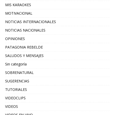
MIS KARAOKES
MOTIVACIONAL
NOTICIAS INTERNACIONALES
NOTICIAS NACIONALES
OPINIONES
PATAGONIA REBELDE
SALUDOS Y MENSAJES
Sin categoría
SOBRENATURAL
SUGERENCIAS
TUTORIALES
VIDEOCLIPS
VIDEOS
VIDEOS EN VIVO