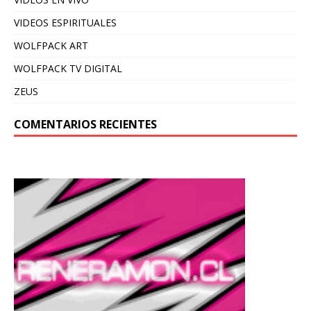
VIDEOS ESPIRITUALES
WOLFPACK ART
WOLFPACK TV DIGITAL
ZEUS
COMENTARIOS RECIENTES