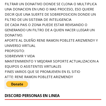
FILTRAR UN DONATIVO DONDE SE CLONA O MULTIPLICA
UNA DONACION EN UNO O MAS PROCESO, ESO QUIERE
DECIR QUE UNA SUERTE DE SOBREPOSICION DONDE UN
FILTRO DE UN SISTEMA DE INTELIGENCIA
DE CADA PAIS O ZONA PUEDE ESTAR REVISANDO O
GENERANDO UN FILTRO DE A QUIEN HACER LLEGAR UN
DONATIVO.
APORTE AL DUEÑO RENE RAMON POBLETE ARIZMENDY Y
UNIVERSO VIRTUAL
PROPOSITO:
SOBREVIVIR Y VIDA
MANTENIMIENTO Y MEJORAR SOPORTE ACTUALIZACION A
EQUIPOS O ASISTENTES VIRTUALES
FINES VARIOS QUE SE PROMUEVEN EN EL SITIO
ATTE: RENE RAMON POBLETE ARIZMENDY
DISCORD PERSONAS EN LINEA