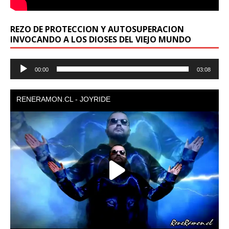
REZO DE PROTECCION Y AUTOSUPERACION
INVOCANDO A LOS DIOSES DEL VIEJO MUNDO
Reproductor
00:00
03:08
de
audio