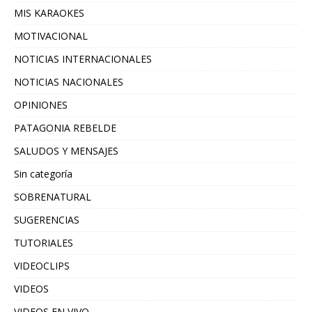
MIS KARAOKES
MOTIVACIONAL
NOTICIAS INTERNACIONALES
NOTICIAS NACIONALES
OPINIONES
PATAGONIA REBELDE
SALUDOS Y MENSAJES
Sin categoría
SOBRENATURAL
SUGERENCIAS
TUTORIALES
VIDEOCLIPS
VIDEOS
VIDEOS EN VIVO