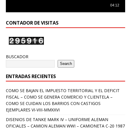
CONTADOR DE VISITAS
BUSCADOR
Search
ENTRADAS RECIENTES
COMO SE BAJAN EL IMPUESTO TERRITORIAL Y EL DEFICIT
FISCAL – COMO SE GENERA COMERCIO Y CLIENTELA –
COMO SE CUIDAN LOS BARRIOS CON CASTIGOS
EJEMPLARES VI-VIII-MMXXVI
DISENIOS DE TANKE MARK IV – UNIFORME ALEMAN
OFICIALES – CAMION ALEMAN WWI – CAMIONETA C-20 1987