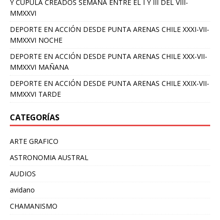
Y CUPULA CREADOS SEMANA ENTRE EL I Y III DEL VIII-
MMXXVI
DEPORTE EN ACCIÓN DESDE PUNTA ARENAS CHILE XXXI-VII-
MMXXVI NOCHE
DEPORTE EN ACCIÓN DESDE PUNTA ARENAS CHILE XXX-VII-
MMXXVI MAÑANA
DEPORTE EN ACCIÓN DESDE PUNTA ARENAS CHILE XXIX-VII-
MMXXVI TARDE
CATEGORÍAS
ARTE GRAFICO
ASTRONOMIA AUSTRAL
AUDIOS
avidano
CHAMANISMO