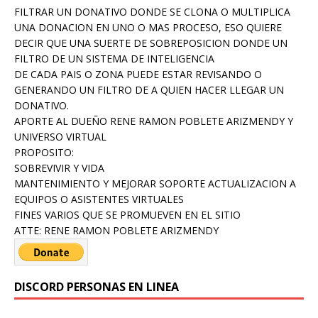
FILTRAR UN DONATIVO DONDE SE CLONA O MULTIPLICA
UNA DONACION EN UNO O MAS PROCESO, ESO QUIERE
DECIR QUE UNA SUERTE DE SOBREPOSICION DONDE UN
FILTRO DE UN SISTEMA DE INTELIGENCIA
DE CADA PAIS O ZONA PUEDE ESTAR REVISANDO O
GENERANDO UN FILTRO DE A QUIEN HACER LLEGAR UN
DONATIVO.
APORTE AL DUEÑO RENE RAMON POBLETE ARIZMENDY Y
UNIVERSO VIRTUAL
PROPOSITO:
SOBREVIVIR Y VIDA
MANTENIMIENTO Y MEJORAR SOPORTE ACTUALIZACION A
EQUIPOS O ASISTENTES VIRTUALES
FINES VARIOS QUE SE PROMUEVEN EN EL SITIO
ATTE: RENE RAMON POBLETE ARIZMENDY
DISCORD PERSONAS EN LINEA