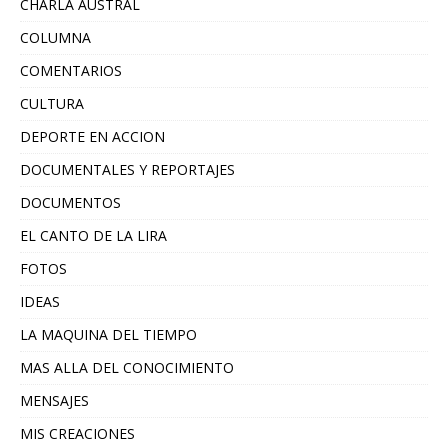
CHARLA AUSTRAL
COLUMNA
COMENTARIOS
CULTURA
DEPORTE EN ACCION
DOCUMENTALES Y REPORTAJES
DOCUMENTOS
EL CANTO DE LA LIRA
FOTOS
IDEAS
LA MAQUINA DEL TIEMPO
MAS ALLA DEL CONOCIMIENTO
MENSAJES
MIS CREACIONES