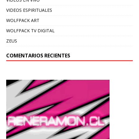
VIDEOS ESPIRITUALES
WOLFPACK ART
WOLFPACK TV DIGITAL
ZEUS
COMENTARIOS RECIENTES