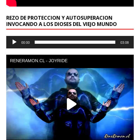
REZO DE PROTECCION Y AUTOSUPERACION
INVOCANDO A LOS DIOSES DEL VIEJO MUNDO
Reproductor
00:00
03:08
de
audio