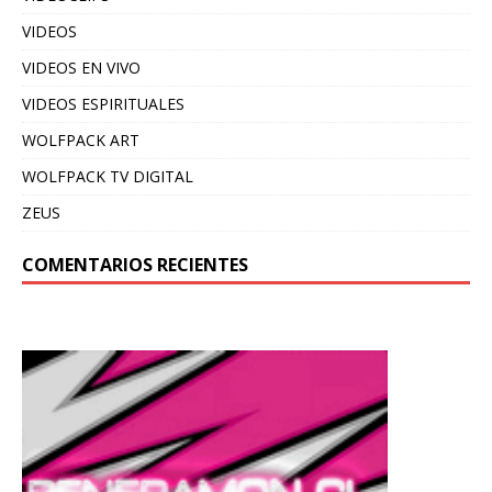
VIDEOS
VIDEOS EN VIVO
VIDEOS ESPIRITUALES
WOLFPACK ART
WOLFPACK TV DIGITAL
ZEUS
COMENTARIOS RECIENTES