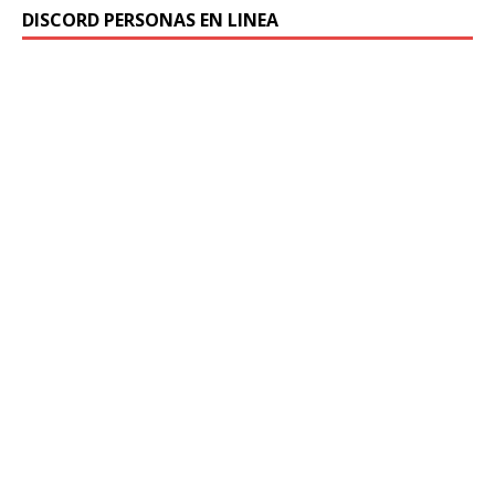
DISCORD PERSONAS EN LINEA