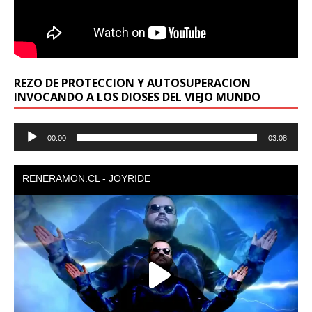
REZO DE PROTECCION Y AUTOSUPERACION
INVOCANDO A LOS DIOSES DEL VIEJO MUNDO
Reproductor
00:00
03:08
de
audio