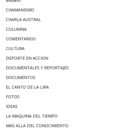
avidano
CHAMANISMO
CHARLA AUSTRAL
COLUMNA
COMENTARIOS
CULTURA
DEPORTE EN ACCION
DOCUMENTALES Y REPORTAJES
DOCUMENTOS
EL CANTO DE LA LIRA
FOTOS
IDEAS
LA MAQUINA DEL TIEMPO
MAS ALLA DEL CONOCIMIENTO