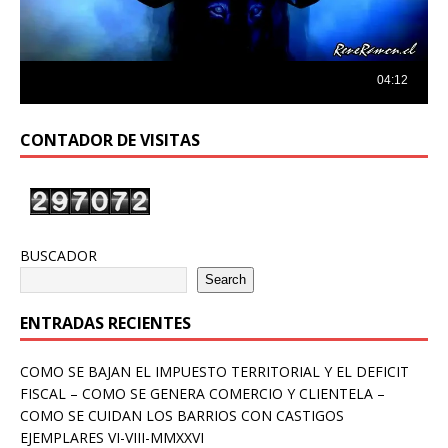
CONTADOR DE VISITAS
BUSCADOR
Search
ENTRADAS RECIENTES
COMO SE BAJAN EL IMPUESTO TERRITORIAL Y EL DEFICIT
FISCAL – COMO SE GENERA COMERCIO Y CLIENTELA –
COMO SE CUIDAN LOS BARRIOS CON CASTIGOS
EJEMPLARES VI-VIII-MMXXVI