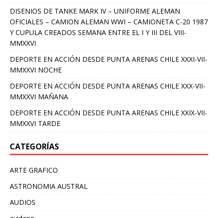
DISENIOS DE TANKE MARK IV – UNIFORME ALEMAN
OFICIALES – CAMION ALEMAN WWI – CAMIONETA C-20 1987
Y CUPULA CREADOS SEMANA ENTRE EL I Y III DEL VIII-
MMXXVI
DEPORTE EN ACCIÓN DESDE PUNTA ARENAS CHILE XXXI-VII-
MMXXVI NOCHE
DEPORTE EN ACCIÓN DESDE PUNTA ARENAS CHILE XXX-VII-
MMXXVI MAÑANA
DEPORTE EN ACCIÓN DESDE PUNTA ARENAS CHILE XXIX-VII-
MMXXVI TARDE
CATEGORÍAS
ARTE GRAFICO
ASTRONOMIA AUSTRAL
AUDIOS