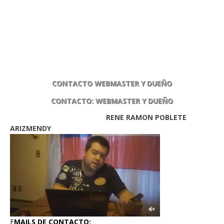
CONTACTO WEBMASTER Y DUEÑO
CONTACTO: WEBMASTER Y DUEÑO
RENE RAMON POBLETE
ARIZMENDY
E
MAILS DE CONTACTO: