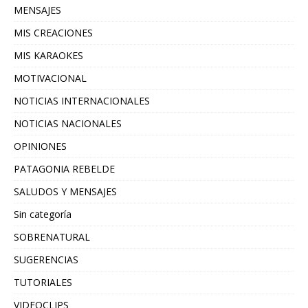
MENSAJES
MIS CREACIONES
MIS KARAOKES
MOTIVACIONAL
NOTICIAS INTERNACIONALES
NOTICIAS NACIONALES
OPINIONES
PATAGONIA REBELDE
SALUDOS Y MENSAJES
Sin categoría
SOBRENATURAL
SUGERENCIAS
TUTORIALES
VIDEOCLIPS