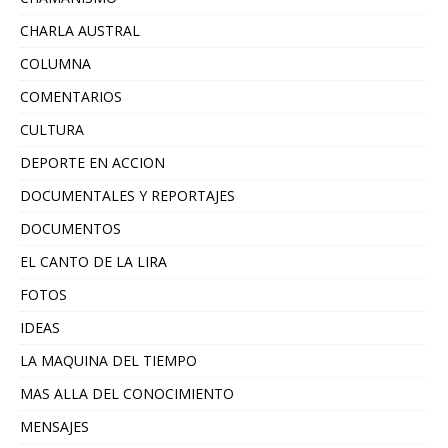
CHARLA AUSTRAL
COLUMNA
COMENTARIOS
CULTURA
DEPORTE EN ACCION
DOCUMENTALES Y REPORTAJES
DOCUMENTOS
EL CANTO DE LA LIRA
FOTOS
IDEAS
LA MAQUINA DEL TIEMPO
MAS ALLA DEL CONOCIMIENTO
MENSAJES