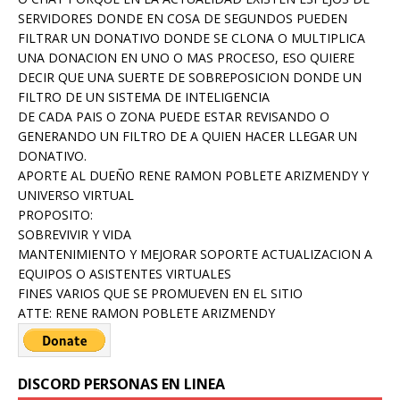
SERVIDORES DONDE EN COSA DE SEGUNDOS PUEDEN
FILTRAR UN DONATIVO DONDE SE CLONA O MULTIPLICA
UNA DONACION EN UNO O MAS PROCESO, ESO QUIERE
DECIR QUE UNA SUERTE DE SOBREPOSICION DONDE UN
FILTRO DE UN SISTEMA DE INTELIGENCIA
DE CADA PAIS O ZONA PUEDE ESTAR REVISANDO O
GENERANDO UN FILTRO DE A QUIEN HACER LLEGAR UN
DONATIVO.
APORTE AL DUEÑO RENE RAMON POBLETE ARIZMENDY Y
UNIVERSO VIRTUAL
PROPOSITO:
SOBREVIVIR Y VIDA
MANTENIMIENTO Y MEJORAR SOPORTE ACTUALIZACION A
EQUIPOS O ASISTENTES VIRTUALES
FINES VARIOS QUE SE PROMUEVEN EN EL SITIO
ATTE: RENE RAMON POBLETE ARIZMENDY
DISCORD PERSONAS EN LINEA