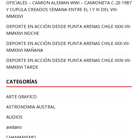
OFICIALES – CAMION ALEMAN WWI – CAMIONETA C-20 1987
Y CUPULA CREADOS SEMANA ENTRE EL I Y III DEL VIII-
MMXXVI
DEPORTE EN ACCIÓN DESDE PUNTA ARENAS CHILE XXXI-VII-
MMXXVI NOCHE
DEPORTE EN ACCIÓN DESDE PUNTA ARENAS CHILE XXX-VII-
MMXXVI MAÑANA
DEPORTE EN ACCIÓN DESDE PUNTA ARENAS CHILE XXIX-VII-
MMXXVI TARDE
CATEGORÍAS
ARTE GRAFICO
ASTRONOMIA AUSTRAL
AUDIOS
avidano
CHAMANISMO