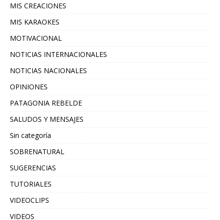
MIS CREACIONES
MIS KARAOKES
MOTIVACIONAL
NOTICIAS INTERNACIONALES
NOTICIAS NACIONALES
OPINIONES
PATAGONIA REBELDE
SALUDOS Y MENSAJES
Sin categoría
SOBRENATURAL
SUGERENCIAS
TUTORIALES
VIDEOCLIPS
VIDEOS