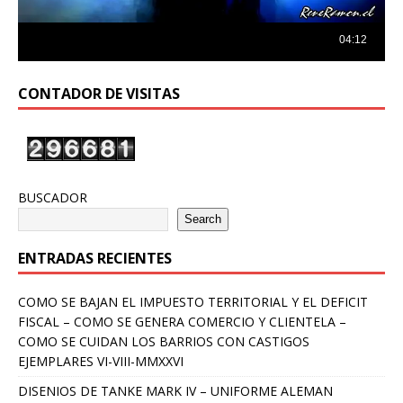
CONTADOR DE VISITAS
BUSCADOR
Search
ENTRADAS RECIENTES
COMO SE BAJAN EL IMPUESTO TERRITORIAL Y EL DEFICIT
FISCAL – COMO SE GENERA COMERCIO Y CLIENTELA –
COMO SE CUIDAN LOS BARRIOS CON CASTIGOS
EJEMPLARES VI-VIII-MMXXVI
DISENIOS DE TANKE MARK IV – UNIFORME ALEMAN