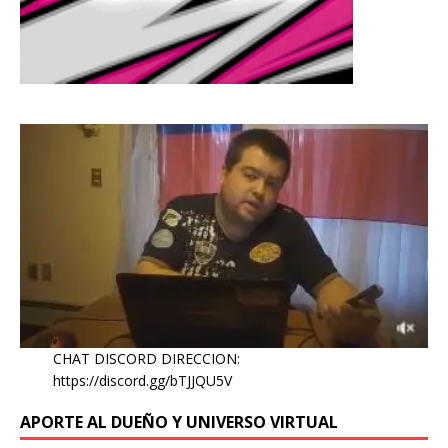
CHAT DISCORD DIRECCION:
https://discord.gg/bTJJQU5V
APORTE AL DUEÑO Y UNIVERSO VIRTUAL