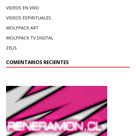
VIDEOS EN VIVO
VIDEOS ESPIRITUALES
WOLFPACK ART
WOLFPACK TV DIGITAL
ZEUS
COMENTARIOS RECIENTES