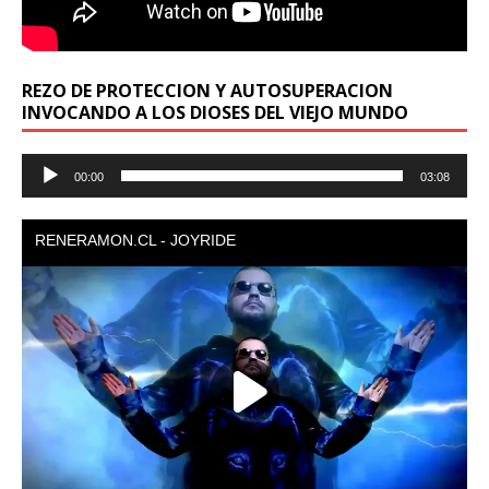
REZO DE PROTECCION Y AUTOSUPERACION
INVOCANDO A LOS DIOSES DEL VIEJO MUNDO
Reproductor
00:00
03:08
de
audio