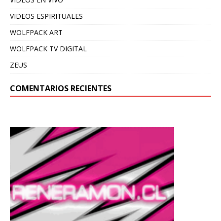
VIDEOS ESPIRITUALES
WOLFPACK ART
WOLFPACK TV DIGITAL
ZEUS
COMENTARIOS RECIENTES