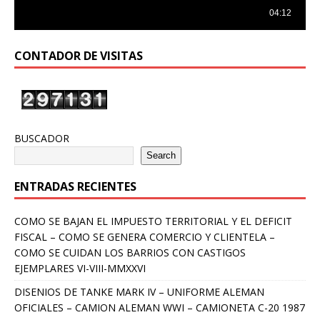
CONTADOR DE VISITAS
BUSCADOR
Search
ENTRADAS RECIENTES
COMO SE BAJAN EL IMPUESTO TERRITORIAL Y EL DEFICIT
FISCAL – COMO SE GENERA COMERCIO Y CLIENTELA –
COMO SE CUIDAN LOS BARRIOS CON CASTIGOS
EJEMPLARES VI-VIII-MMXXVI
DISENIOS DE TANKE MARK IV – UNIFORME ALEMAN
OFICIALES – CAMION ALEMAN WWI – CAMIONETA C-20 1987