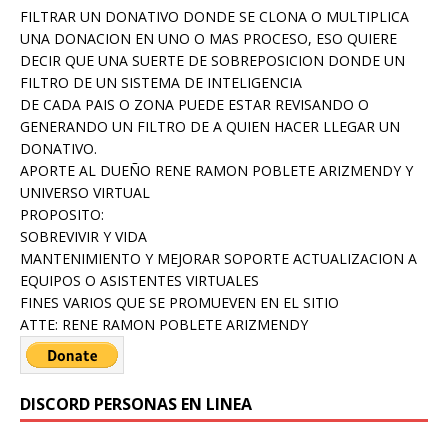
FILTRAR UN DONATIVO DONDE SE CLONA O MULTIPLICA
UNA DONACION EN UNO O MAS PROCESO, ESO QUIERE
DECIR QUE UNA SUERTE DE SOBREPOSICION DONDE UN
FILTRO DE UN SISTEMA DE INTELIGENCIA
DE CADA PAIS O ZONA PUEDE ESTAR REVISANDO O
GENERANDO UN FILTRO DE A QUIEN HACER LLEGAR UN
DONATIVO.
APORTE AL DUEÑO RENE RAMON POBLETE ARIZMENDY Y
UNIVERSO VIRTUAL
PROPOSITO:
SOBREVIVIR Y VIDA
MANTENIMIENTO Y MEJORAR SOPORTE ACTUALIZACION A
EQUIPOS O ASISTENTES VIRTUALES
FINES VARIOS QUE SE PROMUEVEN EN EL SITIO
ATTE: RENE RAMON POBLETE ARIZMENDY
DISCORD PERSONAS EN LINEA