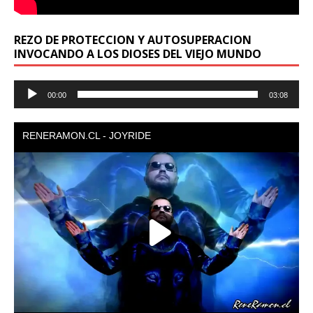
REZO DE PROTECCION Y AUTOSUPERACION
INVOCANDO A LOS DIOSES DEL VIEJO MUNDO
Reproductor
00:00
03:08
de
audio