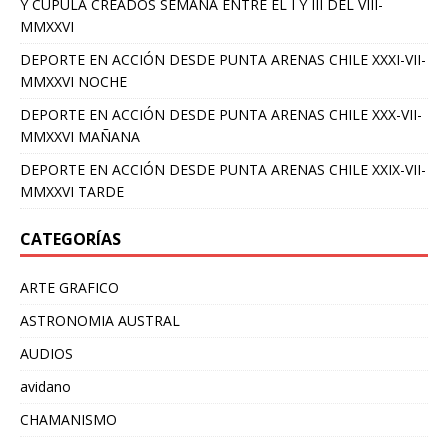
Y CUPULA CREADOS SEMANA ENTRE EL I Y III DEL VIII-
MMXXVI
DEPORTE EN ACCIÓN DESDE PUNTA ARENAS CHILE XXXI-VII-
MMXXVI NOCHE
DEPORTE EN ACCIÓN DESDE PUNTA ARENAS CHILE XXX-VII-
MMXXVI MAÑANA
DEPORTE EN ACCIÓN DESDE PUNTA ARENAS CHILE XXIX-VII-
MMXXVI TARDE
CATEGORÍAS
ARTE GRAFICO
ASTRONOMIA AUSTRAL
AUDIOS
avidano
CHAMANISMO