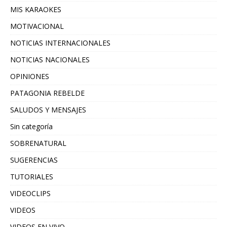
MIS KARAOKES
MOTIVACIONAL
NOTICIAS INTERNACIONALES
NOTICIAS NACIONALES
OPINIONES
PATAGONIA REBELDE
SALUDOS Y MENSAJES
Sin categoría
SOBRENATURAL
SUGERENCIAS
TUTORIALES
VIDEOCLIPS
VIDEOS
VIDEOS EN VIVO