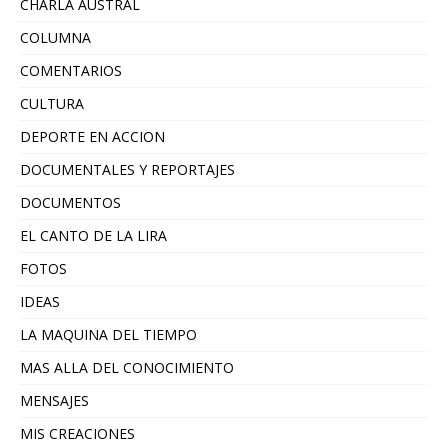
CHARLA AUSTRAL
COLUMNA
COMENTARIOS
CULTURA
DEPORTE EN ACCION
DOCUMENTALES Y REPORTAJES
DOCUMENTOS
EL CANTO DE LA LIRA
FOTOS
IDEAS
LA MAQUINA DEL TIEMPO
MAS ALLA DEL CONOCIMIENTO
MENSAJES
MIS CREACIONES