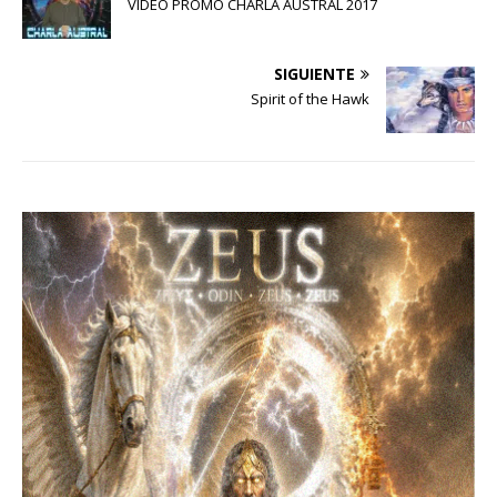
VIDEO PROMO CHARLA AUSTRAL 2017
SIGUIENTE
Spirit of the Hawk