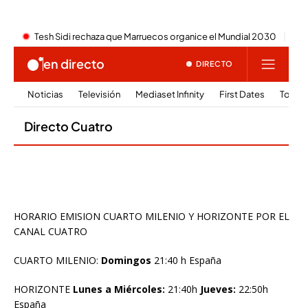
HORARIO EMISION CUARTO MILENIO Y HORIZONTE POR EL
CANAL CUATRO
CUARTO MILENIO:
Domingos
21:40 h España
HORIZONTE
Lunes a Miércoles:
21:40h
Jueves:
22:50h
España