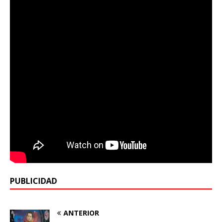
PUBLICIDAD
ANTERIOR