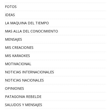
FOTOS
IDEAS
LA MAQUINA DEL TIEMPO
MAS ALLA DEL CONOCIMIENTO
MENSAJES
MIS CREACIONES
MIS KARAOKES
MOTIVACIONAL
NOTICIAS INTERNACIONALES
NOTICIAS NACIONALES
OPINIONES
PATAGONIA REBELDE
SALUDOS Y MENSAJES