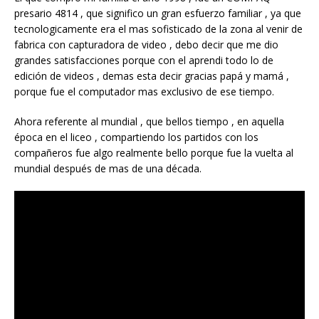
presario 4814 , que significo un gran esfuerzo familiar , ya que
tecnologicamente era el mas sofisticado de la zona al venir de
fabrica con capturadora de video , debo decir que me dio
grandes satisfacciones porque con el aprendi todo lo de
edición de videos , demas esta decir gracias papá y mamá ,
porque fue el computador mas exclusivo de ese tiempo.
Ahora referente al mundial , que bellos tiempo , en aquella
época en el liceo , compartiendo los partidos con los
compañeros fue algo realmente bello porque fue la vuelta al
mundial después de mas de una década.