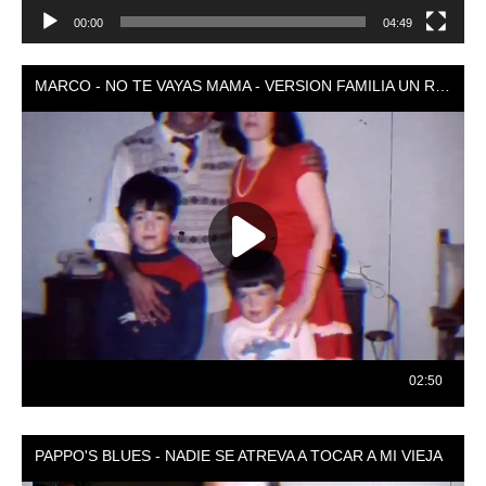
00:00
04:49