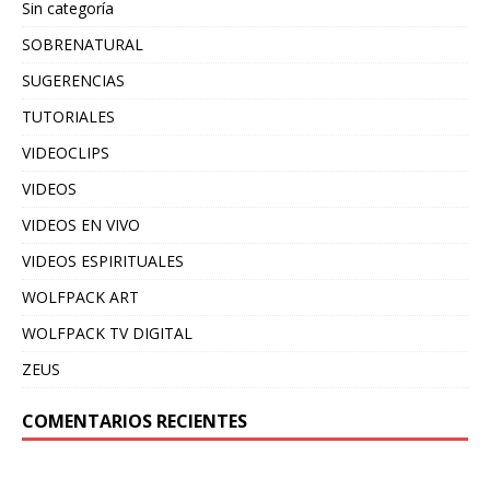
Sin categoría
SOBRENATURAL
SUGERENCIAS
TUTORIALES
VIDEOCLIPS
VIDEOS
VIDEOS EN VIVO
VIDEOS ESPIRITUALES
WOLFPACK ART
WOLFPACK TV DIGITAL
ZEUS
COMENTARIOS RECIENTES