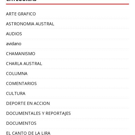
ARTE GRAFICO
ASTRONOMIA AUSTRAL
AUDIOS
avidano
CHAMANISMO
CHARLA AUSTRAL
COLUMNA
COMENTARIOS
CULTURA
DEPORTE EN ACCION
DOCUMENTALES Y REPORTAJES
DOCUMENTOS
EL CANTO DE LA LIRA