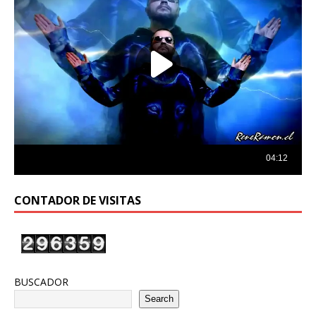
CONTADOR DE VISITAS
BUSCADOR
Search