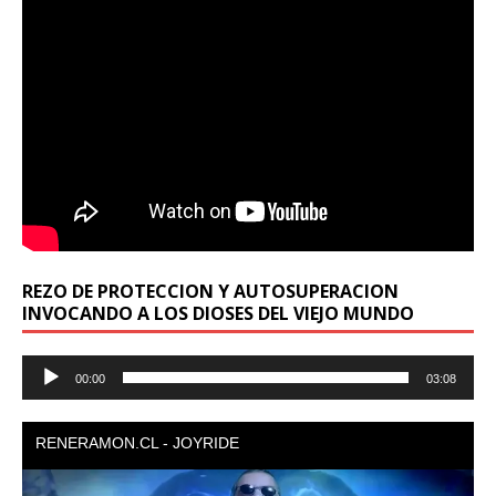
REZO DE PROTECCION Y AUTOSUPERACION
INVOCANDO A LOS DIOSES DEL VIEJO MUNDO
Reproductor
00:00
03:08
de
audio