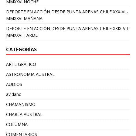
MMXXVI NOCHE
DEPORTE EN ACCIÓN DESDE PUNTA ARENAS CHILE XXX-VII-
MMXXVI MAÑANA
DEPORTE EN ACCIÓN DESDE PUNTA ARENAS CHILE XXIX-VII-
MMXXVI TARDE
CATEGORÍAS
ARTE GRAFICO
ASTRONOMIA AUSTRAL
AUDIOS
avidano
CHAMANISMO
CHARLA AUSTRAL
COLUMNA
COMENTARIOS