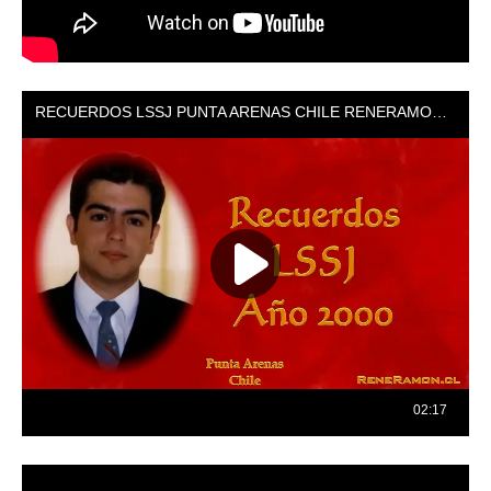
Reproductor