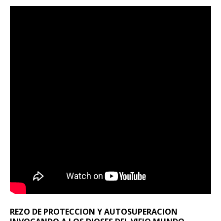
REZO DE PROTECCION Y AUTOSUPERACION