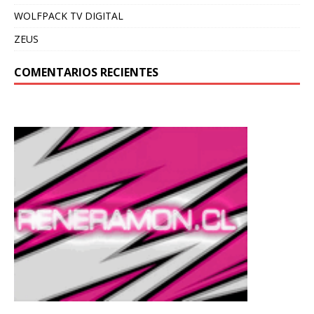
WOLFPACK TV DIGITAL
ZEUS
COMENTARIOS RECIENTES