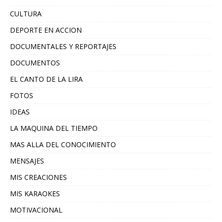
CULTURA
DEPORTE EN ACCION
DOCUMENTALES Y REPORTAJES
DOCUMENTOS
EL CANTO DE LA LIRA
FOTOS
IDEAS
LA MAQUINA DEL TIEMPO
MAS ALLA DEL CONOCIMIENTO
MENSAJES
MIS CREACIONES
MIS KARAOKES
MOTIVACIONAL