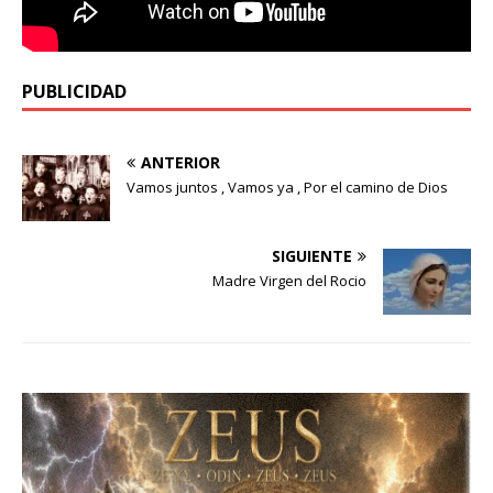
PUBLICIDAD
ANTERIOR
Vamos juntos , Vamos ya , Por el camino de Dios
SIGUIENTE
Madre Virgen del Rocio