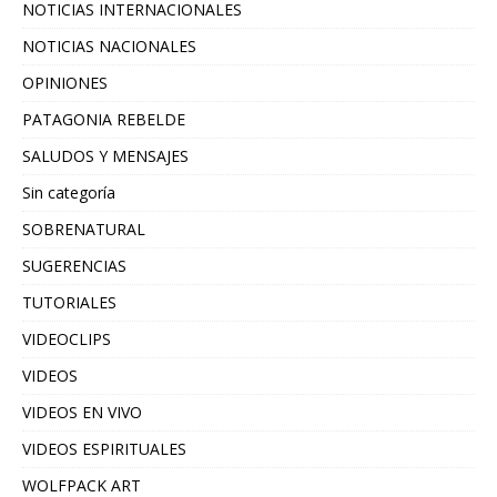
NOTICIAS INTERNACIONALES
NOTICIAS NACIONALES
OPINIONES
PATAGONIA REBELDE
SALUDOS Y MENSAJES
Sin categoría
SOBRENATURAL
SUGERENCIAS
TUTORIALES
VIDEOCLIPS
VIDEOS
VIDEOS EN VIVO
VIDEOS ESPIRITUALES
WOLFPACK ART