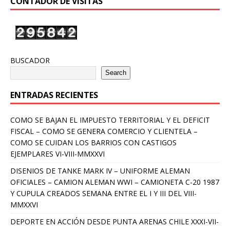
CONTADOR DE VISITAS
BUSCADOR
Search
ENTRADAS RECIENTES
COMO SE BAJAN EL IMPUESTO TERRITORIAL Y EL DEFICIT
FISCAL – COMO SE GENERA COMERCIO Y CLIENTELA –
COMO SE CUIDAN LOS BARRIOS CON CASTIGOS
EJEMPLARES VI-VIII-MMXXVI
DISENIOS DE TANKE MARK IV – UNIFORME ALEMAN
OFICIALES – CAMION ALEMAN WWI – CAMIONETA C-20 1987
Y CUPULA CREADOS SEMANA ENTRE EL I Y III DEL VIII-
MMXXVI
DEPORTE EN ACCIÓN DESDE PUNTA ARENAS CHILE XXXI-VII-