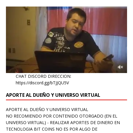
CHAT DISCORD DIRECCION:
https://discord.gg/bTJJQU5V
APORTE AL DUEÑO Y UNIVERSO VIRTUAL
APORTE AL DUEÑO Y UNIVERSO VIRTUAL
NO RECOMIENDO POR CONTENIDO OTORGADO (EN EL
UNIVERSO VIRTUAL) - REALIZAR APORTES DE DINERO EN
TECNOLOGIA BIT COINS NO ES POR ALGO DE