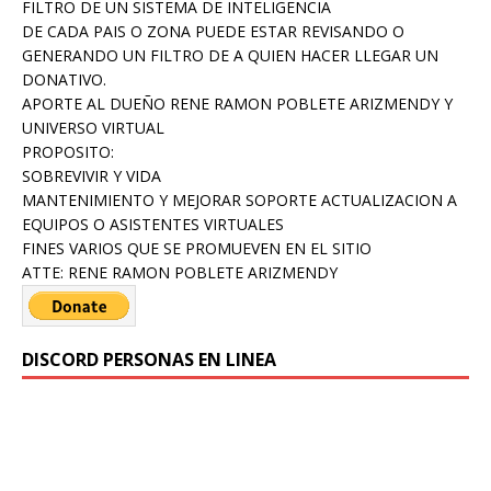
FILTRO DE UN SISTEMA DE INTELIGENCIA
DE CADA PAIS O ZONA PUEDE ESTAR REVISANDO O
GENERANDO UN FILTRO DE A QUIEN HACER LLEGAR UN
DONATIVO.
APORTE AL DUEÑO RENE RAMON POBLETE ARIZMENDY Y
UNIVERSO VIRTUAL
PROPOSITO:
SOBREVIVIR Y VIDA
MANTENIMIENTO Y MEJORAR SOPORTE ACTUALIZACION A
EQUIPOS O ASISTENTES VIRTUALES
FINES VARIOS QUE SE PROMUEVEN EN EL SITIO
ATTE: RENE RAMON POBLETE ARIZMENDY
DISCORD PERSONAS EN LINEA