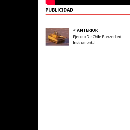
PUBLICIDAD
ANTERIOR
Ejercito De Chile Panzerlied
Instrumental