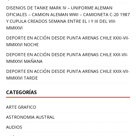
DISENIOS DE TANKE MARK IV – UNIFORME ALEMAN
OFICIALES – CAMION ALEMAN WWI – CAMIONETA C-20 1987
Y CUPULA CREADOS SEMANA ENTRE EL I Y III DEL VIII-
MMXXVI
DEPORTE EN ACCIÓN DESDE PUNTA ARENAS CHILE XXXI-VII-
MMXXVI NOCHE
DEPORTE EN ACCIÓN DESDE PUNTA ARENAS CHILE XXX-VII-
MMXXVI MAÑANA
DEPORTE EN ACCIÓN DESDE PUNTA ARENAS CHILE XXIX-VII-
MMXXVI TARDE
CATEGORÍAS
ARTE GRAFICO
ASTRONOMIA AUSTRAL
AUDIOS