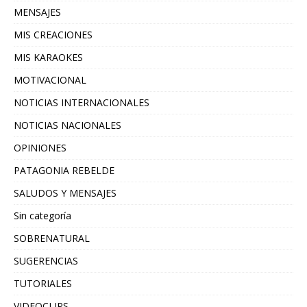
MENSAJES
MIS CREACIONES
MIS KARAOKES
MOTIVACIONAL
NOTICIAS INTERNACIONALES
NOTICIAS NACIONALES
OPINIONES
PATAGONIA REBELDE
SALUDOS Y MENSAJES
Sin categoría
SOBRENATURAL
SUGERENCIAS
TUTORIALES
VIDEOCLIPS