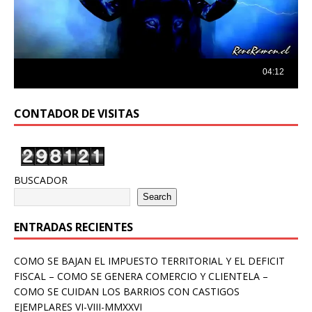
CONTADOR DE VISITAS
BUSCADOR
Search
ENTRADAS RECIENTES
COMO SE BAJAN EL IMPUESTO TERRITORIAL Y EL DEFICIT
FISCAL – COMO SE GENERA COMERCIO Y CLIENTELA –
COMO SE CUIDAN LOS BARRIOS CON CASTIGOS
EJEMPLARES VI-VIII-MMXXVI