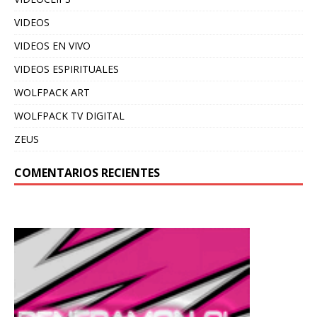
VIDEOS
VIDEOS EN VIVO
VIDEOS ESPIRITUALES
WOLFPACK ART
WOLFPACK TV DIGITAL
ZEUS
COMENTARIOS RECIENTES