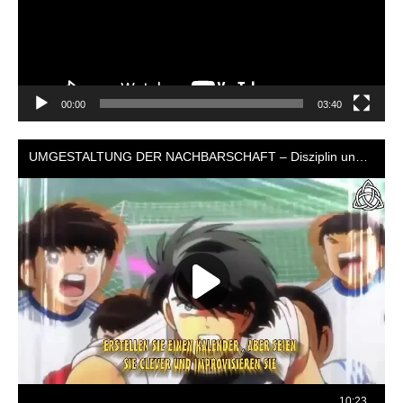
00:00
03:40