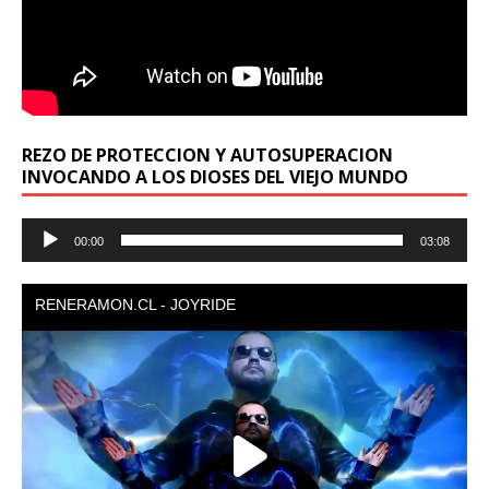
REZO DE PROTECCION Y AUTOSUPERACION
INVOCANDO A LOS DIOSES DEL VIEJO MUNDO
Reproductor
00:00
03:08
de
audio