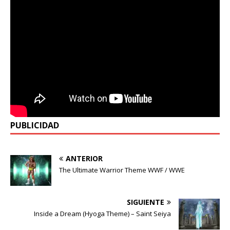
PUBLICIDAD
ANTERIOR
The Ultimate Warrior Theme WWF / WWE
SIGUIENTE
Inside a Dream (Hyoga Theme) – Saint Seiya