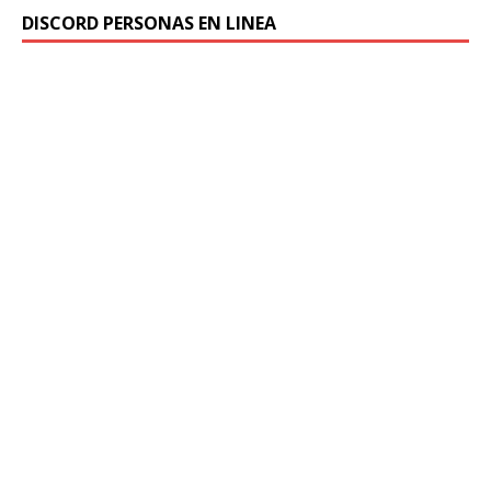
DISCORD PERSONAS EN LINEA