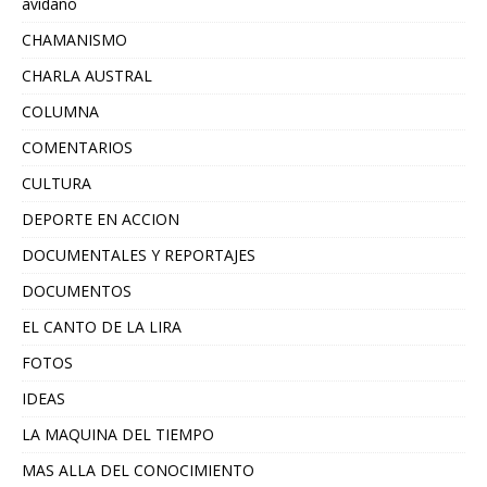
avidano
CHAMANISMO
CHARLA AUSTRAL
COLUMNA
COMENTARIOS
CULTURA
DEPORTE EN ACCION
DOCUMENTALES Y REPORTAJES
DOCUMENTOS
EL CANTO DE LA LIRA
FOTOS
IDEAS
LA MAQUINA DEL TIEMPO
MAS ALLA DEL CONOCIMIENTO