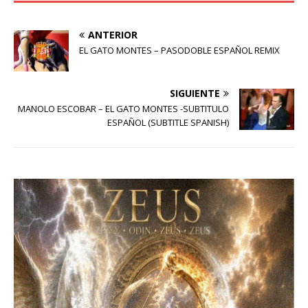
ANTERIOR
EL GATO MONTES – PASODOBLE ESPAÑOL REMIX
SIGUIENTE
MANOLO ESCOBAR – EL GATO MONTES -SUBTITULO
ESPAÑOL (SUBTITLE SPANISH)