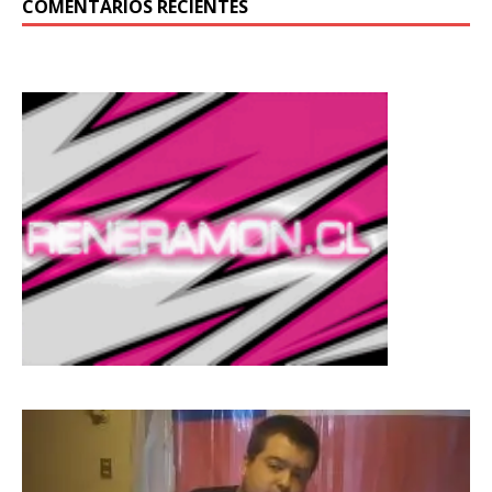
COMENTARIOS RECIENTES