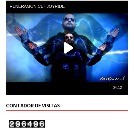
CONTADOR DE VISITAS