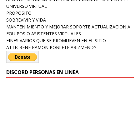
UNIVERSO VIRTUAL
PROPOSITO:
SOBREVIVIR Y VIDA
MANTENIMIENTO Y MEJORAR SOPORTE ACTUALIZACION A
EQUIPOS O ASISTENTES VIRTUALES
FINES VARIOS QUE SE PROMUEVEN EN EL SITIO
ATTE: RENE RAMON POBLETE ARIZMENDY
DISCORD PERSONAS EN LINEA