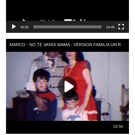
00:00
04:49