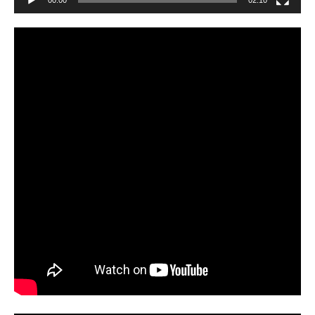
00:00
02:10