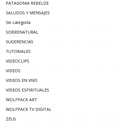
PATAGONIA REBELDE
SALUDOS Y MENSAJES
Sin categoría
SOBRENATURAL
SUGERENCIAS
TUTORIALES
VIDEOCLIPS
VIDEOS
VIDEOS EN VIVO
VIDEOS ESPIRITUALES
WOLFPACK ART
WOLFPACK TV DIGITAL
ZEUS