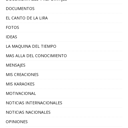
DOCUMENTOS
EL CANTO DE LA LIRA
FOTOS
IDEAS
LA MAQUINA DEL TIEMPO
MAS ALLA DEL CONOCIMIENTO
MENSAJES
MIS CREACIONES
MIS KARAOKES
MOTIVACIONAL
NOTICIAS INTERNACIONALES
NOTICIAS NACIONALES
OPINIONES