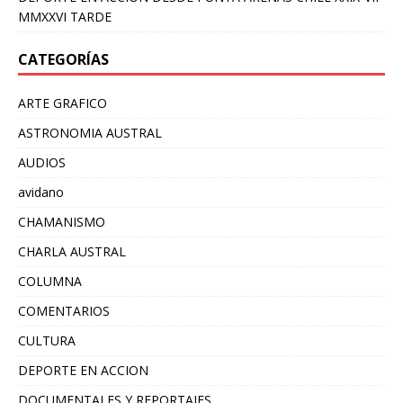
MMXXVI TARDE
CATEGORÍAS
ARTE GRAFICO
ASTRONOMIA AUSTRAL
AUDIOS
avidano
CHAMANISMO
CHARLA AUSTRAL
COLUMNA
COMENTARIOS
CULTURA
DEPORTE EN ACCION
DOCUMENTALES Y REPORTAJES