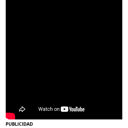
PUBLICIDAD