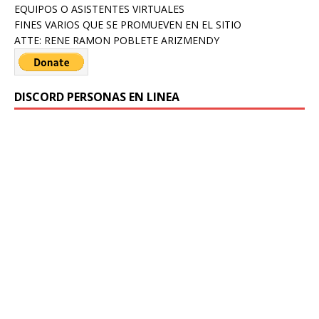
EQUIPOS O ASISTENTES VIRTUALES
FINES VARIOS QUE SE PROMUEVEN EN EL SITIO
ATTE: RENE RAMON POBLETE ARIZMENDY
DISCORD PERSONAS EN LINEA