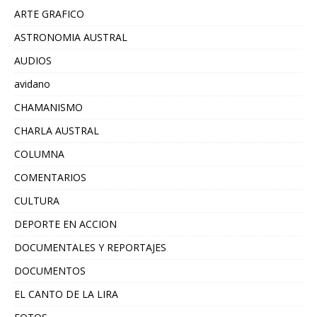
ARTE GRAFICO
ASTRONOMIA AUSTRAL
AUDIOS
avidano
CHAMANISMO
CHARLA AUSTRAL
COLUMNA
COMENTARIOS
CULTURA
DEPORTE EN ACCION
DOCUMENTALES Y REPORTAJES
DOCUMENTOS
EL CANTO DE LA LIRA