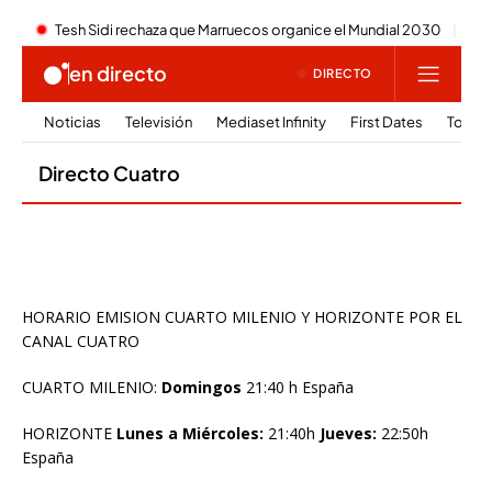
HORARIO EMISION CUARTO MILENIO Y HORIZONTE POR EL
CANAL CUATRO
CUARTO MILENIO:
Domingos
21:40 h España
HORIZONTE
Lunes a Miércoles:
21:40h
Jueves:
22:50h
España