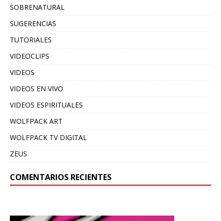
SOBRENATURAL
SUGERENCIAS
TUTORIALES
VIDEOCLIPS
VIDEOS
VIDEOS EN VIVO
VIDEOS ESPIRITUALES
WOLFPACK ART
WOLFPACK TV DIGITAL
ZEUS
COMENTARIOS RECIENTES