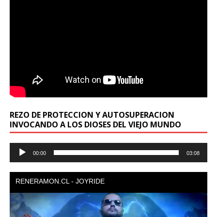
REZO DE PROTECCION Y AUTOSUPERACION
INVOCANDO A LOS DIOSES DEL VIEJO MUNDO
Reproductor
00:00
03:08
de
audio