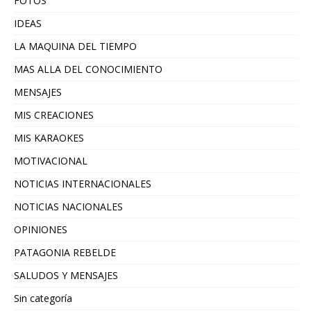
FOTOS
IDEAS
LA MAQUINA DEL TIEMPO
MAS ALLA DEL CONOCIMIENTO
MENSAJES
MIS CREACIONES
MIS KARAOKES
MOTIVACIONAL
NOTICIAS INTERNACIONALES
NOTICIAS NACIONALES
OPINIONES
PATAGONIA REBELDE
SALUDOS Y MENSAJES
Sin categoría