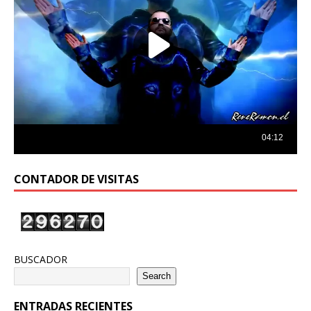
CONTADOR DE VISITAS
BUSCADOR
Search
ENTRADAS RECIENTES