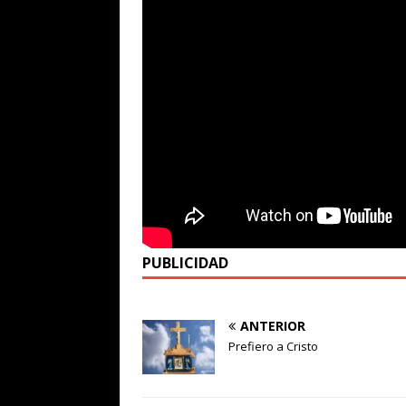
PUBLICIDAD
ANTERIOR
Prefiero a Cristo