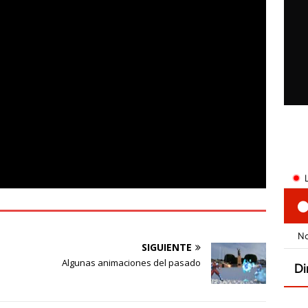
SIGUIENTE
Algunas animaciones del pasado