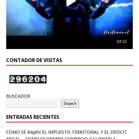
CONTADOR DE VISITAS
BUSCADOR
Search
ENTRADAS RECIENTES
COMO SE BAJAN EL IMPUESTO TERRITORIAL Y EL DEFICIT
FISCAL – COMO SE GENERA COMERCIO Y CLIENTELA –