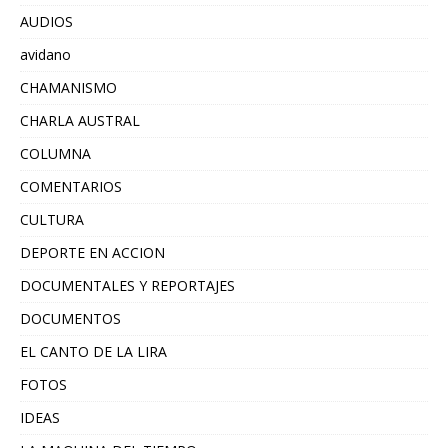
AUDIOS
avidano
CHAMANISMO
CHARLA AUSTRAL
COLUMNA
COMENTARIOS
CULTURA
DEPORTE EN ACCION
DOCUMENTALES Y REPORTAJES
DOCUMENTOS
EL CANTO DE LA LIRA
FOTOS
IDEAS