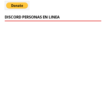
DISCORD PERSONAS EN LINEA