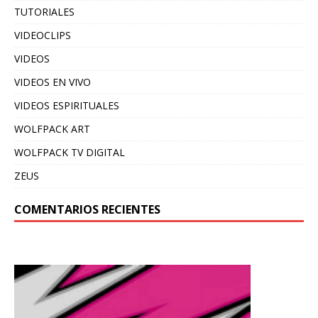
TUTORIALES
VIDEOCLIPS
VIDEOS
VIDEOS EN VIVO
VIDEOS ESPIRITUALES
WOLFPACK ART
WOLFPACK TV DIGITAL
ZEUS
COMENTARIOS RECIENTES