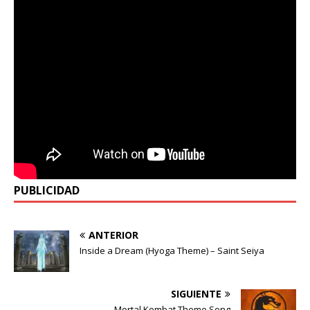
PUBLICIDAD
ANTERIOR
Inside a Dream (Hyoga Theme) – Saint Seiya
SIGUIENTE
Mortal Kombat Theme Song