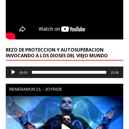
REZO DE PROTECCION Y AUTOSUPERACION
INVOCANDO A LOS DIOSES DEL VIEJO MUNDO
Reproductor
00:00
03:08
de
audio