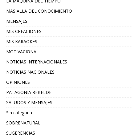
LA MAQUINA DEL TIEMPO
MAS ALLA DEL CONOCIMIENTO
MENSAJES
MIS CREACIONES
MIS KARAOKES
MOTIVACIONAL
NOTICIAS INTERNACIONALES
NOTICIAS NACIONALES
OPINIONES
PATAGONIA REBELDE
SALUDOS Y MENSAJES
Sin categoría
SOBRENATURAL
SUGERENCIAS