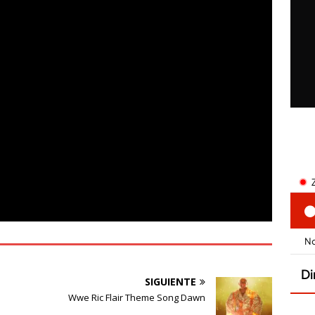
SIGUIENTE
Wwe Ric Flair Theme Song Dawn