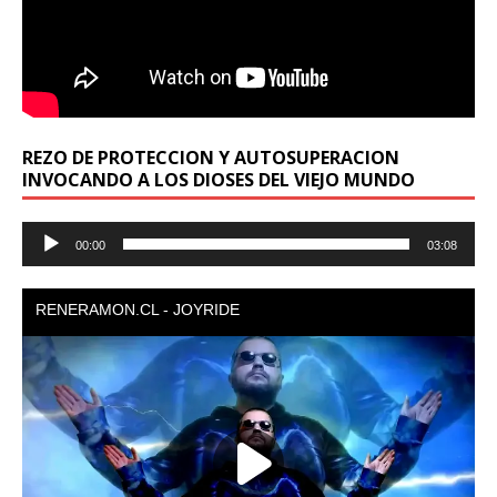
REZO DE PROTECCION Y AUTOSUPERACION
INVOCANDO A LOS DIOSES DEL VIEJO MUNDO
Reproductor
00:00
03:08
de
audio