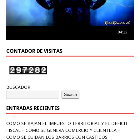
CONTADOR DE VISITAS
BUSCADOR
Search
ENTRADAS RECIENTES
COMO SE BAJAN EL IMPUESTO TERRITORIAL Y EL DEFICIT
FISCAL – COMO SE GENERA COMERCIO Y CLIENTELA –
COMO SE CUIDAN LOS BARRIOS CON CASTIGOS