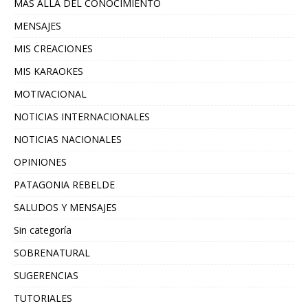
MAS ALLA DEL CONOCIMIENTO
MENSAJES
MIS CREACIONES
MIS KARAOKES
MOTIVACIONAL
NOTICIAS INTERNACIONALES
NOTICIAS NACIONALES
OPINIONES
PATAGONIA REBELDE
SALUDOS Y MENSAJES
Sin categoría
SOBRENATURAL
SUGERENCIAS
TUTORIALES