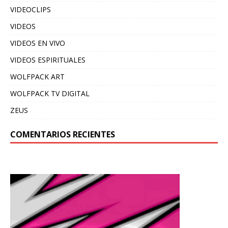
VIDEOCLIPS
VIDEOS
VIDEOS EN VIVO
VIDEOS ESPIRITUALES
WOLFPACK ART
WOLFPACK TV DIGITAL
ZEUS
COMENTARIOS RECIENTES