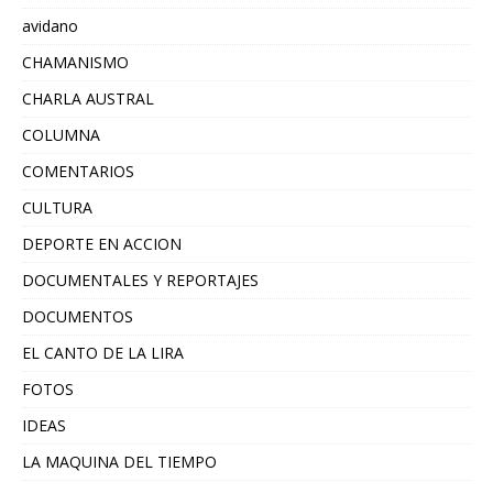
avidano
CHAMANISMO
CHARLA AUSTRAL
COLUMNA
COMENTARIOS
CULTURA
DEPORTE EN ACCION
DOCUMENTALES Y REPORTAJES
DOCUMENTOS
EL CANTO DE LA LIRA
FOTOS
IDEAS
LA MAQUINA DEL TIEMPO