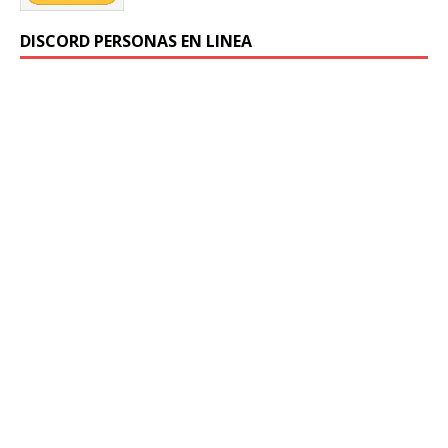
DISCORD PERSONAS EN LINEA