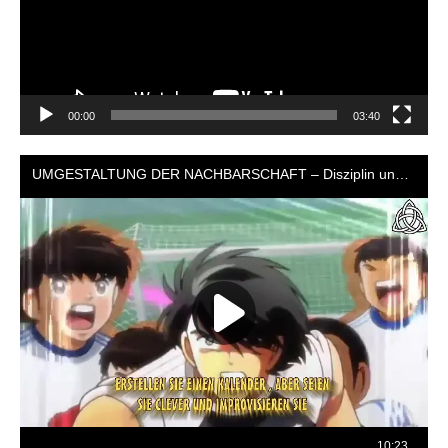
00:00
03:40