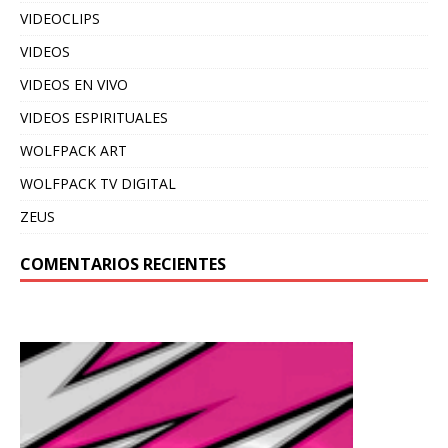
VIDEOCLIPS
VIDEOS
VIDEOS EN VIVO
VIDEOS ESPIRITUALES
WOLFPACK ART
WOLFPACK TV DIGITAL
ZEUS
COMENTARIOS RECIENTES