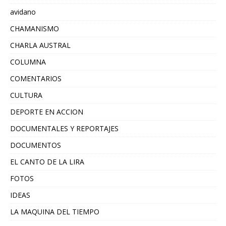
avidano
CHAMANISMO
CHARLA AUSTRAL
COLUMNA
COMENTARIOS
CULTURA
DEPORTE EN ACCION
DOCUMENTALES Y REPORTAJES
DOCUMENTOS
EL CANTO DE LA LIRA
FOTOS
IDEAS
LA MAQUINA DEL TIEMPO