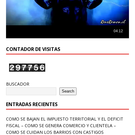
CONTADOR DE VISITAS
BUSCADOR
Search
ENTRADAS RECIENTES
COMO SE BAJAN EL IMPUESTO TERRITORIAL Y EL DEFICIT
FISCAL – COMO SE GENERA COMERCIO Y CLIENTELA –
COMO SE CUIDAN LOS BARRIOS CON CASTIGOS