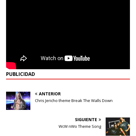
PUBLICIDAD
ANTERIOR
Chris Jericho theme Break The Walls Down
SIGUIENTE
WcW nWo Theme Song