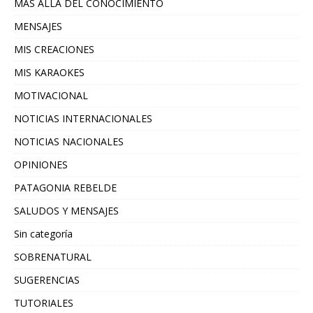
MAS ALLA DEL CONOCIMIENTO
MENSAJES
MIS CREACIONES
MIS KARAOKES
MOTIVACIONAL
NOTICIAS INTERNACIONALES
NOTICIAS NACIONALES
OPINIONES
PATAGONIA REBELDE
SALUDOS Y MENSAJES
Sin categoría
SOBRENATURAL
SUGERENCIAS
TUTORIALES