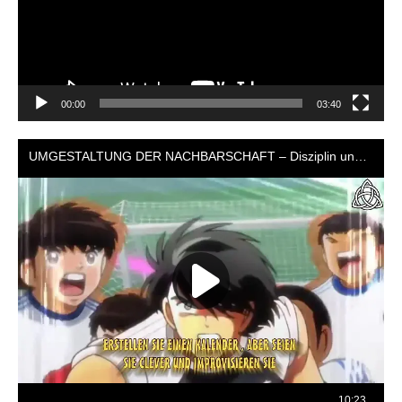
00:00
03:40