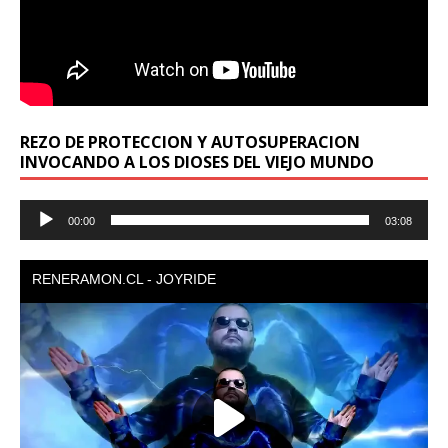
REZO DE PROTECCION Y AUTOSUPERACION
INVOCANDO A LOS DIOSES DEL VIEJO MUNDO
Reproductor
00:00
03:08
de
audio