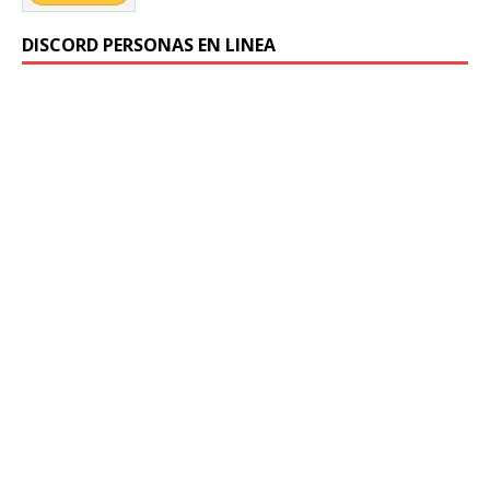
DISCORD PERSONAS EN LINEA