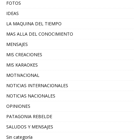
FOTOS
IDEAS
LA MAQUINA DEL TIEMPO
MAS ALLA DEL CONOCIMIENTO
MENSAJES
MIS CREACIONES
MIS KARAOKES
MOTIVACIONAL
NOTICIAS INTERNACIONALES
NOTICIAS NACIONALES
OPINIONES
PATAGONIA REBELDE
SALUDOS Y MENSAJES
Sin categoría