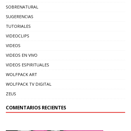
SOBRENATURAL
SUGERENCIAS
TUTORIALES
VIDEOCLIPS
VIDEOS
VIDEOS EN VIVO
VIDEOS ESPIRITUALES
WOLFPACK ART
WOLFPACK TV DIGITAL
ZEUS
COMENTARIOS RECIENTES