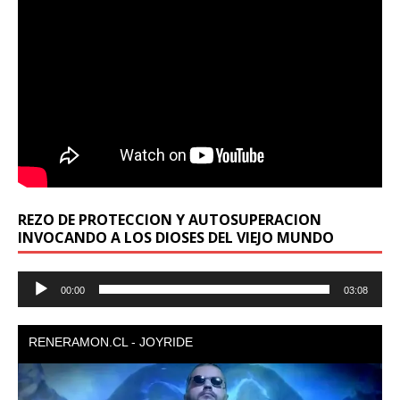
REZO DE PROTECCION Y AUTOSUPERACION
INVOCANDO A LOS DIOSES DEL VIEJO MUNDO
Reproductor
00:00
03:08
de
audio