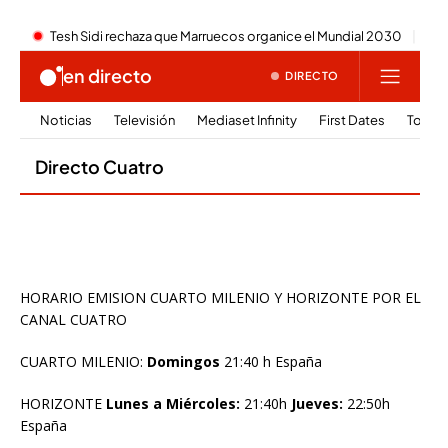
HORARIO EMISION CUARTO MILENIO Y HORIZONTE POR EL
CANAL CUATRO
CUARTO MILENIO:
Domingos
21:40 h España
HORIZONTE
Lunes a Miércoles:
21:40h
Jueves:
22:50h
España