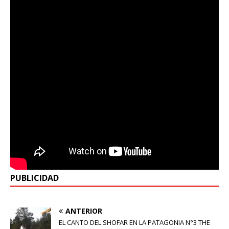
PUBLICIDAD
ANTERIOR
EL CANTO DEL SHOFAR EN LA PATAGONIA N°3 THE