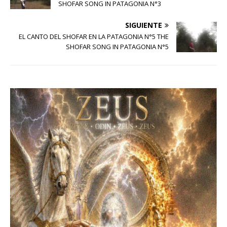
SHOFAR SONG IN PATAGONIA N°3
SIGUIENTE
EL CANTO DEL SHOFAR EN LA PATAGONIA N°5 THE
SHOFAR SONG IN PATAGONIA N°5