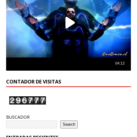
CONTADOR DE VISITAS
BUSCADOR
Search