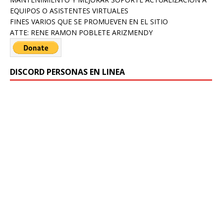
EQUIPOS O ASISTENTES VIRTUALES
FINES VARIOS QUE SE PROMUEVEN EN EL SITIO
ATTE: RENE RAMON POBLETE ARIZMENDY
DISCORD PERSONAS EN LINEA