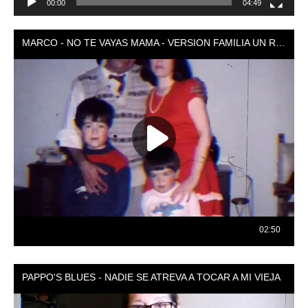
00:00
04:49