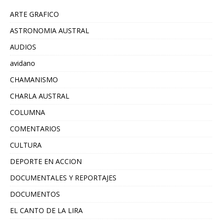
ARTE GRAFICO
ASTRONOMIA AUSTRAL
AUDIOS
avidano
CHAMANISMO
CHARLA AUSTRAL
COLUMNA
COMENTARIOS
CULTURA
DEPORTE EN ACCION
DOCUMENTALES Y REPORTAJES
DOCUMENTOS
EL CANTO DE LA LIRA