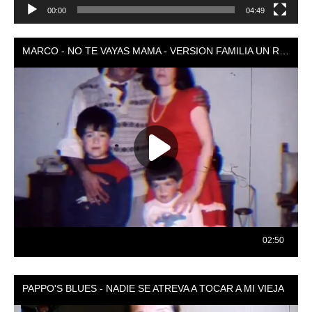
00:00
04:49