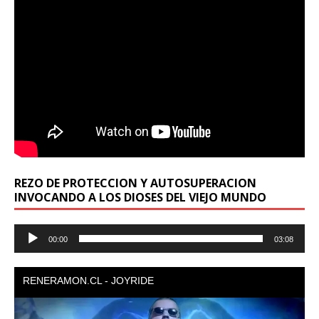
REZO DE PROTECCION Y AUTOSUPERACION
INVOCANDO A LOS DIOSES DEL VIEJO MUNDO
Reproductor
00:00
03:08
de
audio