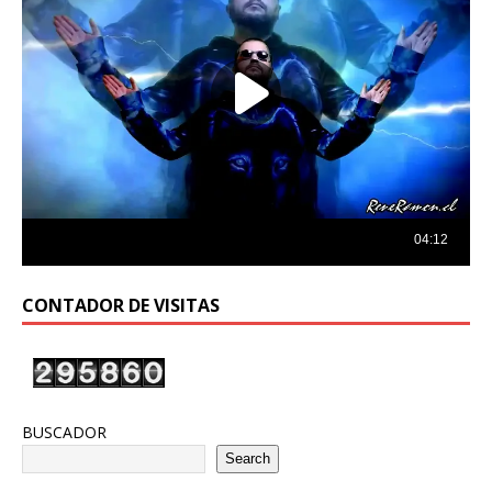
CONTADOR DE VISITAS
BUSCADOR
Search