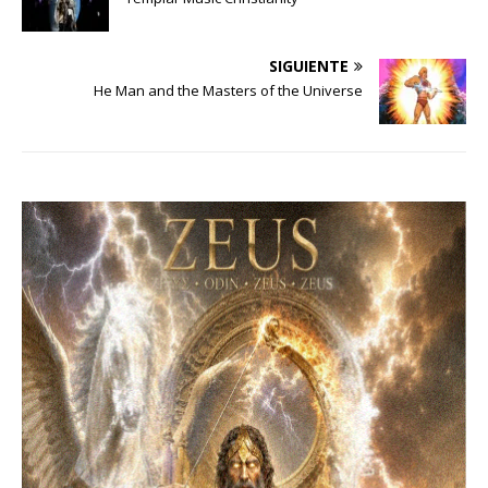
SIGUIENTE
He Man and the Masters of the Universe