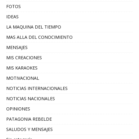
FOTOS
IDEAS
LA MAQUINA DEL TIEMPO
MAS ALLA DEL CONOCIMIENTO
MENSAJES
MIS CREACIONES
MIS KARAOKES
MOTIVACIONAL
NOTICIAS INTERNACIONALES
NOTICIAS NACIONALES
OPINIONES
PATAGONIA REBELDE
SALUDOS Y MENSAJES