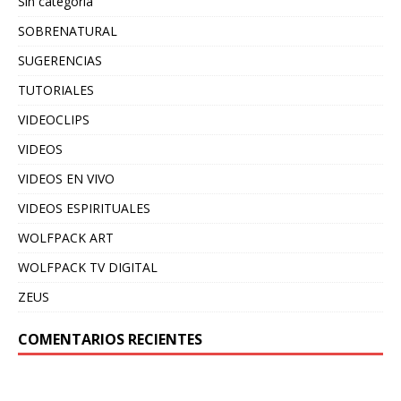
Sin categoría
SOBRENATURAL
SUGERENCIAS
TUTORIALES
VIDEOCLIPS
VIDEOS
VIDEOS EN VIVO
VIDEOS ESPIRITUALES
WOLFPACK ART
WOLFPACK TV DIGITAL
ZEUS
COMENTARIOS RECIENTES