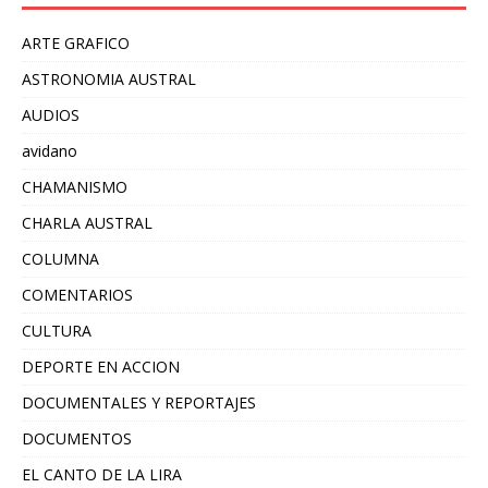
ARTE GRAFICO
ASTRONOMIA AUSTRAL
AUDIOS
avidano
CHAMANISMO
CHARLA AUSTRAL
COLUMNA
COMENTARIOS
CULTURA
DEPORTE EN ACCION
DOCUMENTALES Y REPORTAJES
DOCUMENTOS
EL CANTO DE LA LIRA