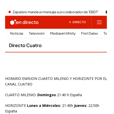
HORARIO EMISION CUARTO MILENIO Y HORIZONTE POR EL
CANAL CUATRO
CUARTO MILENIO:
Domingos
21:40 h España
HORIZONTE
Lunes a Miércoles:
21:40h
Jueves:
22:50h
España