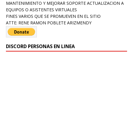
MANTENIMIENTO Y MEJORAR SOPORTE ACTUALIZACION A
EQUIPOS O ASISTENTES VIRTUALES
FINES VARIOS QUE SE PROMUEVEN EN EL SITIO
ATTE: RENE RAMON POBLETE ARIZMENDY
DISCORD PERSONAS EN LINEA