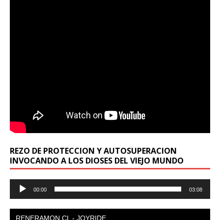
REZO DE PROTECCION Y AUTOSUPERACION
INVOCANDO A LOS DIOSES DEL VIEJO MUNDO
Reproductor
00:00
03:08
de
audio