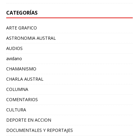
CATEGORÍAS
ARTE GRAFICO
ASTRONOMIA AUSTRAL
AUDIOS
avidano
CHAMANISMO
CHARLA AUSTRAL
COLUMNA
COMENTARIOS
CULTURA
DEPORTE EN ACCION
DOCUMENTALES Y REPORTAJES