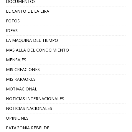
DOCUMENTOS
EL CANTO DE LA LIRA
FOTOS
IDEAS
LA MAQUINA DEL TIEMPO
MAS ALLA DEL CONOCIMIENTO
MENSAJES
MIS CREACIONES
MIS KARAOKES
MOTIVACIONAL
NOTICIAS INTERNACIONALES
NOTICIAS NACIONALES
OPINIONES
PATAGONIA REBELDE