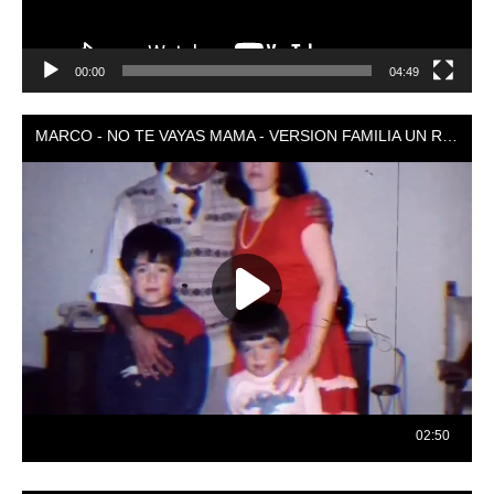
00:00
04:49