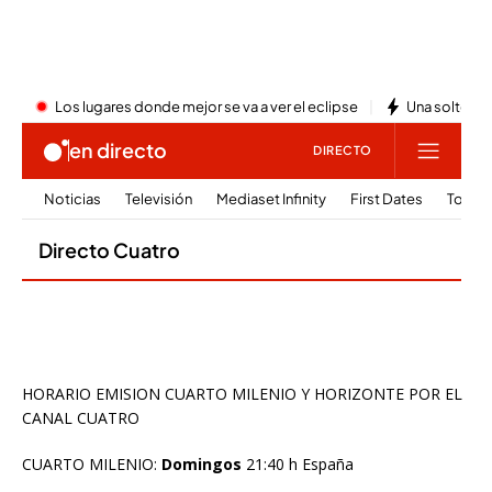
HORARIO EMISION CUARTO MILENIO Y HORIZONTE POR EL
CANAL CUATRO
CUARTO MILENIO:
Domingos
21:40 h España