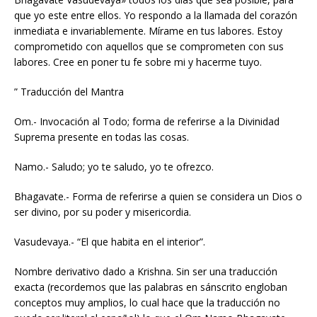
que yo este entre ellos. Yo respondo a la llamada del corazón
inmediata e invariablemente. Mírame en tus labores. Estoy
comprometido con aquellos que se comprometen con sus
labores. Cree en poner tu fe sobre mi y hacerme tuyo.
” Traducción del Mantra
Om.- Invocación al Todo; forma de referirse a la Divinidad
Suprema presente en todas las cosas.
Namo.- Saludo; yo te saludo, yo te ofrezco.
Bhagavate.- Forma de referirse a quien se considera un Dios o
ser divino, por su poder y misericordia.
Vasudevaya.- “El que habita en el interior”.
Nombre derivativo dado a Krishna. Sin ser una traducción
exacta (recordemos que las palabras en sánscrito engloban
conceptos muy amplios, lo cual hace que la traducción no