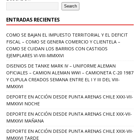
Search
ENTRADAS RECIENTES
COMO SE BAJAN EL IMPUESTO TERRITORIAL Y EL DEFICIT
FISCAL – COMO SE GENERA COMERCIO Y CLIENTELA –
COMO SE CUIDAN LOS BARRIOS CON CASTIGOS
EJEMPLARES VI-VIII-MMXXVI
DISENIOS DE TANKE MARK IV – UNIFORME ALEMAN
OFICIALES – CAMION ALEMAN WWI – CAMIONETA C-20 1987
Y CUPULA CREADOS SEMANA ENTRE EL I Y III DEL VIII-
MMXXVI
DEPORTE EN ACCIÓN DESDE PUNTA ARENAS CHILE XXXI-VII-
MMXXVI NOCHE
DEPORTE EN ACCIÓN DESDE PUNTA ARENAS CHILE XXX-VII-
MMXXVI MAÑANA
DEPORTE EN ACCIÓN DESDE PUNTA ARENAS CHILE XXIX-VII-
MMXXVI TARDE