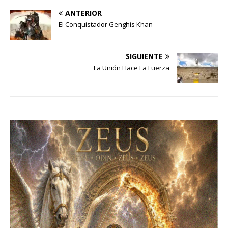
ANTERIOR
El Conquistador Genghis Khan
SIGUIENTE
La Unión Hace La Fuerza