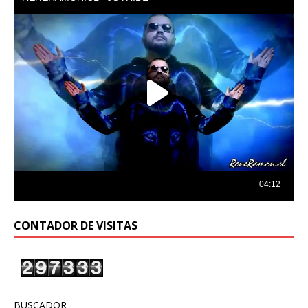
CONTADOR DE VISITAS
BUSCADOR