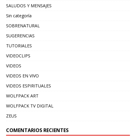
SALUDOS Y MENSAJES
Sin categoría
SOBRENATURAL
SUGERENCIAS
TUTORIALES
VIDEOCLIPS
VIDEOS
VIDEOS EN VIVO
VIDEOS ESPIRITUALES
WOLFPACK ART
WOLFPACK TV DIGITAL
ZEUS
COMENTARIOS RECIENTES