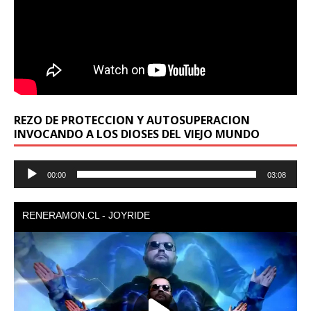
REZO DE PROTECCION Y AUTOSUPERACION
INVOCANDO A LOS DIOSES DEL VIEJO MUNDO
Reproductor
00:00
03:08
de
audio