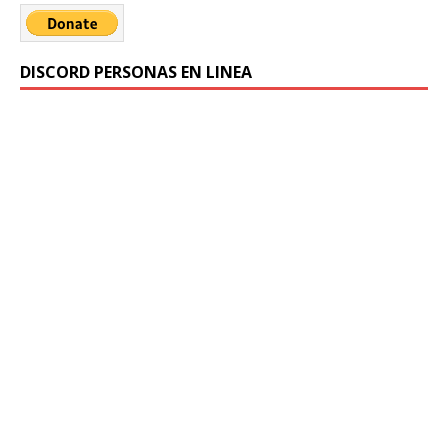
DISCORD PERSONAS EN LINEA