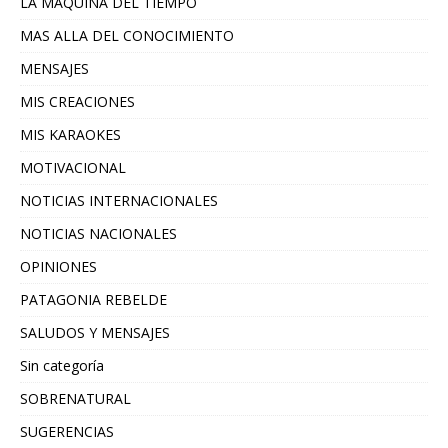
LA MAQUINA DEL TIEMPO
MAS ALLA DEL CONOCIMIENTO
MENSAJES
MIS CREACIONES
MIS KARAOKES
MOTIVACIONAL
NOTICIAS INTERNACIONALES
NOTICIAS NACIONALES
OPINIONES
PATAGONIA REBELDE
SALUDOS Y MENSAJES
Sin categoría
SOBRENATURAL
SUGERENCIAS