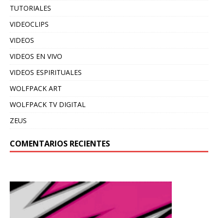
TUTORIALES
VIDEOCLIPS
VIDEOS
VIDEOS EN VIVO
VIDEOS ESPIRITUALES
WOLFPACK ART
WOLFPACK TV DIGITAL
ZEUS
COMENTARIOS RECIENTES