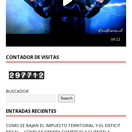
CONTADOR DE VISITAS
BUSCADOR
Search
ENTRADAS RECIENTES
COMO SE BAJAN EL IMPUESTO TERRITORIAL Y EL DEFICIT
FISCAL – COMO SE GENERA COMERCIO Y CLIENTELA –