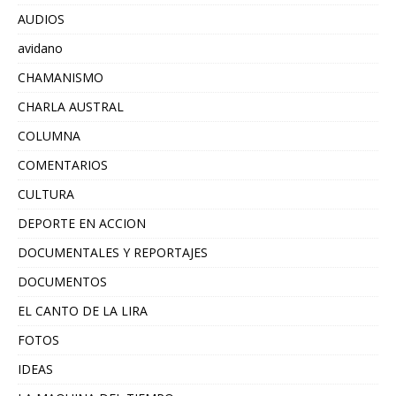
AUDIOS
avidano
CHAMANISMO
CHARLA AUSTRAL
COLUMNA
COMENTARIOS
CULTURA
DEPORTE EN ACCION
DOCUMENTALES Y REPORTAJES
DOCUMENTOS
EL CANTO DE LA LIRA
FOTOS
IDEAS