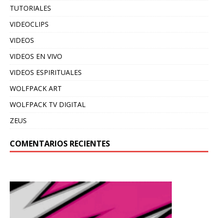
TUTORIALES
VIDEOCLIPS
VIDEOS
VIDEOS EN VIVO
VIDEOS ESPIRITUALES
WOLFPACK ART
WOLFPACK TV DIGITAL
ZEUS
COMENTARIOS RECIENTES