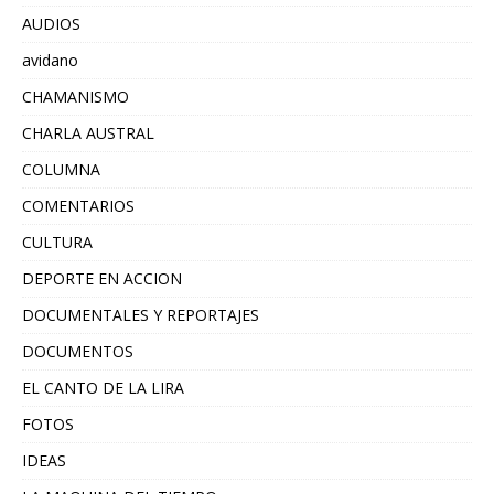
AUDIOS
avidano
CHAMANISMO
CHARLA AUSTRAL
COLUMNA
COMENTARIOS
CULTURA
DEPORTE EN ACCION
DOCUMENTALES Y REPORTAJES
DOCUMENTOS
EL CANTO DE LA LIRA
FOTOS
IDEAS