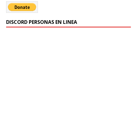
DISCORD PERSONAS EN LINEA