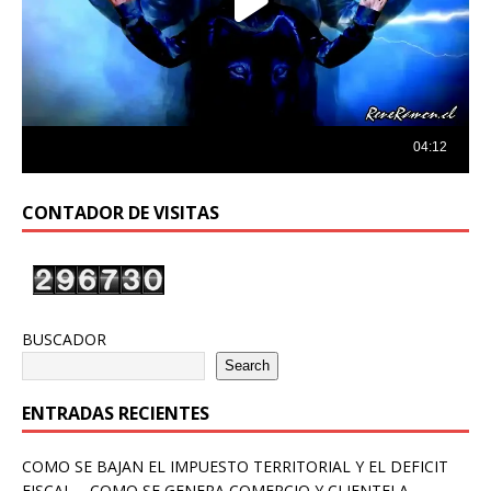
CONTADOR DE VISITAS
BUSCADOR
Search
ENTRADAS RECIENTES
COMO SE BAJAN EL IMPUESTO TERRITORIAL Y EL DEFICIT
FISCAL – COMO SE GENERA COMERCIO Y CLIENTELA –