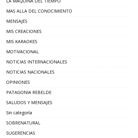
LA MAQUINA DEL TIEMPO
MAS ALLA DEL CONOCIMIENTO
MENSAJES
MIS CREACIONES
MIS KARAOKES
MOTIVACIONAL
NOTICIAS INTERNACIONALES
NOTICIAS NACIONALES
OPINIONES
PATAGONIA REBELDE
SALUDOS Y MENSAJES
Sin categoría
SOBRENATURAL
SUGERENCIAS