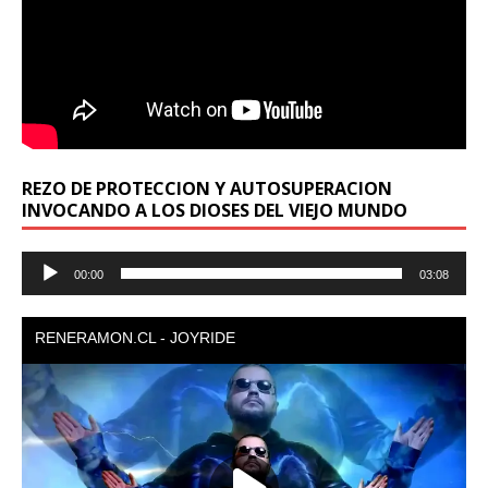
REZO DE PROTECCION Y AUTOSUPERACION
INVOCANDO A LOS DIOSES DEL VIEJO MUNDO
Reproductor
00:00
03:08
de
audio