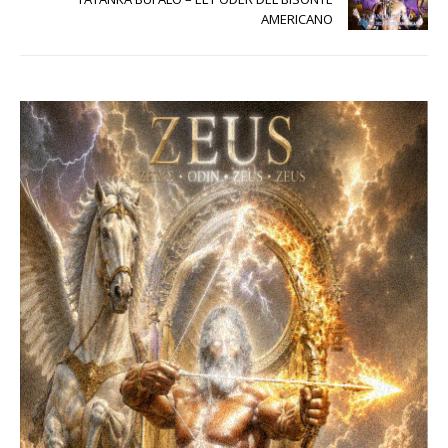
AMERICANO