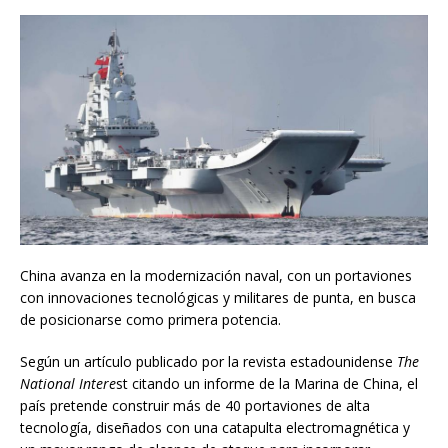
China avanza en la modernización naval, con un portaviones
con innovaciones tecnológicas y militares de punta, en busca
de posicionarse como primera potencia.
Según un artículo publicado por la revista estadounidense
The
National Intere
st citando un informe de la Marina de China, el
país pretende construir más de 40 portaviones de alta
tecnología, diseñados con una catapulta electromagnética y