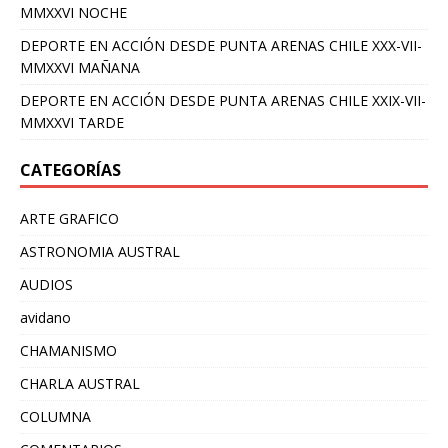
MMXXVI NOCHE
DEPORTE EN ACCIÓN DESDE PUNTA ARENAS CHILE XXX-VII-
MMXXVI MAÑANA
DEPORTE EN ACCIÓN DESDE PUNTA ARENAS CHILE XXIX-VII-
MMXXVI TARDE
CATEGORÍAS
ARTE GRAFICO
ASTRONOMIA AUSTRAL
AUDIOS
avidano
CHAMANISMO
CHARLA AUSTRAL
COLUMNA