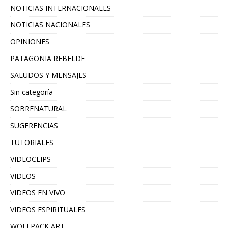
NOTICIAS INTERNACIONALES
NOTICIAS NACIONALES
OPINIONES
PATAGONIA REBELDE
SALUDOS Y MENSAJES
Sin categoría
SOBRENATURAL
SUGERENCIAS
TUTORIALES
VIDEOCLIPS
VIDEOS
VIDEOS EN VIVO
VIDEOS ESPIRITUALES
WOLFPACK ART