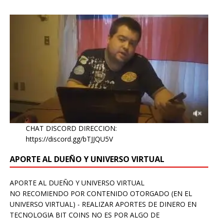
CHAT DISCORD DIRECCION:
https://discord.gg/bTJJQU5V
APORTE AL DUEÑO Y UNIVERSO VIRTUAL
APORTE AL DUEÑO Y UNIVERSO VIRTUAL
NO RECOMIENDO POR CONTENIDO OTORGADO (EN EL
UNIVERSO VIRTUAL) - REALIZAR APORTES DE DINERO EN
TECNOLOGIA BIT COINS NO ES POR ALGO DE