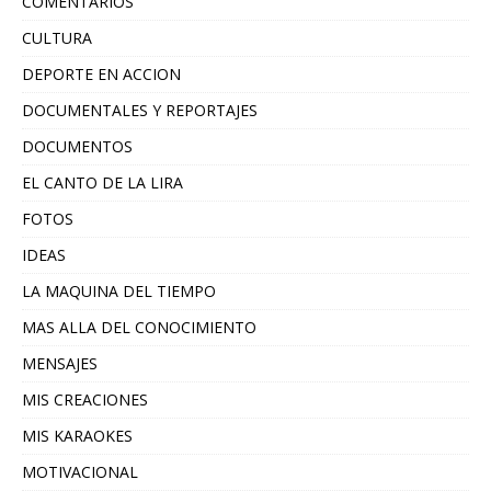
COMENTARIOS
CULTURA
DEPORTE EN ACCION
DOCUMENTALES Y REPORTAJES
DOCUMENTOS
EL CANTO DE LA LIRA
FOTOS
IDEAS
LA MAQUINA DEL TIEMPO
MAS ALLA DEL CONOCIMIENTO
MENSAJES
MIS CREACIONES
MIS KARAOKES
MOTIVACIONAL