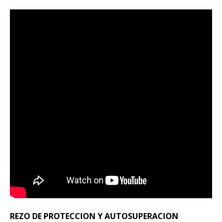
REZO DE PROTECCION Y AUTOSUPERACION