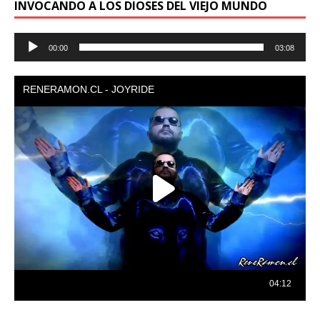
INVOCANDO A LOS DIOSES DEL VIEJO MUNDO
Reproductor
00:00
03:08
de
audio