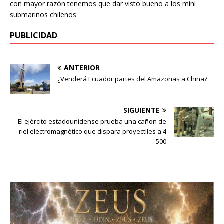
con mayor razón tenemos que dar visto bueno a los mini
submarinos chilenos
PUBLICIDAD
ANTERIOR
¿Venderá Ecuador partes del Amazonas a China?
SIGUIENTE
El ejército estadounidense prueba una cañon de
riel electromagnético que dispara proyectiles a 4
500