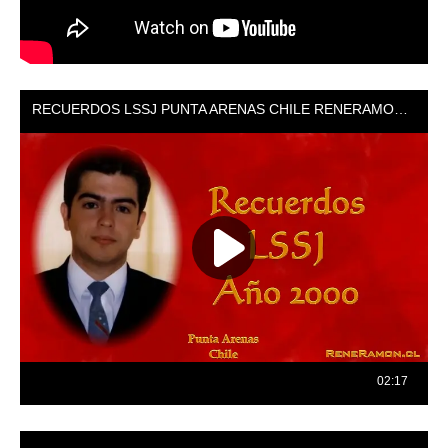
Reproductor