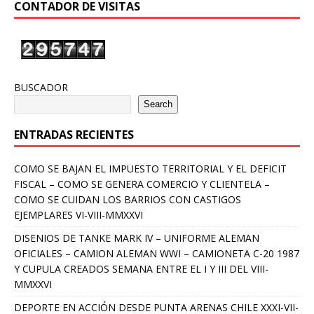
CONTADOR DE VISITAS
BUSCADOR
Search
ENTRADAS RECIENTES
COMO SE BAJAN EL IMPUESTO TERRITORIAL Y EL DEFICIT
FISCAL – COMO SE GENERA COMERCIO Y CLIENTELA –
COMO SE CUIDAN LOS BARRIOS CON CASTIGOS
EJEMPLARES VI-VIII-MMXXVI
DISENIOS DE TANKE MARK IV – UNIFORME ALEMAN
OFICIALES – CAMION ALEMAN WWI – CAMIONETA C-20 1987
Y CUPULA CREADOS SEMANA ENTRE EL I Y III DEL VIII-
MMXXVI
DEPORTE EN ACCIÓN DESDE PUNTA ARENAS CHILE XXXI-VII-