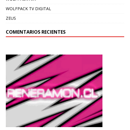
WOLFPACK TV DIGITAL
ZEUS
COMENTARIOS RECIENTES