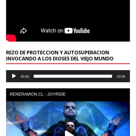
REZO DE PROTECCION Y AUTOSUPERACION
INVOCANDO A LOS DIOSES DEL VIEJO MUNDO
Reproductor
00:00
03:08
de
audio