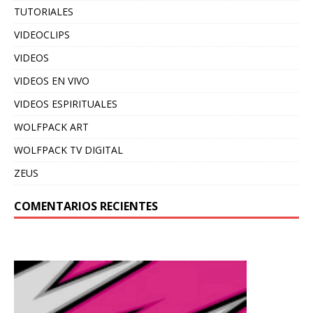
TUTORIALES
VIDEOCLIPS
VIDEOS
VIDEOS EN VIVO
VIDEOS ESPIRITUALES
WOLFPACK ART
WOLFPACK TV DIGITAL
ZEUS
COMENTARIOS RECIENTES