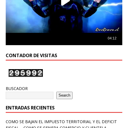
CONTADOR DE VISITAS
BUSCADOR
Search
ENTRADAS RECIENTES
COMO SE BAJAN EL IMPUESTO TERRITORIAL Y EL DEFICIT
FISCAL – COMO SE GENERA COMERCIO Y CLIENTELA –