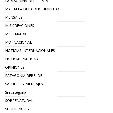
LA MAQUINA DEL TIEMPO
MAS ALLA DEL CONOCIMIENTO
MENSAJES
MIS CREACIONES
MIS KARAOKES
MOTIVACIONAL
NOTICIAS INTERNACIONALES
NOTICIAS NACIONALES
OPINIONES
PATAGONIA REBELDE
SALUDOS Y MENSAJES
Sin categoría
SOBRENATURAL
SUGERENCIAS