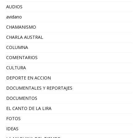
AUDIOS
avidano
CHAMANISMO
CHARLA AUSTRAL
COLUMNA
COMENTARIOS
CULTURA
DEPORTE EN ACCION
DOCUMENTALES Y REPORTAJES
DOCUMENTOS
EL CANTO DE LA LIRA
FOTOS
IDEAS