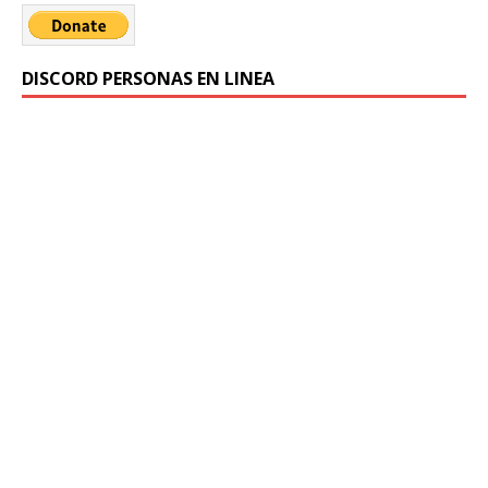
DISCORD PERSONAS EN LINEA