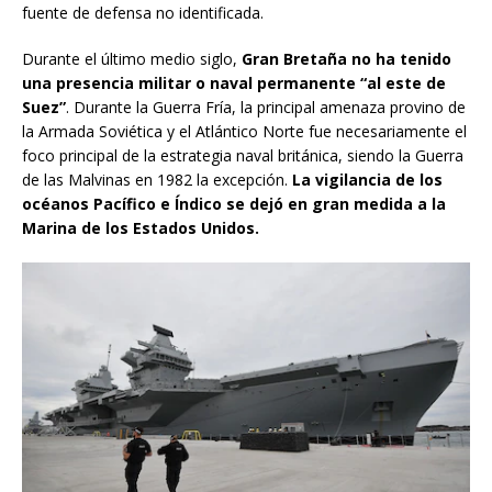
fuente de defensa no identificada.
Durante el último medio siglo,
Gran Bretaña no ha tenido
una presencia militar o naval permanente “al este de
Suez”
. Durante la Guerra Fría, la principal amenaza provino de
la Armada Soviética y el Atlántico Norte fue necesariamente el
foco principal de la estrategia naval británica, siendo la Guerra
de las Malvinas en 1982 la excepción.
La vigilancia de los
océanos Pacífico e Índico se dejó en gran medida a la
Marina de los Estados Unidos.