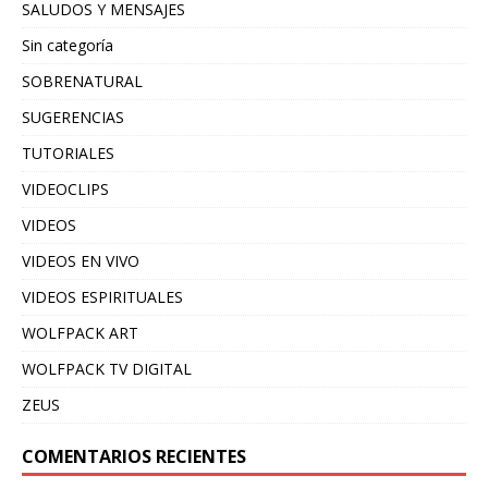
SALUDOS Y MENSAJES
Sin categoría
SOBRENATURAL
SUGERENCIAS
TUTORIALES
VIDEOCLIPS
VIDEOS
VIDEOS EN VIVO
VIDEOS ESPIRITUALES
WOLFPACK ART
WOLFPACK TV DIGITAL
ZEUS
COMENTARIOS RECIENTES