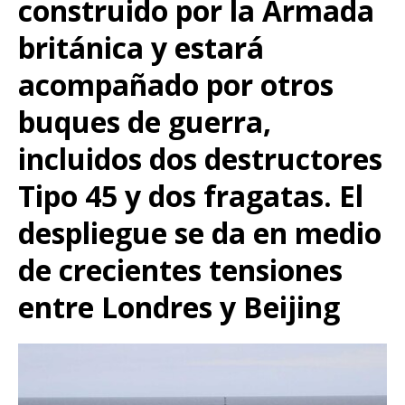
construido por la Armada
británica y estará
acompañado por otros
buques de guerra,
incluidos dos destructores
Tipo 45 y dos fragatas. El
despliegue se da en medio
de crecientes tensiones
entre Londres y Beijing