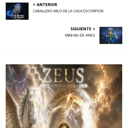
ANTERIOR
CABALLERO MILO DE LA CASA ESCORPION
SIGUIENTE
MINI MU DE ARIES