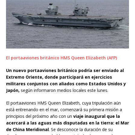
El portaaviones británico HMS Queen Elizabeth (AFP)
Un nuevo portaaviones británico podría ser enviado al
Extremo Oriente, donde
participará en ejercicios
militares conjuntos con aliados como Estados Unidos y
Japón,
según informaron medios locales este lunes.
El portaaviones HMS Queen Elizabeth, cuya tripulación aún
está entrenando en el mar, comenzará su primera misión a
principios del próximo año con un
viaje inaugural que la
acercará a las aguas más disputadas en la tierra: el Mar
de China Meridional
. Se desconoce la duración de su