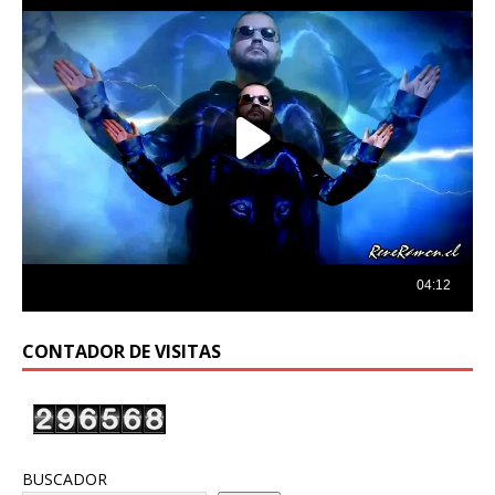
CONTADOR DE VISITAS
BUSCADOR