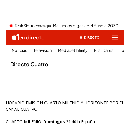
HORARIO EMISION CUARTO MILENIO Y HORIZONTE POR EL
CANAL CUATRO
CUARTO MILENIO:
Domingos
21:40 h España