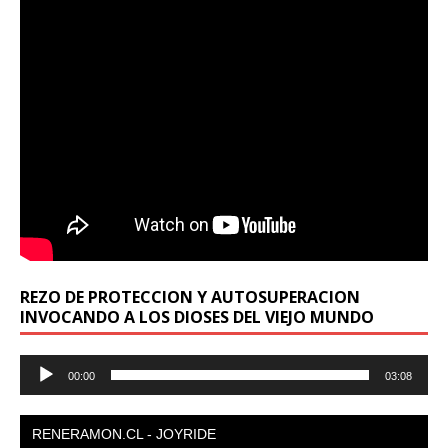
REZO DE PROTECCION Y AUTOSUPERACION
INVOCANDO A LOS DIOSES DEL VIEJO MUNDO
Reproductor
00:00
03:08
de
audio