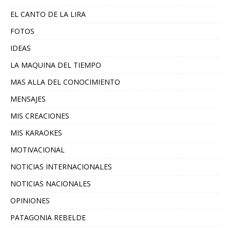
EL CANTO DE LA LIRA
FOTOS
IDEAS
LA MAQUINA DEL TIEMPO
MAS ALLA DEL CONOCIMIENTO
MENSAJES
MIS CREACIONES
MIS KARAOKES
MOTIVACIONAL
NOTICIAS INTERNACIONALES
NOTICIAS NACIONALES
OPINIONES
PATAGONIA REBELDE