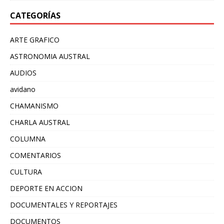
CATEGORÍAS
ARTE GRAFICO
ASTRONOMIA AUSTRAL
AUDIOS
avidano
CHAMANISMO
CHARLA AUSTRAL
COLUMNA
COMENTARIOS
CULTURA
DEPORTE EN ACCION
DOCUMENTALES Y REPORTAJES
DOCUMENTOS