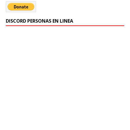
DISCORD PERSONAS EN LINEA