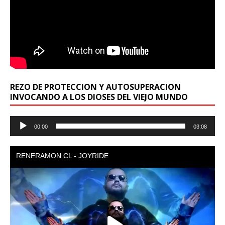
REZO DE PROTECCION Y AUTOSUPERACION
INVOCANDO A LOS DIOSES DEL VIEJO MUNDO
Reproductor
00:00
03:08
de
audio