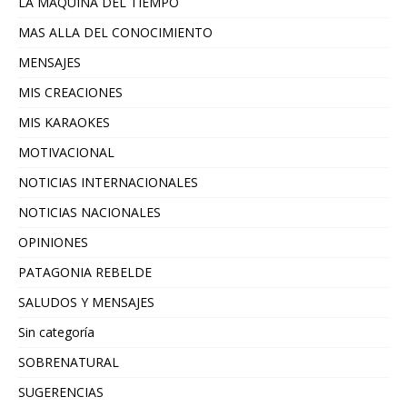
LA MAQUINA DEL TIEMPO
MAS ALLA DEL CONOCIMIENTO
MENSAJES
MIS CREACIONES
MIS KARAOKES
MOTIVACIONAL
NOTICIAS INTERNACIONALES
NOTICIAS NACIONALES
OPINIONES
PATAGONIA REBELDE
SALUDOS Y MENSAJES
Sin categoría
SOBRENATURAL
SUGERENCIAS