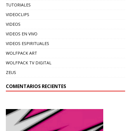
TUTORIALES
VIDEOCLIPS
VIDEOS
VIDEOS EN VIVO
VIDEOS ESPIRITUALES
WOLFPACK ART
WOLFPACK TV DIGITAL
ZEUS
COMENTARIOS RECIENTES