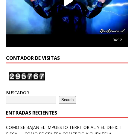
CONTADOR DE VISITAS
BUSCADOR
Search
ENTRADAS RECIENTES
COMO SE BAJAN EL IMPUESTO TERRITORIAL Y EL DEFICIT
FISCAL – COMO SE GENERA COMERCIO Y CLIENTELA –