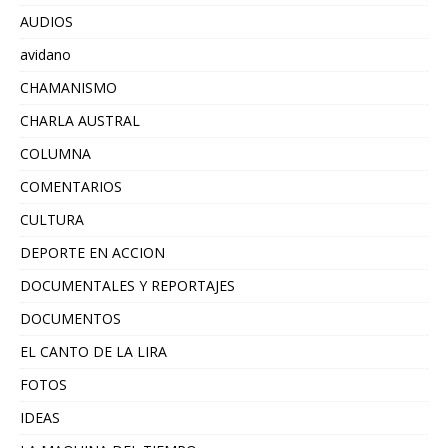
AUDIOS
avidano
CHAMANISMO
CHARLA AUSTRAL
COLUMNA
COMENTARIOS
CULTURA
DEPORTE EN ACCION
DOCUMENTALES Y REPORTAJES
DOCUMENTOS
EL CANTO DE LA LIRA
FOTOS
IDEAS