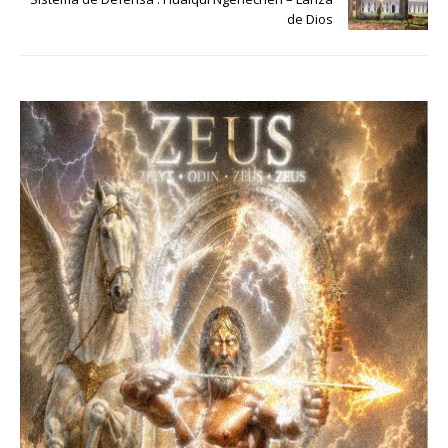
de Dios