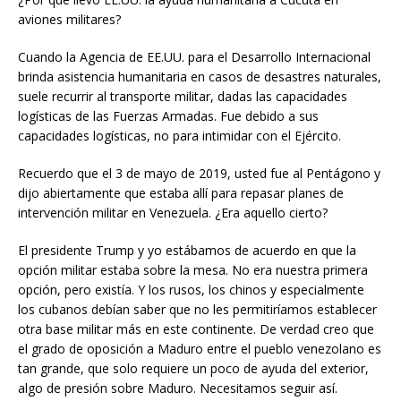
aviones militares?
Cuando la Agencia de EE.UU. para el Desarrollo Internacional
brinda asistencia humanitaria en casos de desastres naturales,
suele recurrir al transporte militar, dadas las capacidades
logísticas de las Fuerzas Armadas. Fue debido a sus
capacidades logísticas, no para intimidar con el Ejército.
Recuerdo que el 3 de mayo de 2019, usted fue al Pentágono y
dijo abiertamente que estaba allí para repasar planes de
intervención militar en Venezuela. ¿Era aquello cierto?
El presidente Trump y yo estábamos de acuerdo en que la
opción militar estaba sobre la mesa. No era nuestra primera
opción, pero existía. Y los rusos, los chinos y especialmente
los cubanos debían saber que no les permitiríamos establecer
otra base militar más en este continente. De verdad creo que
el grado de oposición a Maduro entre el pueblo venezolano es
tan grande, que solo requiere un poco de ayuda del exterior,
algo de presión sobre Maduro. Necesitamos seguir así.