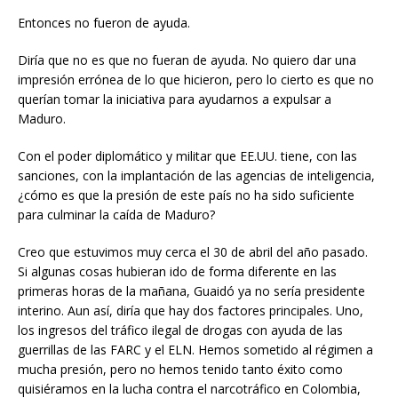
Entonces no fueron de ayuda.
Diría que no es que no fueran de ayuda. No quiero dar una
impresión errónea de lo que hicieron, pero lo cierto es que no
querían tomar la iniciativa para ayudarnos a expulsar a
Maduro.
Con el poder diplomático y militar que EE.UU. tiene, con las
sanciones, con la implantación de las agencias de inteligencia,
¿cómo es que la presión de este país no ha sido suficiente
para culminar la caída de Maduro?
Creo que estuvimos muy cerca el 30 de abril del año pasado.
Si algunas cosas hubieran ido de forma diferente en las
primeras horas de la mañana, Guaidó ya no sería presidente
interino. Aun así, diría que hay dos factores principales. Uno,
los ingresos del tráfico ilegal de drogas con ayuda de las
guerrillas de las FARC y el ELN. Hemos sometido al régimen a
mucha presión, pero no hemos tenido tanto éxito como
quisiéramos en la lucha contra el narcotráfico en Colombia,