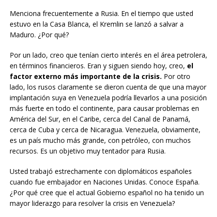
Menciona frecuentemente a Rusia. En el tiempo que usted
estuvo en la Casa Blanca, el Kremlin se lanzó a salvar a
Maduro. ¿Por qué?
Por un lado, creo que tenían cierto interés en el área petrolera,
en términos financieros. Eran y siguen siendo hoy, creo,
el
factor externo más importante de la crisis.
Por otro
lado, los rusos claramente se dieron cuenta de que una mayor
implantación suya en Venezuela podría llevarlos a una posición
más fuerte en todo el continente, para causar problemas en
América del Sur, en el Caribe, cerca del Canal de Panamá,
cerca de Cuba y cerca de Nicaragua. Venezuela, obviamente,
es un país mucho más grande, con petróleo, con muchos
recursos. Es un objetivo muy tentador para Rusia.
Usted trabajó estrechamente con diplomáticos españoles
cuando fue embajador en Naciones Unidas. Conoce España.
¿Por qué cree que el actual Gobierno español no ha tenido un
mayor liderazgo para resolver la crisis en Venezuela?