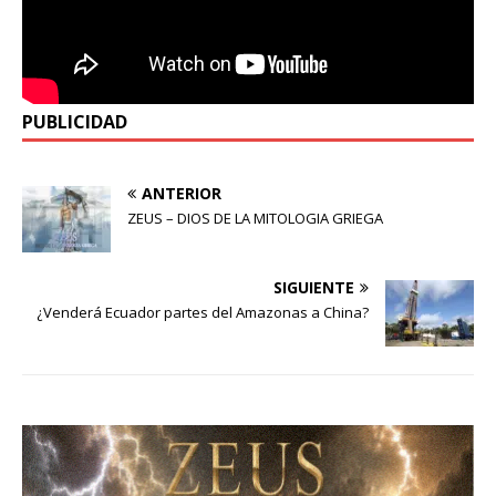
PUBLICIDAD
ANTERIOR
ZEUS – DIOS DE LA MITOLOGIA GRIEGA
SIGUIENTE
¿Venderá Ecuador partes del Amazonas a China?