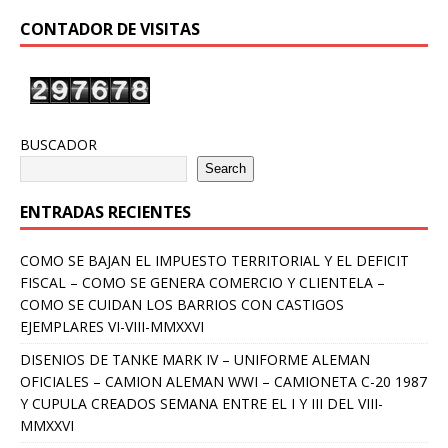
CONTADOR DE VISITAS
BUSCADOR
Search
ENTRADAS RECIENTES
COMO SE BAJAN EL IMPUESTO TERRITORIAL Y EL DEFICIT
FISCAL – COMO SE GENERA COMERCIO Y CLIENTELA –
COMO SE CUIDAN LOS BARRIOS CON CASTIGOS
EJEMPLARES VI-VIII-MMXXVI
DISENIOS DE TANKE MARK IV – UNIFORME ALEMAN
OFICIALES – CAMION ALEMAN WWI – CAMIONETA C-20 1987
Y CUPULA CREADOS SEMANA ENTRE EL I Y III DEL VIII-
MMXXVI