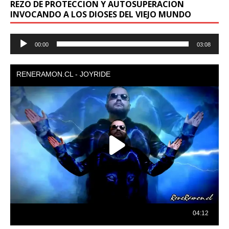
REZO DE PROTECCION Y AUTOSUPERACION
INVOCANDO A LOS DIOSES DEL VIEJO MUNDO
Reproductor
00:00
03:08
de
audio