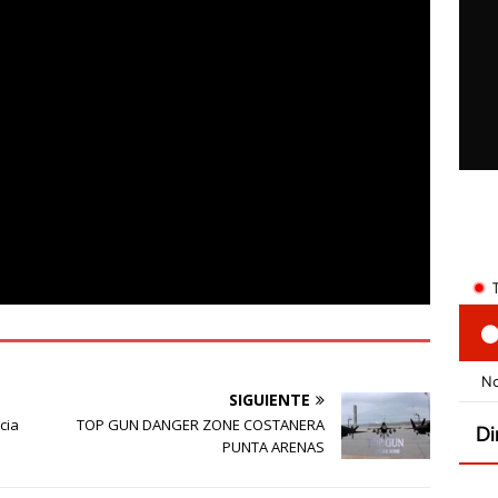
SIGUIENTE
cia
TOP GUN DANGER ZONE COSTANERA
PUNTA ARENAS