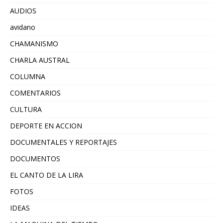
AUDIOS
avidano
CHAMANISMO
CHARLA AUSTRAL
COLUMNA
COMENTARIOS
CULTURA
DEPORTE EN ACCION
DOCUMENTALES Y REPORTAJES
DOCUMENTOS
EL CANTO DE LA LIRA
FOTOS
IDEAS