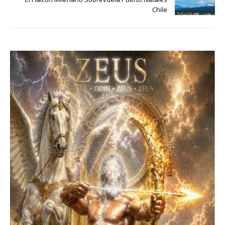
Chile