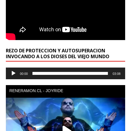
REZO DE PROTECCION Y AUTOSUPERACION
INVOCANDO A LOS DIOSES DEL VIEJO MUNDO
Reproductor
00:00
03:08
de
audio