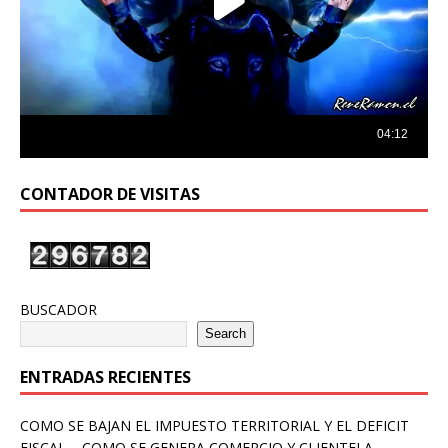
CONTADOR DE VISITAS
BUSCADOR
Search
ENTRADAS RECIENTES
COMO SE BAJAN EL IMPUESTO TERRITORIAL Y EL DEFICIT
FISCAL – COMO SE GENERA COMERCIO Y CLIENTELA –