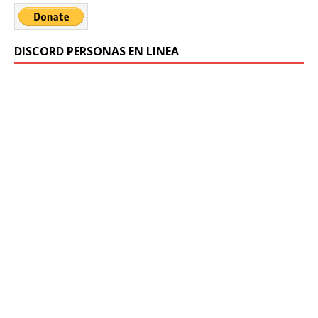
DISCORD PERSONAS EN LINEA