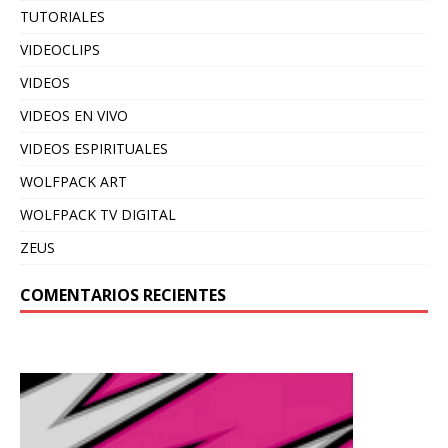
TUTORIALES
VIDEOCLIPS
VIDEOS
VIDEOS EN VIVO
VIDEOS ESPIRITUALES
WOLFPACK ART
WOLFPACK TV DIGITAL
ZEUS
COMENTARIOS RECIENTES