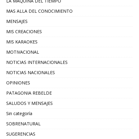
LA MAQUINA DEL TIEMPO
MAS ALLA DEL CONOCIMIENTO
MENSAJES
MIS CREACIONES
MIS KARAOKES
MOTIVACIONAL
NOTICIAS INTERNACIONALES
NOTICIAS NACIONALES
OPINIONES
PATAGONIA REBELDE
SALUDOS Y MENSAJES
Sin categoría
SOBRENATURAL
SUGERENCIAS