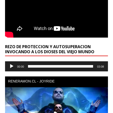
REZO DE PROTECCION Y AUTOSUPERACION
INVOCANDO A LOS DIOSES DEL VIEJO MUNDO
Reproductor
00:00
03:08
de
audio