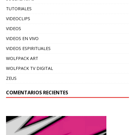
TUTORIALES
VIDEOCLIPS
VIDEOS
VIDEOS EN VIVO
VIDEOS ESPIRITUALES
WOLFPACK ART
WOLFPACK TV DIGITAL
ZEUS
COMENTARIOS RECIENTES