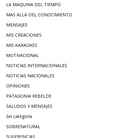
LA MAQUINA DEL TIEMPO
MAS ALLA DEL CONOCIMIENTO
MENSAJES
MIS CREACIONES
MIS KARAOKES
MOTIVACIONAL
NOTICIAS INTERNACIONALES
NOTICIAS NACIONALES
OPINIONES
PATAGONIA REBELDE
SALUDOS Y MENSAJES
Sin categoría
SOBRENATURAL
SUGERENCIAS