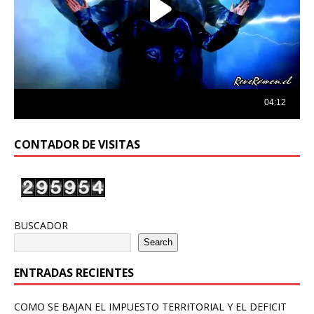
CONTADOR DE VISITAS
BUSCADOR
Search
ENTRADAS RECIENTES
COMO SE BAJAN EL IMPUESTO TERRITORIAL Y EL DEFICIT