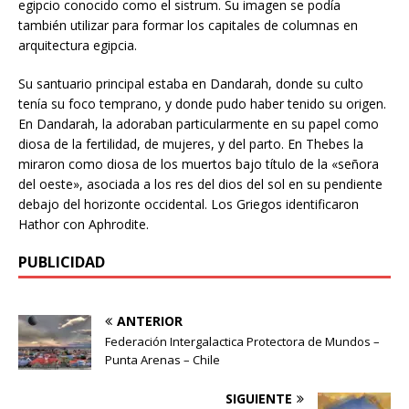
egipcio conocido como el sistrum. Su imagen se podía
también utilizar para formar los capitales de columnas en
arquitectura egipcia.
Su santuario principal estaba en Dandarah, donde su culto
tenía su foco temprano, y donde pudo haber tenido su origen.
En Dandarah, la adoraban particularmente en su papel como
diosa de la fertilidad, de mujeres, y del parto. En Thebes la
miraron como diosa de los muertos bajo título de la «señora
del oeste», asociada a los res del dios del sol en su pendiente
debajo del horizonte occidental. Los Griegos identificaron
Hathor con Aphrodite.
PUBLICIDAD
ANTERIOR
Federación Intergalactica Protectora de Mundos –
Punta Arenas – Chile
SIGUIENTE