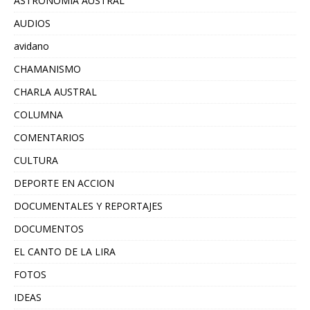
ASTRONOMIA AUSTRAL
AUDIOS
avidano
CHAMANISMO
CHARLA AUSTRAL
COLUMNA
COMENTARIOS
CULTURA
DEPORTE EN ACCION
DOCUMENTALES Y REPORTAJES
DOCUMENTOS
EL CANTO DE LA LIRA
FOTOS
IDEAS