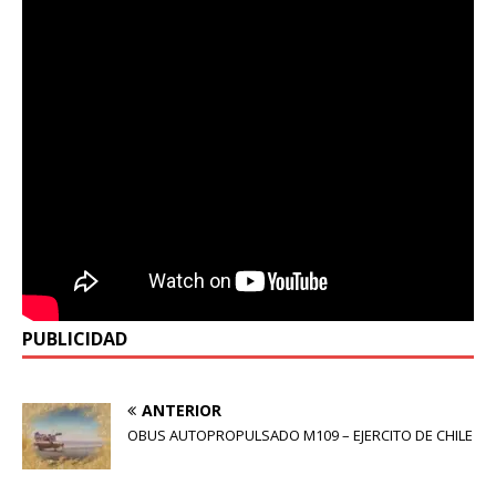
PUBLICIDAD
ANTERIOR
OBUS AUTOPROPULSADO M109 – EJERCITO DE CHILE