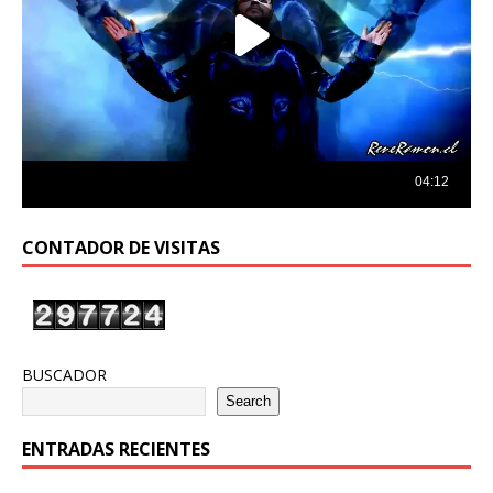
CONTADOR DE VISITAS
BUSCADOR
Search
ENTRADAS RECIENTES