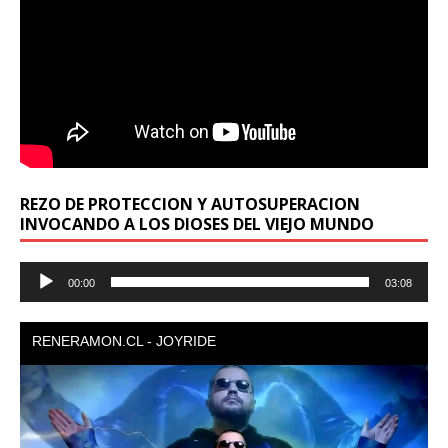
REZO DE PROTECCION Y AUTOSUPERACION
INVOCANDO A LOS DIOSES DEL VIEJO MUNDO
Reproductor
00:00
03:08
de
audio