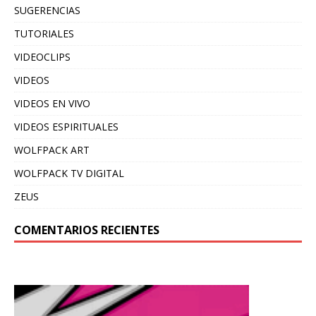
SUGERENCIAS
TUTORIALES
VIDEOCLIPS
VIDEOS
VIDEOS EN VIVO
VIDEOS ESPIRITUALES
WOLFPACK ART
WOLFPACK TV DIGITAL
ZEUS
COMENTARIOS RECIENTES