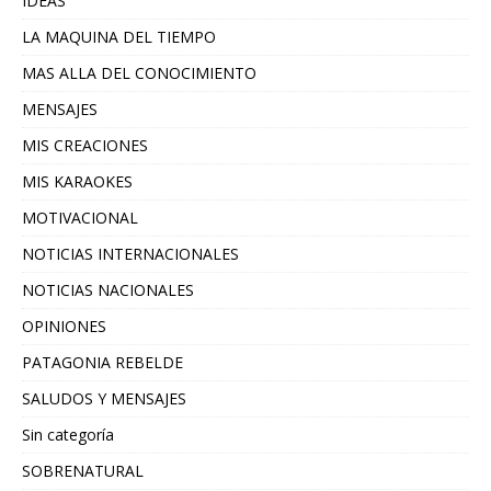
IDEAS
LA MAQUINA DEL TIEMPO
MAS ALLA DEL CONOCIMIENTO
MENSAJES
MIS CREACIONES
MIS KARAOKES
MOTIVACIONAL
NOTICIAS INTERNACIONALES
NOTICIAS NACIONALES
OPINIONES
PATAGONIA REBELDE
SALUDOS Y MENSAJES
Sin categoría
SOBRENATURAL