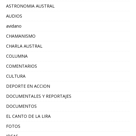
ASTRONOMIA AUSTRAL
AUDIOS
avidano
CHAMANISMO
CHARLA AUSTRAL
COLUMNA
COMENTARIOS
CULTURA
DEPORTE EN ACCION
DOCUMENTALES Y REPORTAJES
DOCUMENTOS
EL CANTO DE LA LIRA
FOTOS