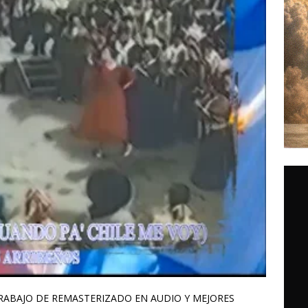
 TRABAJO DE REMASTERIZADO EN AUDIO Y MEJORES