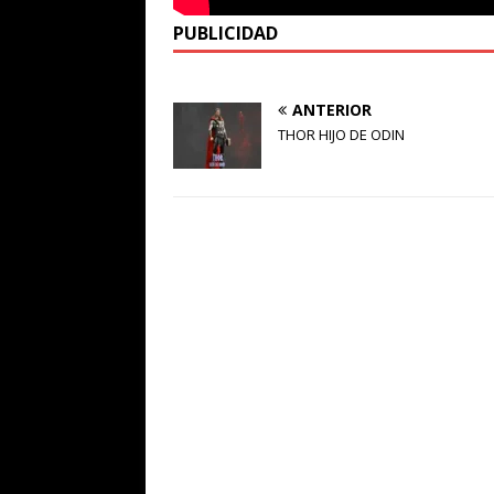
PUBLICIDAD
ANTERIOR
THOR HIJO DE ODIN