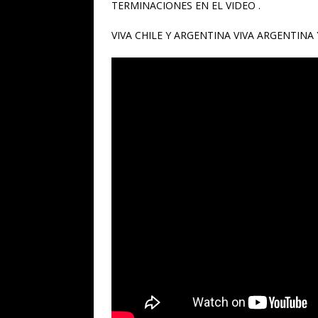
TERMINACIONES EN EL VIDEO .
VIVA CHILE Y ARGENTINA VIVA ARGENTINA 