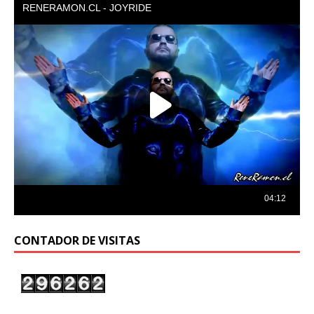
CONTADOR DE VISITAS