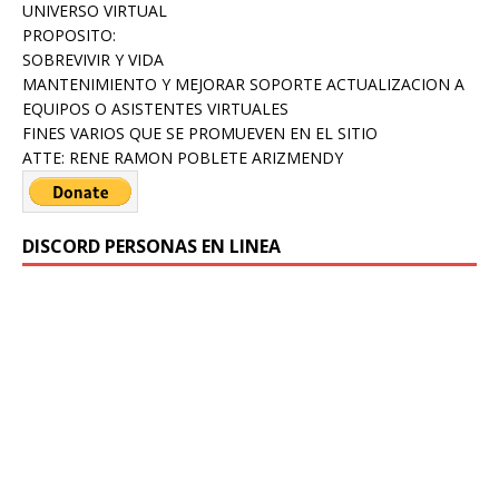
UNIVERSO VIRTUAL
PROPOSITO:
SOBREVIVIR Y VIDA
MANTENIMIENTO Y MEJORAR SOPORTE ACTUALIZACION A
EQUIPOS O ASISTENTES VIRTUALES
FINES VARIOS QUE SE PROMUEVEN EN EL SITIO
ATTE: RENE RAMON POBLETE ARIZMENDY
DISCORD PERSONAS EN LINEA