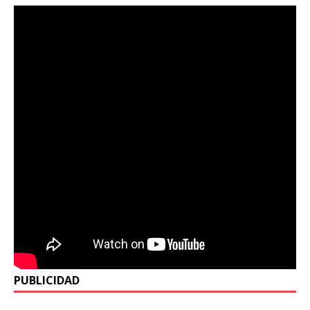
PUBLICIDAD