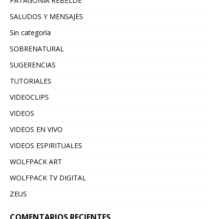
PATAGONIA REBELDE
SALUDOS Y MENSAJES
Sin categoría
SOBRENATURAL
SUGERENCIAS
TUTORIALES
VIDEOCLIPS
VIDEOS
VIDEOS EN VIVO
VIDEOS ESPIRITUALES
WOLFPACK ART
WOLFPACK TV DIGITAL
ZEUS
COMENTARIOS RECIENTES