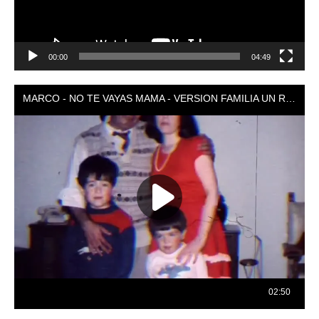
00:00
04:49