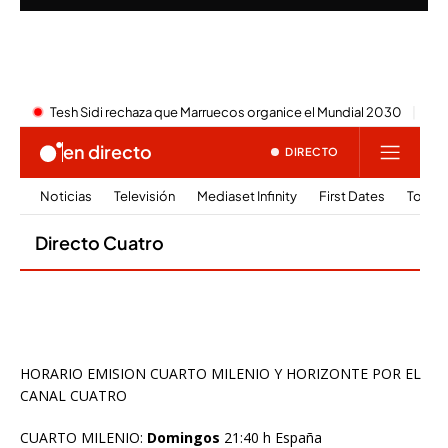
HORARIO EMISION CUARTO MILENIO Y HORIZONTE POR EL
CANAL CUATRO
CUARTO MILENIO:
Domingos
21:40 h España