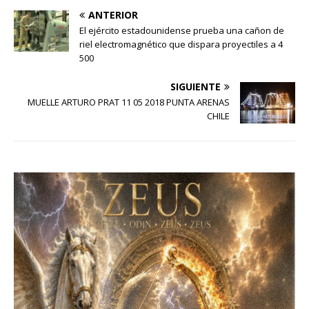
ANTERIOR
El ejército estadounidense prueba una cañon de
riel electromagnético que dispara proyectiles a 4
500
SIGUIENTE
MUELLE ARTURO PRAT 11 05 2018 PUNTA ARENAS
CHILE