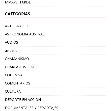
MMXXVI TARDE
CATEGORÍAS
ARTE GRAFICO
ASTRONOMIA AUSTRAL
AUDIOS
avidano
CHAMANISMO
CHARLA AUSTRAL
COLUMNA
COMENTARIOS
CULTURA
DEPORTE EN ACCION
DOCUMENTALES Y REPORTAJES