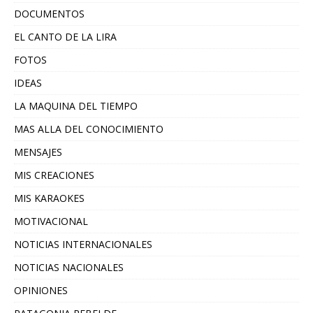
DOCUMENTOS
EL CANTO DE LA LIRA
FOTOS
IDEAS
LA MAQUINA DEL TIEMPO
MAS ALLA DEL CONOCIMIENTO
MENSAJES
MIS CREACIONES
MIS KARAOKES
MOTIVACIONAL
NOTICIAS INTERNACIONALES
NOTICIAS NACIONALES
OPINIONES