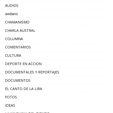
AUDIOS
avidano
CHAMANISMO
CHARLA AUSTRAL
COLUMNA
COMENTARIOS
CULTURA
DEPORTE EN ACCION
DOCUMENTALES Y REPORTAJES
DOCUMENTOS
EL CANTO DE LA LIRA
FOTOS
IDEAS