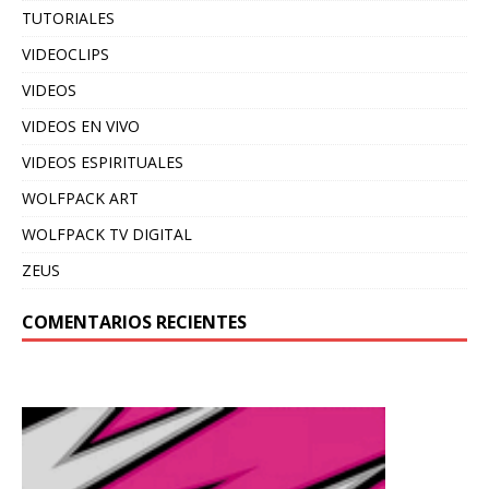
TUTORIALES
VIDEOCLIPS
VIDEOS
VIDEOS EN VIVO
VIDEOS ESPIRITUALES
WOLFPACK ART
WOLFPACK TV DIGITAL
ZEUS
COMENTARIOS RECIENTES