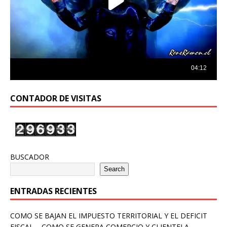
CONTADOR DE VISITAS
BUSCADOR
Search
ENTRADAS RECIENTES
COMO SE BAJAN EL IMPUESTO TERRITORIAL Y EL DEFICIT
FISCAL – COMO SE GENERA COMERCIO Y CLIENTELA –