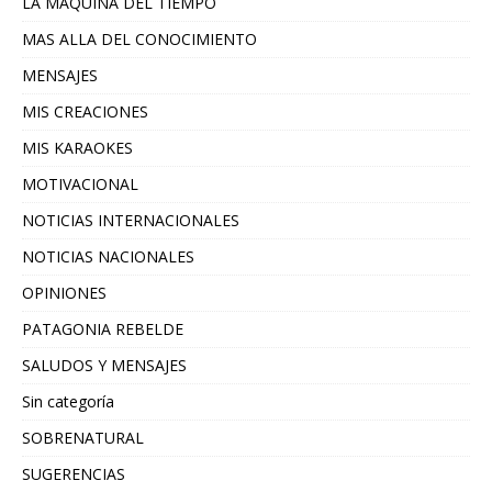
LA MAQUINA DEL TIEMPO
MAS ALLA DEL CONOCIMIENTO
MENSAJES
MIS CREACIONES
MIS KARAOKES
MOTIVACIONAL
NOTICIAS INTERNACIONALES
NOTICIAS NACIONALES
OPINIONES
PATAGONIA REBELDE
SALUDOS Y MENSAJES
Sin categoría
SOBRENATURAL
SUGERENCIAS