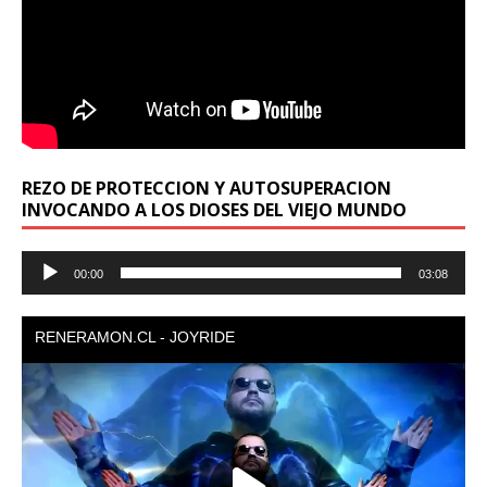
REZO DE PROTECCION Y AUTOSUPERACION
INVOCANDO A LOS DIOSES DEL VIEJO MUNDO
Reproductor
00:00
03:08
de
audio