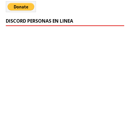
DISCORD PERSONAS EN LINEA