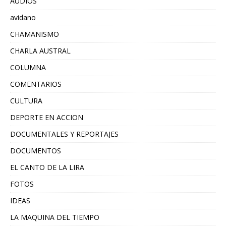
AUDIOS
avidano
CHAMANISMO
CHARLA AUSTRAL
COLUMNA
COMENTARIOS
CULTURA
DEPORTE EN ACCION
DOCUMENTALES Y REPORTAJES
DOCUMENTOS
EL CANTO DE LA LIRA
FOTOS
IDEAS
LA MAQUINA DEL TIEMPO