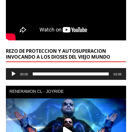
REZO DE PROTECCION Y AUTOSUPERACION
INVOCANDO A LOS DIOSES DEL VIEJO MUNDO
Reproductor
00:00
03:08
de
audio