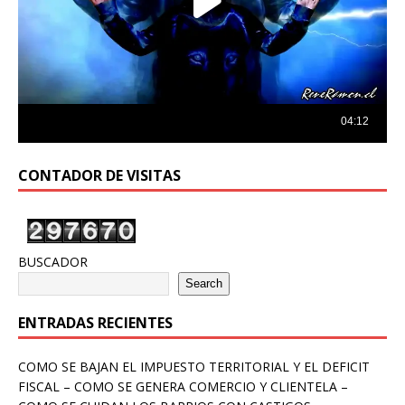
CONTADOR DE VISITAS
BUSCADOR
Search
ENTRADAS RECIENTES
COMO SE BAJAN EL IMPUESTO TERRITORIAL Y EL DEFICIT
FISCAL – COMO SE GENERA COMERCIO Y CLIENTELA –