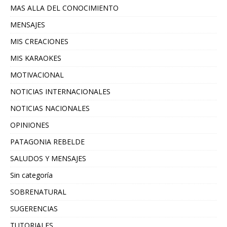
MAS ALLA DEL CONOCIMIENTO
MENSAJES
MIS CREACIONES
MIS KARAOKES
MOTIVACIONAL
NOTICIAS INTERNACIONALES
NOTICIAS NACIONALES
OPINIONES
PATAGONIA REBELDE
SALUDOS Y MENSAJES
Sin categoría
SOBRENATURAL
SUGERENCIAS
TUTORIALES