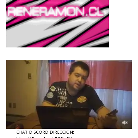
CHAT DISCORD DIRECCION: