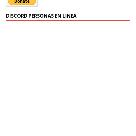
DISCORD PERSONAS EN LINEA