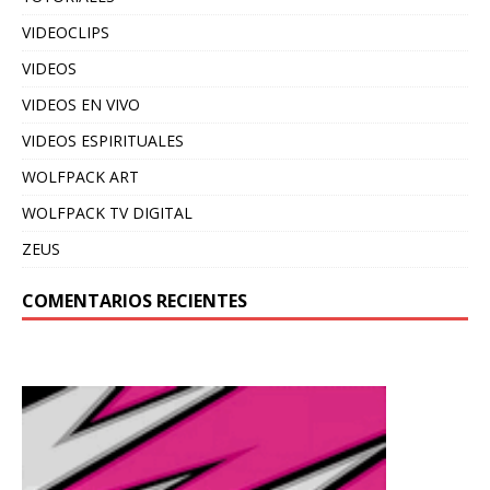
VIDEOCLIPS
VIDEOS
VIDEOS EN VIVO
VIDEOS ESPIRITUALES
WOLFPACK ART
WOLFPACK TV DIGITAL
ZEUS
COMENTARIOS RECIENTES