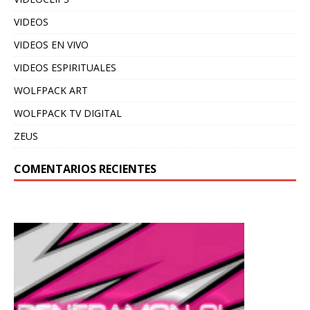
VIDEOS
VIDEOS EN VIVO
VIDEOS ESPIRITUALES
WOLFPACK ART
WOLFPACK TV DIGITAL
ZEUS
COMENTARIOS RECIENTES