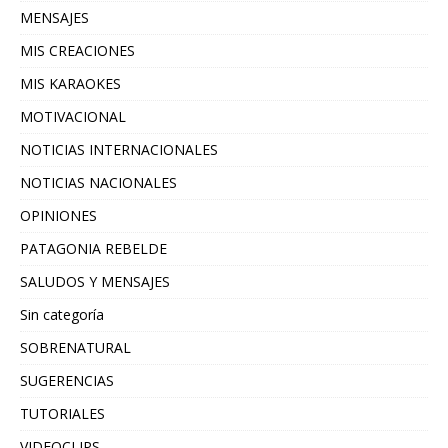
MENSAJES
MIS CREACIONES
MIS KARAOKES
MOTIVACIONAL
NOTICIAS INTERNACIONALES
NOTICIAS NACIONALES
OPINIONES
PATAGONIA REBELDE
SALUDOS Y MENSAJES
Sin categoría
SOBRENATURAL
SUGERENCIAS
TUTORIALES
VIDEOCLIPS