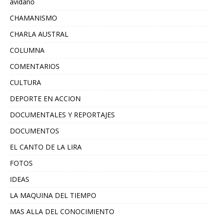
avidano
CHAMANISMO
CHARLA AUSTRAL
COLUMNA
COMENTARIOS
CULTURA
DEPORTE EN ACCION
DOCUMENTALES Y REPORTAJES
DOCUMENTOS
EL CANTO DE LA LIRA
FOTOS
IDEAS
LA MAQUINA DEL TIEMPO
MAS ALLA DEL CONOCIMIENTO