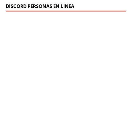
DISCORD PERSONAS EN LINEA