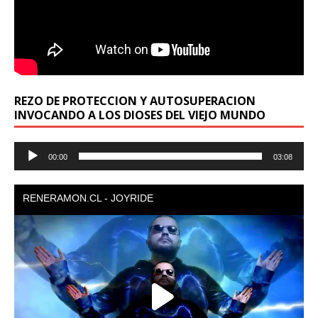
REZO DE PROTECCION Y AUTOSUPERACION
INVOCANDO A LOS DIOSES DEL VIEJO MUNDO
Reproductor
00:00
03:08
de
audio