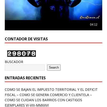
CONTADOR DE VISITAS
BUSCADOR
Search
ENTRADAS RECIENTES
COMO SE BAJAN EL IMPUESTO TERRITORIAL Y EL DEFICIT
FISCAL – COMO SE GENERA COMERCIO Y CLIENTELA –
COMO SE CUIDAN LOS BARRIOS CON CASTIGOS
EJEMPLARES VI-VIII-MMXXVI