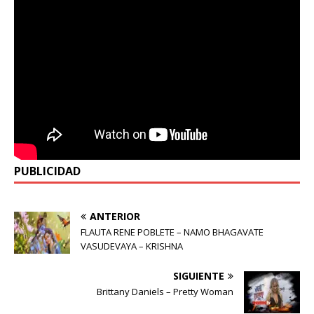
PUBLICIDAD
ANTERIOR
FLAUTA RENE POBLETE – NAMO BHAGAVATE
VASUDEVAYA – KRISHNA
SIGUIENTE
Brittany Daniels – Pretty Woman