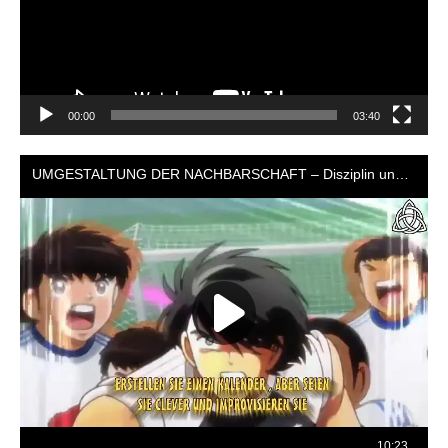
00:00
03:40