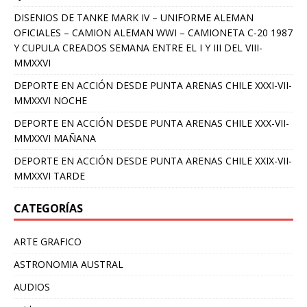
DISENIOS DE TANKE MARK IV – UNIFORME ALEMAN
OFICIALES – CAMION ALEMAN WWI – CAMIONETA C-20 1987
Y CUPULA CREADOS SEMANA ENTRE EL I Y III DEL VIII-
MMXXVI
DEPORTE EN ACCIÓN DESDE PUNTA ARENAS CHILE XXXI-VII-
MMXXVI NOCHE
DEPORTE EN ACCIÓN DESDE PUNTA ARENAS CHILE XXX-VII-
MMXXVI MAÑANA
DEPORTE EN ACCIÓN DESDE PUNTA ARENAS CHILE XXIX-VII-
MMXXVI TARDE
CATEGORÍAS
ARTE GRAFICO
ASTRONOMIA AUSTRAL
AUDIOS