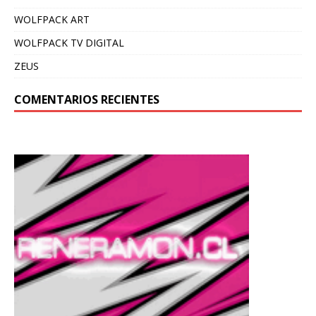
WOLFPACK ART
WOLFPACK TV DIGITAL
ZEUS
COMENTARIOS RECIENTES