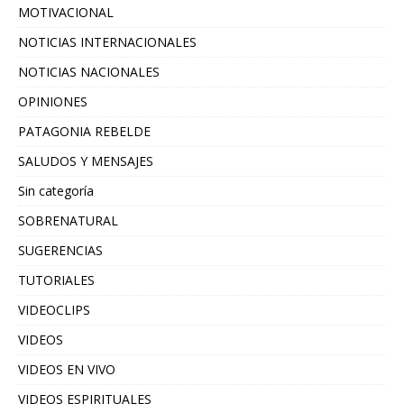
MOTIVACIONAL
NOTICIAS INTERNACIONALES
NOTICIAS NACIONALES
OPINIONES
PATAGONIA REBELDE
SALUDOS Y MENSAJES
Sin categoría
SOBRENATURAL
SUGERENCIAS
TUTORIALES
VIDEOCLIPS
VIDEOS
VIDEOS EN VIVO
VIDEOS ESPIRITUALES