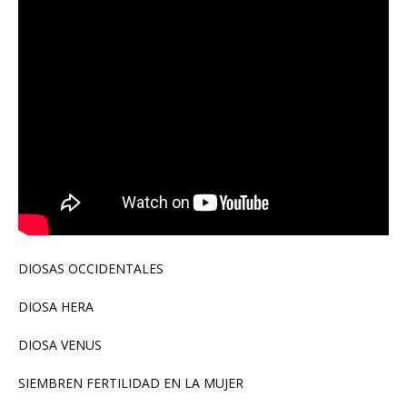
DIOSAS OCCIDENTALES
DIOSA HERA
DIOSA VENUS
SIEMBREN FERTILIDAD EN LA MUJER