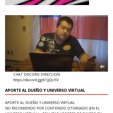
CHAT DISCORD DIRECCION:
https://discord.gg/bTJJQU5V
APORTE AL DUEÑO Y UNIVERSO VIRTUAL
APORTE AL DUEÑO Y UNIVERSO VIRTUAL
NO RECOMIENDO POR CONTENIDO OTORGADO (EN EL