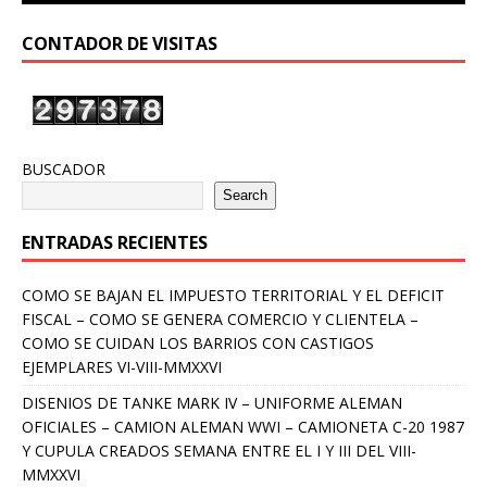
CONTADOR DE VISITAS
BUSCADOR
Search
ENTRADAS RECIENTES
COMO SE BAJAN EL IMPUESTO TERRITORIAL Y EL DEFICIT
FISCAL – COMO SE GENERA COMERCIO Y CLIENTELA –
COMO SE CUIDAN LOS BARRIOS CON CASTIGOS
EJEMPLARES VI-VIII-MMXXVI
DISENIOS DE TANKE MARK IV – UNIFORME ALEMAN
OFICIALES – CAMION ALEMAN WWI – CAMIONETA C-20 1987
Y CUPULA CREADOS SEMANA ENTRE EL I Y III DEL VIII-
MMXXVI