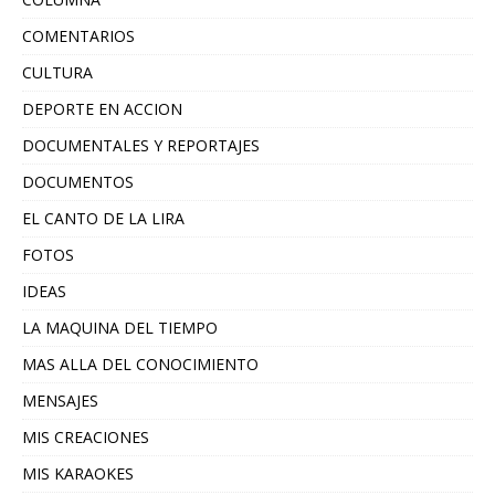
COMENTARIOS
CULTURA
DEPORTE EN ACCION
DOCUMENTALES Y REPORTAJES
DOCUMENTOS
EL CANTO DE LA LIRA
FOTOS
IDEAS
LA MAQUINA DEL TIEMPO
MAS ALLA DEL CONOCIMIENTO
MENSAJES
MIS CREACIONES
MIS KARAOKES