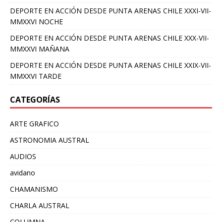
DEPORTE EN ACCIÓN DESDE PUNTA ARENAS CHILE XXXI-VII-
MMXXVI NOCHE
DEPORTE EN ACCIÓN DESDE PUNTA ARENAS CHILE XXX-VII-
MMXXVI MAÑANA
DEPORTE EN ACCIÓN DESDE PUNTA ARENAS CHILE XXIX-VII-
MMXXVI TARDE
CATEGORÍAS
ARTE GRAFICO
ASTRONOMIA AUSTRAL
AUDIOS
avidano
CHAMANISMO
CHARLA AUSTRAL
COLUMNA