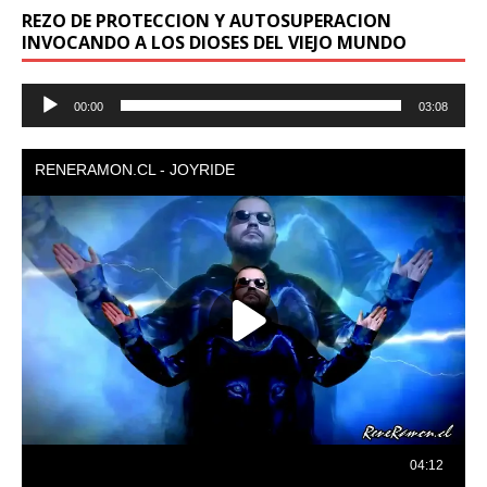
REZO DE PROTECCION Y AUTOSUPERACION
INVOCANDO A LOS DIOSES DEL VIEJO MUNDO
Reproductor
00:00
03:08
de
audio