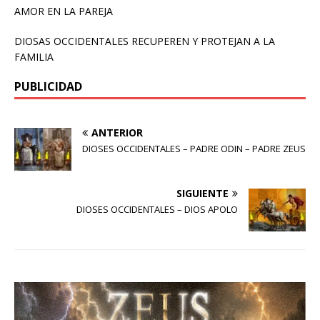
AMOR EN LA PAREJA
DIOSAS OCCIDENTALES RECUPEREN Y PROTEJAN A LA
FAMILIA
PUBLICIDAD
ANTERIOR
DIOSES OCCIDENTALES – PADRE ODIN – PADRE ZEUS
SIGUIENTE
DIOSES OCCIDENTALES – DIOS APOLO