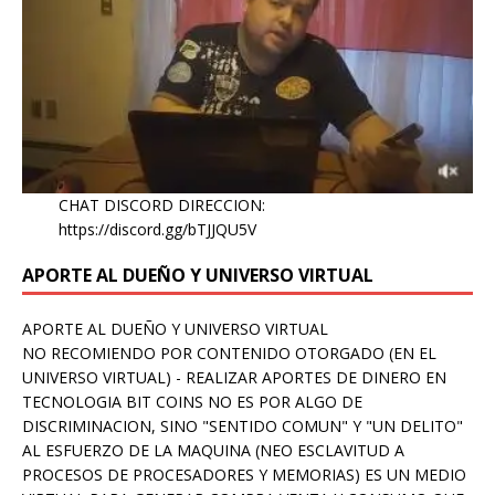
CHAT DISCORD DIRECCION:
https://discord.gg/bTJJQU5V
APORTE AL DUEÑO Y UNIVERSO VIRTUAL
APORTE AL DUEÑO Y UNIVERSO VIRTUAL
NO RECOMIENDO POR CONTENIDO OTORGADO (EN EL
UNIVERSO VIRTUAL) - REALIZAR APORTES DE DINERO EN
TECNOLOGIA BIT COINS NO ES POR ALGO DE
DISCRIMINACION, SINO "SENTIDO COMUN" Y "UN DELITO"
AL ESFUERZO DE LA MAQUINA (NEO ESCLAVITUD A
PROCESOS DE PROCESADORES Y MEMORIAS) ES UN MEDIO