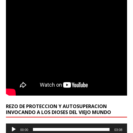
REZO DE PROTECCION Y AUTOSUPERACION
INVOCANDO A LOS DIOSES DEL VIEJO MUNDO
Reproductor
00:00
03:08
de