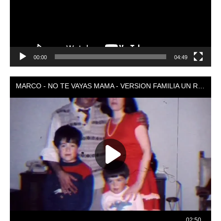
00:00
04:49