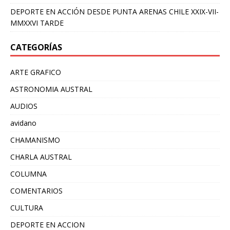
DEPORTE EN ACCIÓN DESDE PUNTA ARENAS CHILE XXIX-VII-
MMXXVI TARDE
CATEGORÍAS
ARTE GRAFICO
ASTRONOMIA AUSTRAL
AUDIOS
avidano
CHAMANISMO
CHARLA AUSTRAL
COLUMNA
COMENTARIOS
CULTURA
DEPORTE EN ACCION