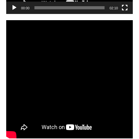
00:00
02:10