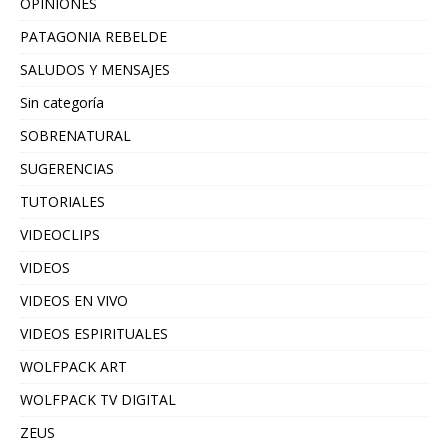
OPINIONES
PATAGONIA REBELDE
SALUDOS Y MENSAJES
Sin categoría
SOBRENATURAL
SUGERENCIAS
TUTORIALES
VIDEOCLIPS
VIDEOS
VIDEOS EN VIVO
VIDEOS ESPIRITUALES
WOLFPACK ART
WOLFPACK TV DIGITAL
ZEUS