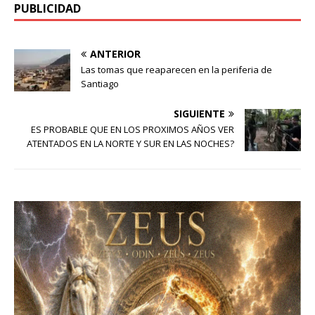
PUBLICIDAD
ANTERIOR
Las tomas que reaparecen en la periferia de
Santiago
SIGUIENTE
ES PROBABLE QUE EN LOS PROXIMOS AÑOS VER
ATENTADOS EN LA NORTE Y SUR EN LAS NOCHES?