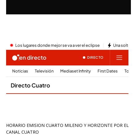
HORARIO EMISION CUARTO MILENIO Y HORIZONTE POR EL
CANAL CUATRO