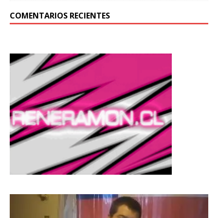
COMENTARIOS RECIENTES