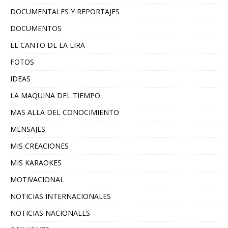
DOCUMENTALES Y REPORTAJES
DOCUMENTOS
EL CANTO DE LA LIRA
FOTOS
IDEAS
LA MAQUINA DEL TIEMPO
MAS ALLA DEL CONOCIMIENTO
MENSAJES
MIS CREACIONES
MIS KARAOKES
MOTIVACIONAL
NOTICIAS INTERNACIONALES
NOTICIAS NACIONALES