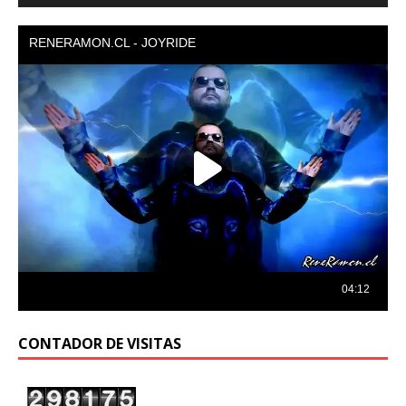
audio
CONTADOR DE VISITAS