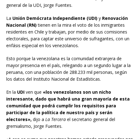
general de la UDI, Jorge Fuentes.
La
Unión Demócrata Independiente (UDI)
y
Renovación
Nacional (RN)
tienen en la mira el voto de los inmigrantes
residentes en Chile y trabajan, por medio de sus comisiones
electorales, para captar este universo de sufragantes, con un
enfásis especial en los venezolanos.
Esto porque la venezolana es la comunidad extranjera de
mayor presencia en el país, relegando a un segundo lugar a la
peruana, con una población de 288.233 mil personas, según
los datos del Instituto Nacional de Estadísticas.
En la
UDI
ven que
«los venezolanos son un nicho
interesante, dado que habrá una gran mayoría de esta
comunidad que podrá cumplir los requisitos para
participar de la política de nuestro país y serán
electores»,
dijo a
La Tercera
el secretario general del
gremialismo, Jorge Fuentes.