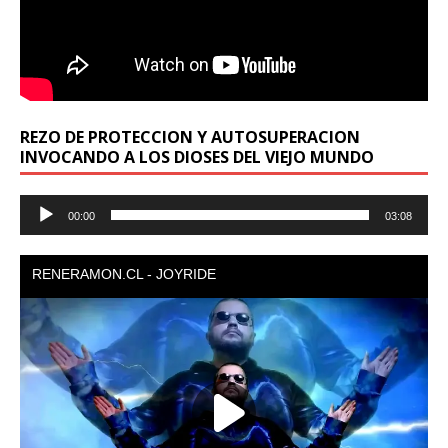
REZO DE PROTECCION Y AUTOSUPERACION
INVOCANDO A LOS DIOSES DEL VIEJO MUNDO
Reproductor
00:00
03:08
de
audio