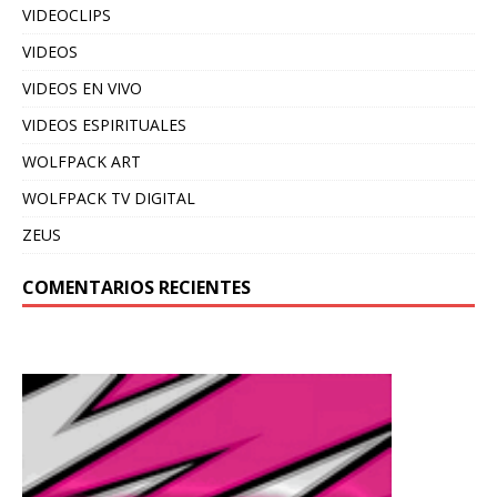
VIDEOCLIPS
VIDEOS
VIDEOS EN VIVO
VIDEOS ESPIRITUALES
WOLFPACK ART
WOLFPACK TV DIGITAL
ZEUS
COMENTARIOS RECIENTES