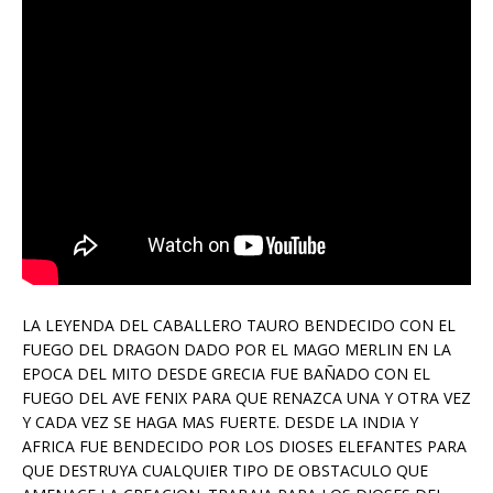
LA LEYENDA DEL CABALLERO TAURO BENDECIDO CON EL
FUEGO DEL DRAGON DADO POR EL MAGO MERLIN EN LA
EPOCA DEL MITO DESDE GRECIA FUE BAÑADO CON EL
FUEGO DEL AVE FENIX PARA QUE RENAZCA UNA Y OTRA VEZ
Y CADA VEZ SE HAGA MAS FUERTE. DESDE LA INDIA Y
AFRICA FUE BENDECIDO POR LOS DIOSES ELEFANTES PARA
QUE DESTRUYA CUALQUIER TIPO DE OBSTACULO QUE