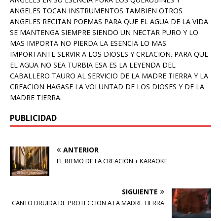
ANGELES TOCAN INSTRUMENTOS TAMBIEN OTROS
ANGELES RECITAN POEMAS PARA QUE EL AGUA DE LA VIDA
SE MANTENGA SIEMPRE SIENDO UN NECTAR PURO Y LO
MAS IMPORTA NO PIERDA LA ESENCIA LO MAS
IMPORTANTE SERVIR A LOS DIOSES Y CREACION. PARA QUE
EL AGUA NO SEA TURBIA ESA ES LA LEYENDA DEL
CABALLERO TAURO AL SERVICIO DE LA MADRE TIERRA Y LA
CREACION HAGASE LA VOLUNTAD DE LOS DIOSES Y DE LA
MADRE TIERRA.
PUBLICIDAD
ANTERIOR
EL RITMO DE LA CREACION + KARAOKE
SIGUIENTE
CANTO DRUIDA DE PROTECCION A LA MADRE TIERRA