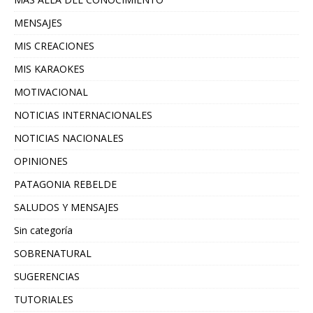
MENSAJES
MIS CREACIONES
MIS KARAOKES
MOTIVACIONAL
NOTICIAS INTERNACIONALES
NOTICIAS NACIONALES
OPINIONES
PATAGONIA REBELDE
SALUDOS Y MENSAJES
Sin categoría
SOBRENATURAL
SUGERENCIAS
TUTORIALES