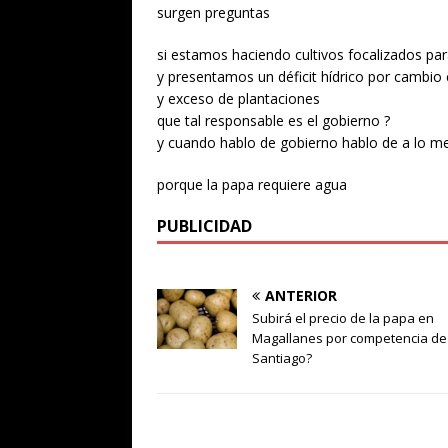
surgen preguntas
si estamos haciendo cultivos focalizados para
y presentamos un déficit hídrico por cambio 
y exceso de plantaciones
que tal responsable es el gobierno ?
y cuando hablo de gobierno hablo de a lo m
porque la papa requiere agua
PUBLICIDAD
ANTERIOR
Subirá el precio de la papa en
Magallanes por competencia de
Santiago?