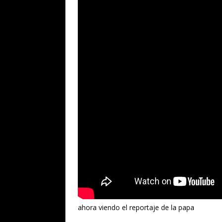
ahora viendo el reportaje de la papa