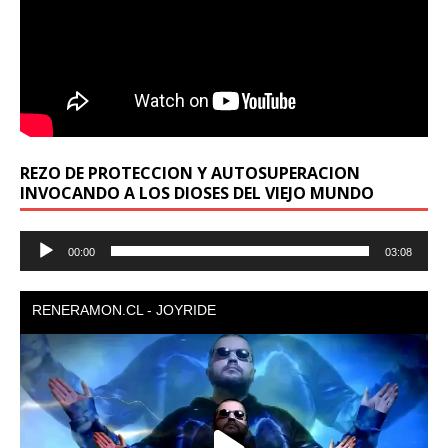
REZO DE PROTECCION Y AUTOSUPERACION
INVOCANDO A LOS DIOSES DEL VIEJO MUNDO
Reproductor
00:00
03:08
de
audio