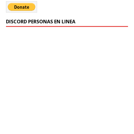
DISCORD PERSONAS EN LINEA