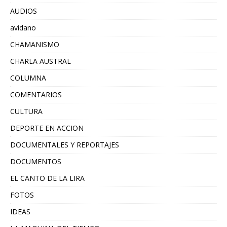
AUDIOS
avidano
CHAMANISMO
CHARLA AUSTRAL
COLUMNA
COMENTARIOS
CULTURA
DEPORTE EN ACCION
DOCUMENTALES Y REPORTAJES
DOCUMENTOS
EL CANTO DE LA LIRA
FOTOS
IDEAS