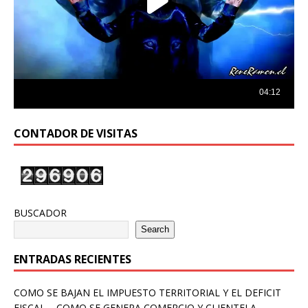
CONTADOR DE VISITAS
BUSCADOR
Search
ENTRADAS RECIENTES
COMO SE BAJAN EL IMPUESTO TERRITORIAL Y EL DEFICIT
FISCAL – COMO SE GENERA COMERCIO Y CLIENTELA –