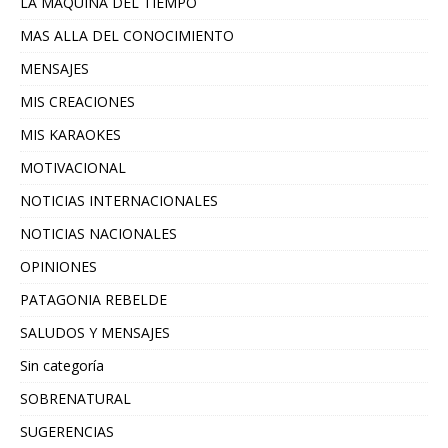
LA MAQUINA DEL TIEMPO
MAS ALLA DEL CONOCIMIENTO
MENSAJES
MIS CREACIONES
MIS KARAOKES
MOTIVACIONAL
NOTICIAS INTERNACIONALES
NOTICIAS NACIONALES
OPINIONES
PATAGONIA REBELDE
SALUDOS Y MENSAJES
Sin categoría
SOBRENATURAL
SUGERENCIAS