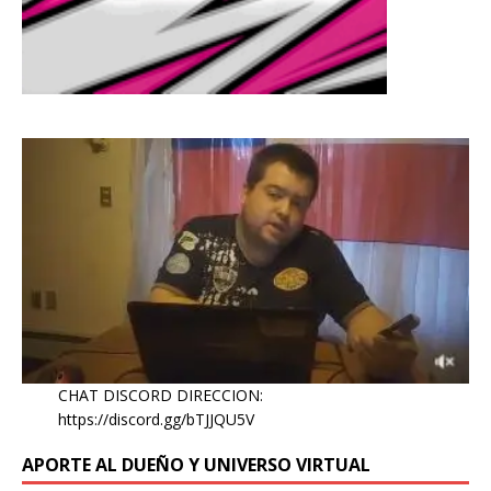
CHAT DISCORD DIRECCION:
https://discord.gg/bTJJQU5V
APORTE AL DUEÑO Y UNIVERSO VIRTUAL