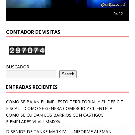
CONTADOR DE VISITAS
BUSCADOR
Search
ENTRADAS RECIENTES
COMO SE BAJAN EL IMPUESTO TERRITORIAL Y EL DEFICIT
FISCAL – COMO SE GENERA COMERCIO Y CLIENTELA –
COMO SE CUIDAN LOS BARRIOS CON CASTIGOS
EJEMPLARES VI-VIII-MMXXVI
DISENIOS DE TANKE MARK IV – UNIFORME ALEMAN