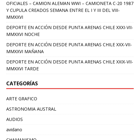
OFICIALES – CAMION ALEMAN WWI – CAMIONETA C-20 1987
Y CUPULA CREADOS SEMANA ENTRE EL I Y III DEL VIII-
MMXXVI
DEPORTE EN ACCIÓN DESDE PUNTA ARENAS CHILE XXXI-VII-
MMXXVI NOCHE
DEPORTE EN ACCIÓN DESDE PUNTA ARENAS CHILE XXX-VII-
MMXXVI MAÑANA
DEPORTE EN ACCIÓN DESDE PUNTA ARENAS CHILE XXIX-VII-
MMXXVI TARDE
CATEGORÍAS
ARTE GRAFICO
ASTRONOMIA AUSTRAL
AUDIOS
avidano
CHAMANISMO