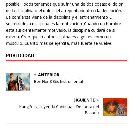
posible Todos tenemos que sufrir una de dos cosas: el dolor
de la disciplina o el dolor del arrepentimiento o la decepción.
La confianza viene de la disciplina y el entrenamiento El
secreto de la disciplina es la motivación. Cuando un hombre
esta suficientemente motivado, la disciplina cuidará de si
misma. Creo que la autodisciplina es algo, es como un
músculo. Cuanto más se ejercita, más fuerte se vuelve.
PUBLICIDAD
ANTERIOR
Ben Hur 8 Bits Instrumental
SIGUIENTE
Kung Fu La Leyenda Continua – De fuera del
Pasado