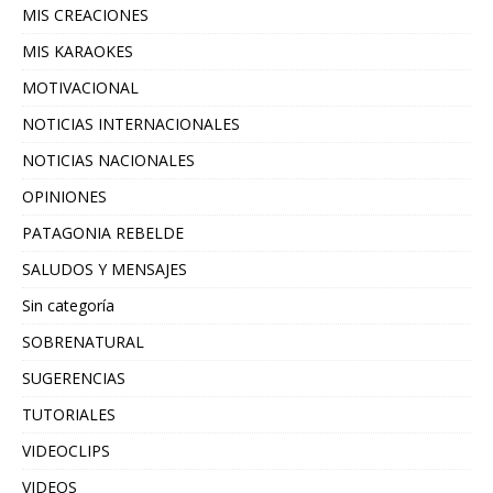
MIS CREACIONES
MIS KARAOKES
MOTIVACIONAL
NOTICIAS INTERNACIONALES
NOTICIAS NACIONALES
OPINIONES
PATAGONIA REBELDE
SALUDOS Y MENSAJES
Sin categoría
SOBRENATURAL
SUGERENCIAS
TUTORIALES
VIDEOCLIPS
VIDEOS