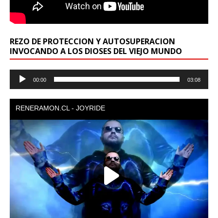
REZO DE PROTECCION Y AUTOSUPERACION
INVOCANDO A LOS DIOSES DEL VIEJO MUNDO
Reproductor
00:00
03:08
de
audio