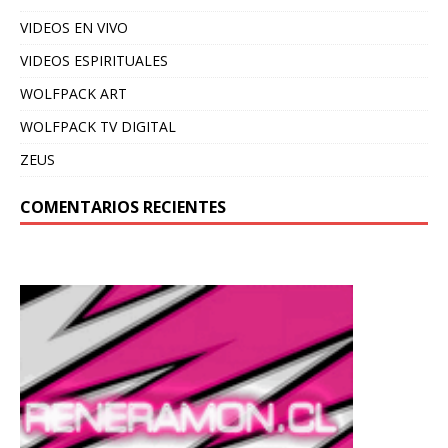
VIDEOS EN VIVO
VIDEOS ESPIRITUALES
WOLFPACK ART
WOLFPACK TV DIGITAL
ZEUS
COMENTARIOS RECIENTES