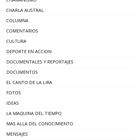
CHARLA AUSTRAL
COLUMNA
COMENTARIOS
CULTURA
DEPORTE EN ACCION
DOCUMENTALES Y REPORTAJES
DOCUMENTOS
EL CANTO DE LA LIRA
FOTOS
IDEAS
LA MAQUINA DEL TIEMPO
MAS ALLA DEL CONOCIMIENTO
MENSAJES