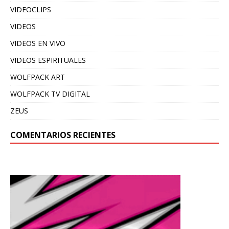
VIDEOCLIPS
VIDEOS
VIDEOS EN VIVO
VIDEOS ESPIRITUALES
WOLFPACK ART
WOLFPACK TV DIGITAL
ZEUS
COMENTARIOS RECIENTES