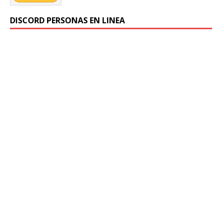
DISCORD PERSONAS EN LINEA