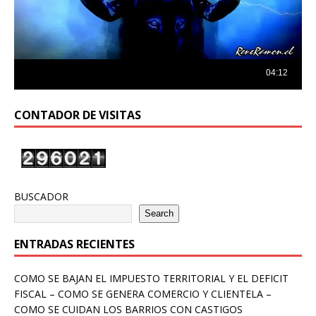
CONTADOR DE VISITAS
BUSCADOR
Search
ENTRADAS RECIENTES
COMO SE BAJAN EL IMPUESTO TERRITORIAL Y EL DEFICIT
FISCAL – COMO SE GENERA COMERCIO Y CLIENTELA –
COMO SE CUIDAN LOS BARRIOS CON CASTIGOS