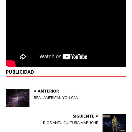
PUBLICIDAD
ANTERIOR
REAL AMERICAN YOU CAN
SIGUIENTE
DIOS ANTU CULTURA MAPUCHE