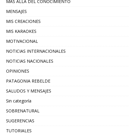
MAS ALLA DEL CONOCIMIENTO
MENSAJES
MIS CREACIONES
MIS KARAOKES
MOTIVACIONAL
NOTICIAS INTERNACIONALES
NOTICIAS NACIONALES
OPINIONES
PATAGONIA REBELDE
SALUDOS Y MENSAJES
Sin categoría
SOBRENATURAL
SUGERENCIAS
TUTORIALES