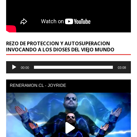
REZO DE PROTECCION Y AUTOSUPERACION
INVOCANDO A LOS DIOSES DEL VIEJO MUNDO
Reproductor
00:00
03:08
de
audio