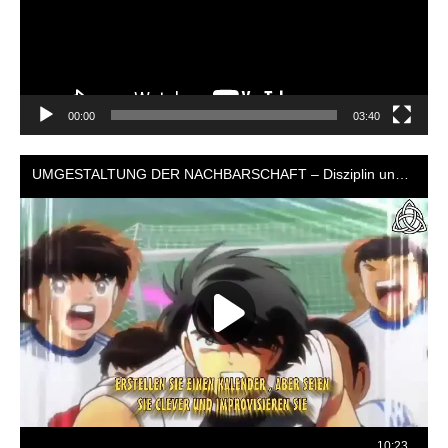
00:00
03:40