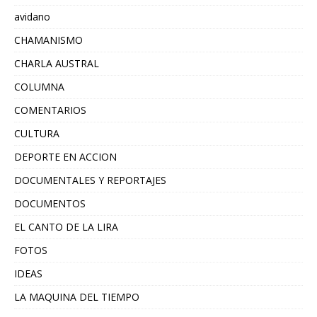
avidano
CHAMANISMO
CHARLA AUSTRAL
COLUMNA
COMENTARIOS
CULTURA
DEPORTE EN ACCION
DOCUMENTALES Y REPORTAJES
DOCUMENTOS
EL CANTO DE LA LIRA
FOTOS
IDEAS
LA MAQUINA DEL TIEMPO