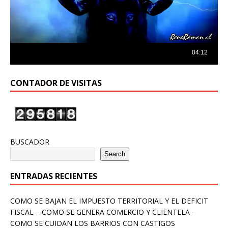
CONTADOR DE VISITAS
BUSCADOR
Search
ENTRADAS RECIENTES
COMO SE BAJAN EL IMPUESTO TERRITORIAL Y EL DEFICIT
FISCAL – COMO SE GENERA COMERCIO Y CLIENTELA –
COMO SE CUIDAN LOS BARRIOS CON CASTIGOS