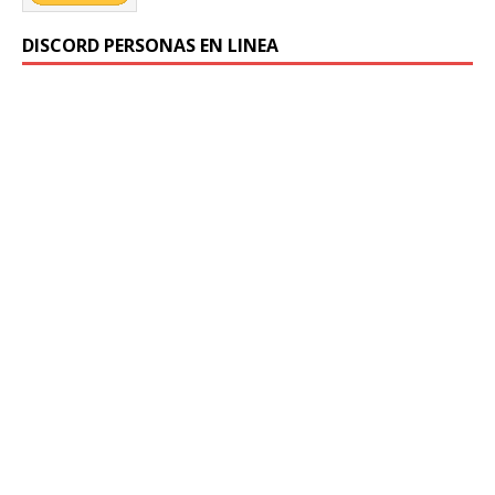
DISCORD PERSONAS EN LINEA