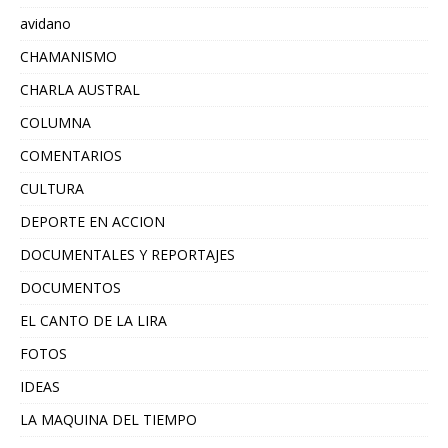
avidano
CHAMANISMO
CHARLA AUSTRAL
COLUMNA
COMENTARIOS
CULTURA
DEPORTE EN ACCION
DOCUMENTALES Y REPORTAJES
DOCUMENTOS
EL CANTO DE LA LIRA
FOTOS
IDEAS
LA MAQUINA DEL TIEMPO