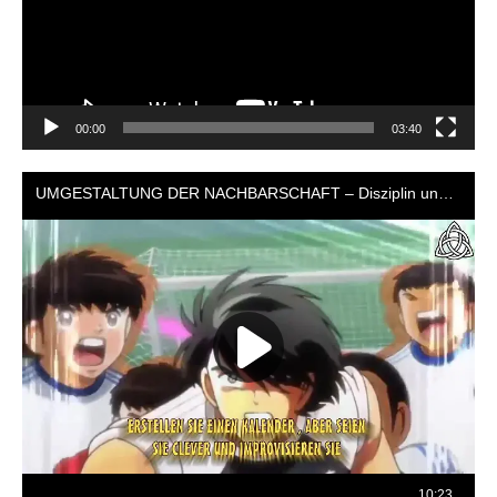
00:00
03:40