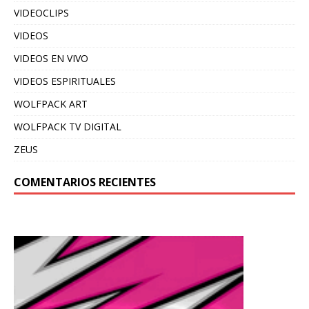
VIDEOCLIPS
VIDEOS
VIDEOS EN VIVO
VIDEOS ESPIRITUALES
WOLFPACK ART
WOLFPACK TV DIGITAL
ZEUS
COMENTARIOS RECIENTES