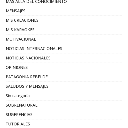
MAS ALLA DEL CONOCIMIENTO
MENSAJES
MIS CREACIONES
MIS KARAOKES
MOTIVACIONAL
NOTICIAS INTERNACIONALES
NOTICIAS NACIONALES
OPINIONES
PATAGONIA REBELDE
SALUDOS Y MENSAJES
Sin categoría
SOBRENATURAL
SUGERENCIAS
TUTORIALES