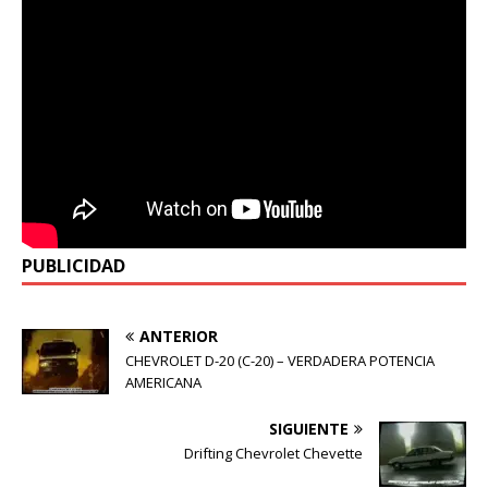
PUBLICIDAD
ANTERIOR
CHEVROLET D-20 (C-20) – VERDADERA POTENCIA
AMERICANA
SIGUIENTE
Drifting Chevrolet Chevette