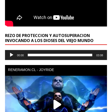
REZO DE PROTECCION Y AUTOSUPERACION
INVOCANDO A LOS DIOSES DEL VIEJO MUNDO
Reproductor
00:00
03:08
de
audio